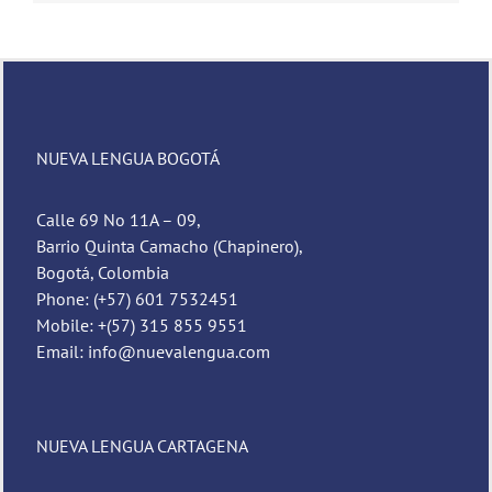
NUEVA LENGUA BOGOTÁ
Calle 69 No 11A – 09,
Barrio Quinta Camacho (Chapinero),
Bogotá, Colombia
Phone: (+57) 601 7532451
Mobile: +(57) 315 855 9551
Email: info@nuevalengua.com
NUEVA LENGUA CARTAGENA