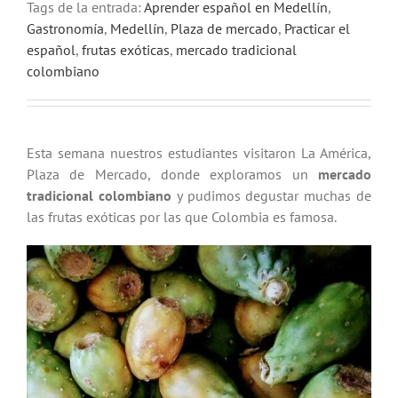
Tags de la entrada:
Aprender español en Medellín
,
Gastronomía
,
Medellín
,
Plaza de mercado
,
Practicar el
español
,
frutas exóticas
,
mercado tradicional
colombiano
Esta semana nuestros estudiantes visitaron La América,
Plaza de Mercado, donde exploramos un
mercado
tradicional colombiano
y pudimos degustar muchas de
las frutas exóticas por las que Colombia es famosa.