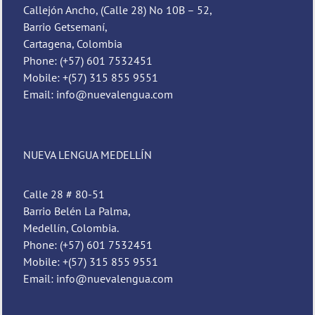
Callejón Ancho, (Calle 28) No 10B – 52,
Barrio Getsemaní,
Cartagena, Colombia
Phone: (+57) 601 7532451
Mobile: +(57) 315 855 9551
Email: info@nuevalengua.com
NUEVA LENGUA MEDELLÍN
Calle 28 # 80-51
Barrio Belén La Palma,
Medellín, Colombia.
Phone: (+57) 601 7532451
Mobile: +(57) 315 855 9551
Email: info@nuevalengua.com