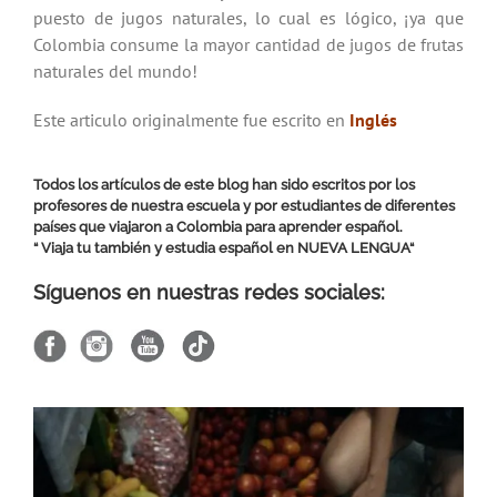
puesto de jugos naturales, lo cual es lógico, ¡ya que
Colombia consume la mayor cantidad de jugos de frutas
naturales del mundo!
Este articulo originalmente fue escrito en
Inglés
Todos los artículos de este blog han sido escritos por los
profesores de nuestra escuela y por estudiantes de diferentes
países que viajaron a Colombia para aprender español.
“ Viaja tu también y estudia español en
NUEVA LENGUA
“
Síguenos en nuestras redes sociales: