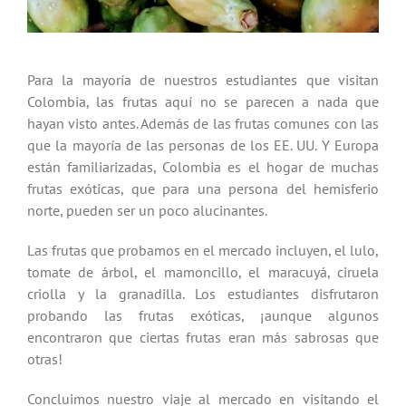
Para la mayoría de nuestros estudiantes que visitan
Colombia, las frutas aquí no se parecen a nada que
hayan visto antes. Además de las frutas comunes con las
que la mayoría de las personas de los EE. UU. Y Europa
están familiarizadas, Colombia es el hogar de muchas
frutas exóticas, que para una persona del hemisferio
norte, pueden ser un poco alucinantes.
Las frutas que probamos en el mercado incluyen, el lulo,
tomate de árbol, el mamoncillo, el maracuyá, ciruela
criolla y la granadilla. Los estudiantes disfrutaron
probando las frutas exóticas, ¡aunque algunos
encontraron que ciertas frutas eran más sabrosas que
otras!
Concluimos nuestro viaje al mercado en visitando el