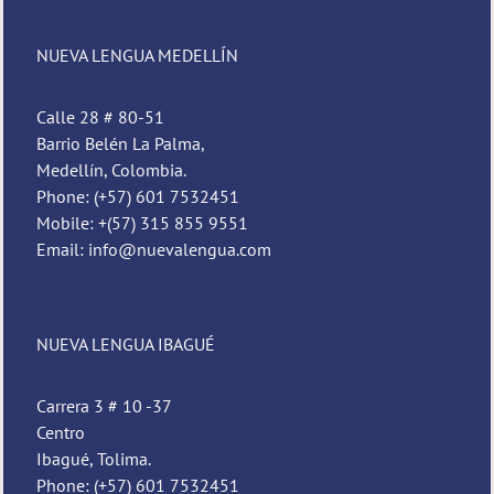
NUEVA LENGUA MEDELLÍN
Calle 28 # 80-51
Barrio Belén La Palma,
Medellín, Colombia.
Phone: (+57) 601 7532451
Mobile: +(57) 315 855 9551
Email: info@nuevalengua.com
Pedro
Nueva Lengua
NUEVA LENGUA IBAGUÉ
Carrera 3 # 10 -37
Centro
Ibagué, Tolima.
Phone: (+57) 601 7532451