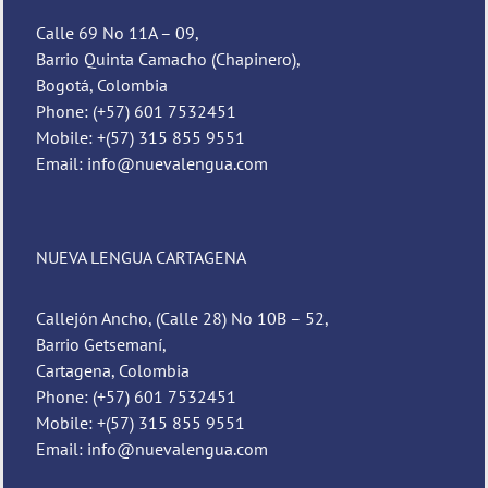
Calle 69 No 11A – 09,
Barrio Quinta Camacho (Chapinero),
Bogotá, Colombia
Phone: (+57) 601 7532451
Mobile: +(57) 315 855 9551
Email: info@nuevalengua.com
NUEVA LENGUA CARTAGENA
Callejón Ancho, (Calle 28) No 10B – 52,
Barrio Getsemaní,
Cartagena, Colombia
Phone: (+57) 601 7532451
Mobile: +(57) 315 855 9551
Email: info@nuevalengua.com