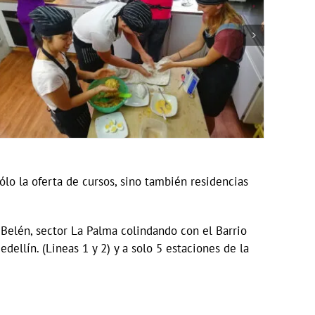
lo la oferta de cursos, sino también residencias
 Belén, sector La Palma colindando con el Barrio
ellín. (Lineas 1 y 2) y a solo 5 estaciones de la