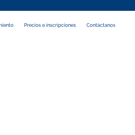
miento
Precios e inscripciones
Contáctanos