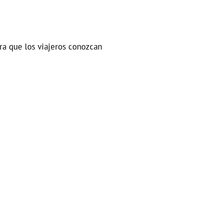
ara que los viajeros conozcan