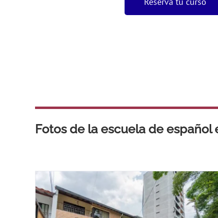
Reserva tu curso
Fotos de la escuela de español