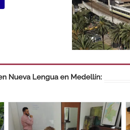
 en Nueva Lengua en Medellín: