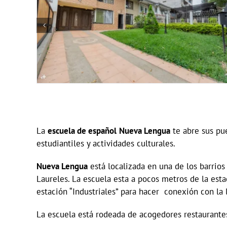
La
escuela de español
Nueva Lengua
te abre sus pue
estudiantiles y actividades culturales.
Nueva Lengua
está localizada en una de los barrios
Laureles. La escuela esta a pocos metros de la esta
estación “Industriales” para hacer conexión con la 
La escuela está rodeada de acogedores restaurantes, g