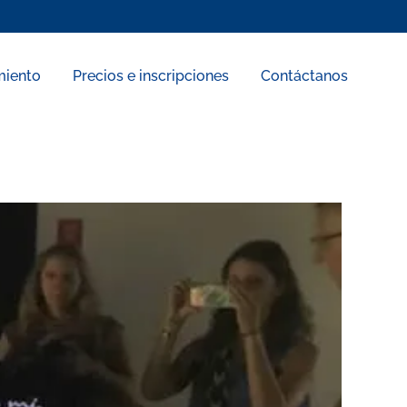
miento
Precios e inscripciones
Contáctanos