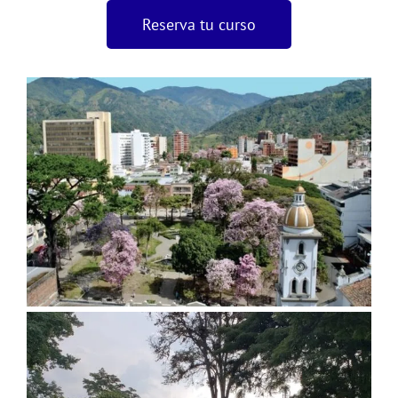
Reserva tu curso