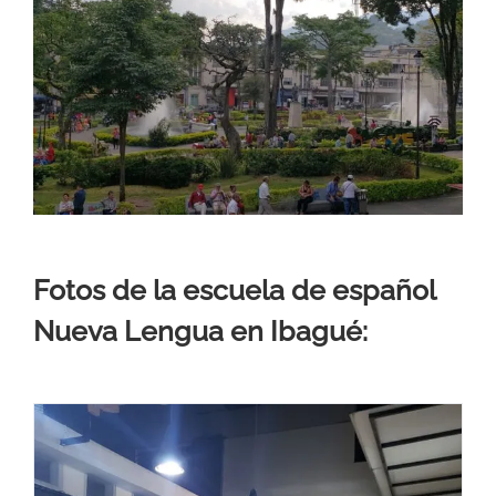
Fotos de la escuela de español
Nueva Lengua en Ibagué: