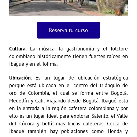
Reserva tu curso
Cultura
: La música, la gastronomía y el folclore
colombiano históricamente tienen fuertes raíces en
Ibagué y en el Tolima.
Ubicación
: Es un lugar de ubicación estratégica
porque está ubicada en el centro del triángulo de
oro de Colombia, el cual se forma entre Bogotá,
Medellín y Cali. Viajando desde Bogotá, Ibagué esta
en la entrada a la región cafetera colombiana y por
ello es un lugar ideal para explorar Salento, el Valle
del Cócora y bellísimas fincas cafeteras. Cerca de
Ibagué también hay poblaciones como Honda y