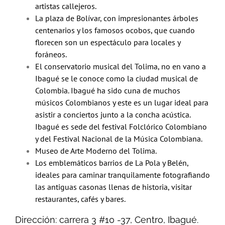
artistas callejeros.
La plaza de Bolívar, con impresionantes árboles
centenarios y los famosos ocobos, que cuando
florecen son un espectáculo para locales y
foráneos.
El conservatorio musical del Tolima, no en vano a
Ibagué se le conoce como la ciudad musical de
Colombia. Ibagué ha sido cuna de muchos
músicos Colombianos y este es un lugar ideal para
asistir a conciertos junto a la concha acústica.
Ibagué es sede del festival Folclórico Colombiano
y del Festival Nacional de la Música Colombiana.
Museo de Arte Moderno del Tolima.
Los emblemáticos barrios de La Pola y Belén,
ideales para caminar tranquilamente fotografiando
las antiguas casonas llenas de historia, visitar
restaurantes, cafés y bares.
Dirección: carrera 3 #10 -37, Centro, Ibagué.