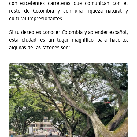
con excelentes carreteras que comunican con el
resto de Colombia y con una riqueza natural y
cultural impresionantes.
Si tu deseo es conocer Colombia y aprender español,
está ciudad es un lugar magnifico para hacerlo,
algunas de las razones son: