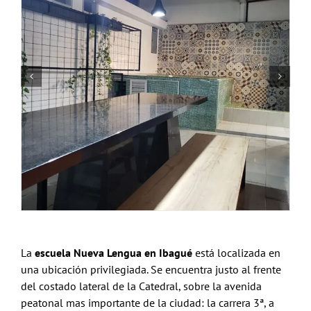
La
escuela Nueva Lengua en Ibagué
está localizada en
una ubicación privilegiada. Se encuentra justo al frente
del costado lateral de la Catedral, sobre la avenida
peatonal mas importante de la ciudad: la carrera 3ª, a