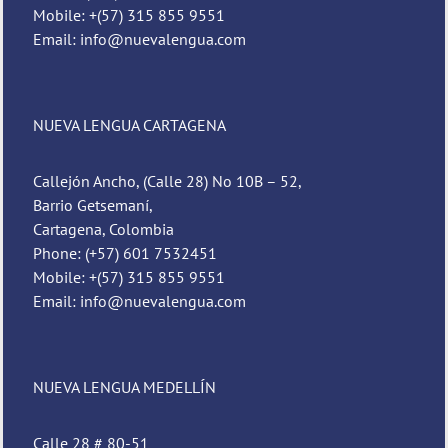
Mobile: +(57) 315 855 9551
Email: info@nuevalengua.com
NUEVA LENGUA CARTAGENA
Callejón Ancho, (Calle 28) No 10B – 52,
Barrio Getsemaní,
Cartagena, Colombia
Phone: (+57) 601 7532451
Mobile: +(57) 315 855 9551
Email: info@nuevalengua.com
NUEVA LENGUA MEDELLÍN
Calle 28 # 80-51