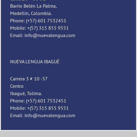
Barrio Belén La Palma,
Medellín, Colombia.
Phone: (+57) 601 7532451
Mobile: +(57) 315 855 9551
Email: info@nuevalengua.com
NUEVA LENGUA IBAGUÉ
Carrera 3 # 10 -37
Centro
Ibagué, Tolima.
Phone: (+57) 601 7532451
Mobile: +(57) 315 855 9551
Email: info@nuevalengua.com