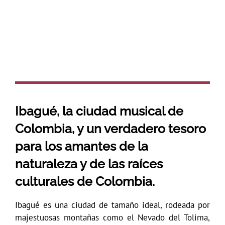
Ibagué, la ciudad musical de
Colombia, y un verdadero tesoro
para los amantes de la
naturaleza y de las raíces
culturales de Colombia.
Ibagué es una ciudad de tamaño ideal, rodeada por
majestuosas montañas como el Nevado del Tolima,