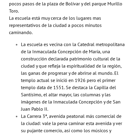
pocos pasos de la plaza de Bolívar y del parque Murillo
Toro.
La escuela está muy cerca de los lugares mas
representativos de la ciudad a pocos minutos
caminando.
La escuela es vecina con la Catedral metropolitana
de la Inmaculada Concepción de María, una
construcción declarada patrimonio cultural de la
ciudad y que refleja la espiritualidad de la región,
las ganas de progresar y de abrirse al mundo. El
templo actual se inició en 1926 pero el primer
templo data de 1551. Se destaca la Capilla del
Santísimo, el altar mayor, las columnas y las
imágenes de la Inmaculada Concepción y de San
Juan Pablo II.
La Carrera 3ª, avenida peatonal más comercial de
la ciudad: vale la pena caminar esta avenida y ver
su pujante comercio, así como los músicos y