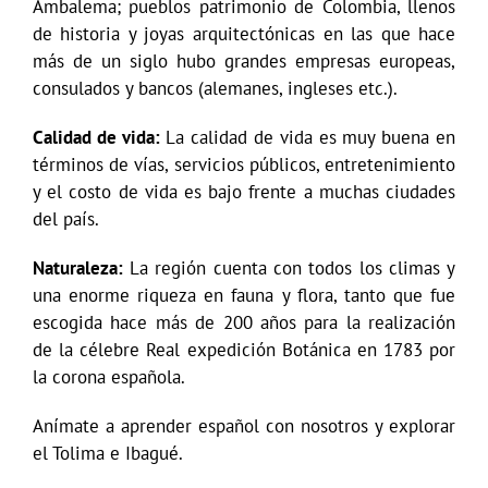
Ambalema; pueblos patrimonio de Colombia, llenos
de historia y joyas arquitectónicas en las que hace
más de un siglo hubo grandes empresas europeas,
consulados y bancos (alemanes, ingleses etc.).
Calidad de vida:
La calidad de vida es muy buena en
términos de vías, servicios públicos, entretenimiento
y el costo de vida es bajo frente a muchas ciudades
del país.
Naturaleza:
La región cuenta con todos los climas y
una enorme riqueza en fauna y flora, tanto que fue
escogida hace más de 200 años para la realización
de la célebre Real expedición Botánica en 1783 por
la corona española.
Anímate a aprender español con nosotros y explorar
el Tolima e Ibagué.