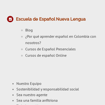
Escuela de Español Nueva Lengua
Blog
¿Por qué aprender español en Colombia con
nosotros?
Cursos de Español Presenciales
Cursos de español Online
Nuestro Equipo
Sostenibilidad y responsabilidad social
Sea nuestro agente
Sea una familia anfitriona