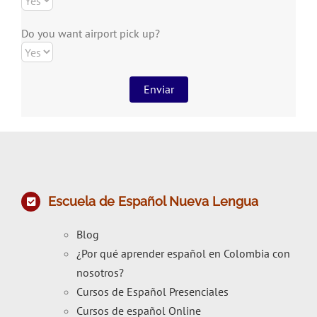
Do you want airport pick up?
Escuela de Español Nueva Lengua
Blog
¿Por qué aprender español en Colombia con
nosotros?
Cursos de Español Presenciales
Cursos de español Online