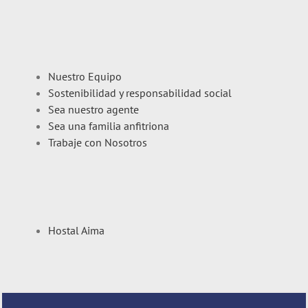
Nuestro Equipo
Sostenibilidad y responsabilidad social
Sea nuestro agente
Sea una familia anfitriona
Trabaje con Nosotros
Hostal Aima