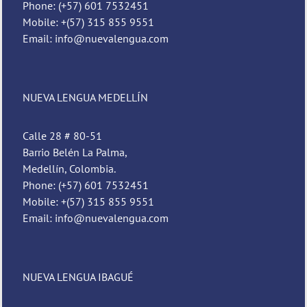
Phone: (+57) 601 7532451
Mobile: +(57) 315 855 9551
Email: info@nuevalengua.com
NUEVA LENGUA MEDELLÍN
Calle 28 # 80-51
Barrio Belén La Palma,
Medellín, Colombia.
Phone: (+57) 601 7532451
Mobile: +(57) 315 855 9551
Email: info@nuevalengua.com
NUEVA LENGUA IBAGUÉ