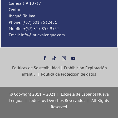
Carrera 3 # 10 -37
Centro
Ibagué, Tolima.
Phone: (+57) 601 7532451
Mobile: +(57) 315 855 9551
Email: info@nuevalengua.com
Políticas de Sostenibilidad
|
Prohibición Explotación
infantil
|
Política de Protección de datos
© Copyright 2011 – 2021 | Escuela de Español Nueva
Lengua | Todos los Derechos Reservados | All Rights
Reserved