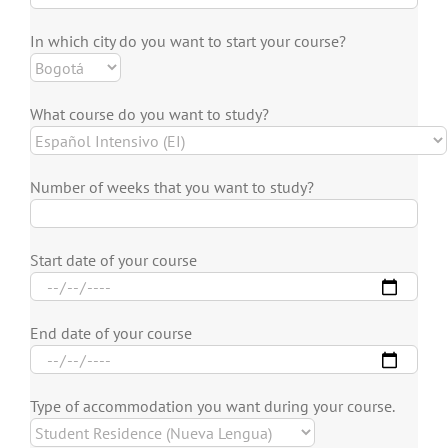
In which city do you want to start your course?
What course do you want to study?
Number of weeks that you want to study?
Start date of your course
End date of your course
Type of accommodation you want during your course.