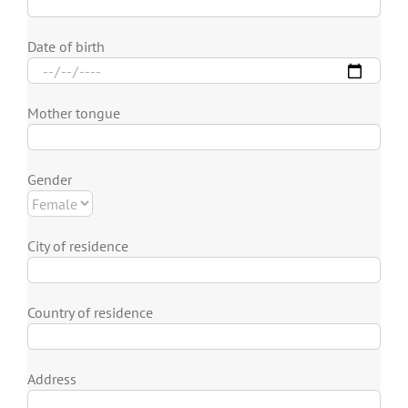
Date of birth
Mother tongue
Gender
City of residence
Country of residence
Address