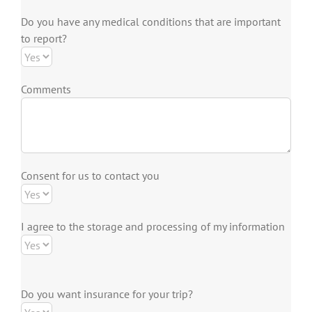
Do you have any medical conditions that are important
to report?
Comments
Consent for us to contact you
I agree to the storage and processing of my information
Do you want insurance for your trip?