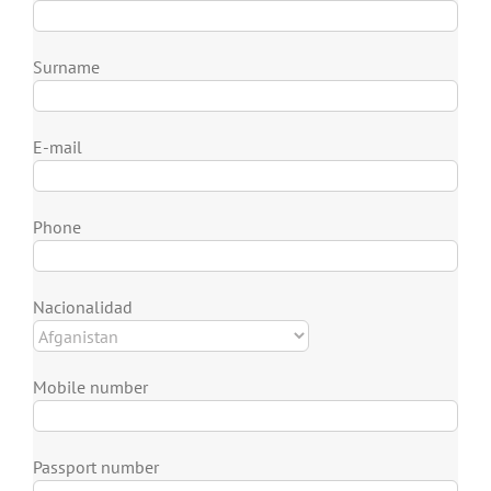
Surname
E-mail
Phone
Nacionalidad
Mobile number
Passport number