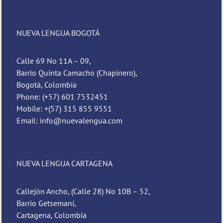
NUEVA LENGUA BOGOTÁ
Calle 69 No 11A – 09,
Barrio Quinta Camacho (Chapinero),
Bogotá, Colombia
Phone: (+57) 601 7532451
Mobile: +(57) 315 855 9551
Email: info@nuevalengua.com
NUEVA LENGUA CARTAGENA
Callejón Ancho, (Calle 28) No 10B – 52,
Barrio Getsemaní,
Cartagena, Colombia