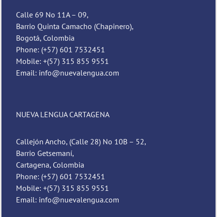
Calle 69 No 11A – 09,
Barrio Quinta Camacho (Chapinero),
Bogotá, Colombia
Phone: (+57) 601 7532451
Mobile: +(57) 315 855 9551
Email: info@nuevalengua.com
NUEVA LENGUA CARTAGENA
Callejón Ancho, (Calle 28) No 10B – 52,
Barrio Getsemaní,
Cartagena, Colombia
Phone: (+57) 601 7532451
Mobile: +(57) 315 855 9551
Email: info@nuevalengua.com