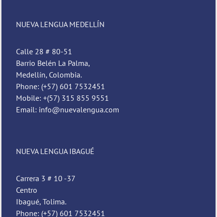
NUEVA LENGUA MEDELLÍN
Calle 28 # 80-51
Barrio Belén La Palma,
Medellín, Colombia.
Phone: (+57) 601 7532451
Mobile: +(57) 315 855 9551
Email: info@nuevalengua.com
NUEVA LENGUA IBAGUÉ
Carrera 3 # 10 -37
Centro
Ibagué, Tolima.
Phone: (+57) 601 7532451