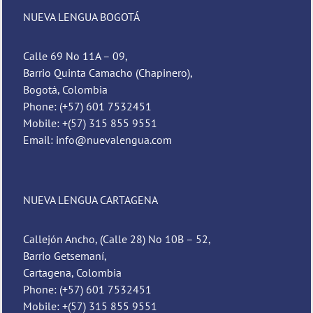
NUEVA LENGUA BOGOTÁ
Calle 69 No 11A – 09,
Barrio Quinta Camacho (Chapinero),
Bogotá, Colombia
Phone: (+57) 601 7532451
Mobile: +(57) 315 855 9551
Email: info@nuevalengua.com
NUEVA LENGUA CARTAGENA
Callejón Ancho, (Calle 28) No 10B – 52,
Barrio Getsemaní,
Cartagena, Colombia
Phone: (+57) 601 7532451
Mobile: +(57) 315 855 9551