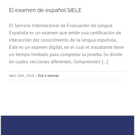
El examen de español SIELE
El Servicio Internacional de Evaluación de Lengua
Española es un examen que emite una certificación de
interacción del conocimiento de la lengua española.
Este es un examen digital, en el cual el estudiante tiene
un tiempo limitado para completar la prueba. Se divide
en cuatro secciones diferentes: Comprensión [...]
abril 20th, 2018
|
ELE e idiomas