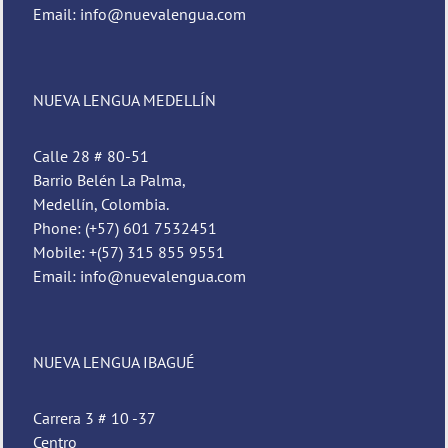
Email: info@nuevalengua.com
NUEVA LENGUA MEDELLÍN
Calle 28 # 80-51
Barrio Belén La Palma,
Medellín, Colombia.
Phone: (+57) 601 7532451
Mobile: +(57) 315 855 9551
Email: info@nuevalengua.com
Pedro
Nueva Lengua
NUEVA LENGUA IBAGUÉ
Carrera 3 # 10 -37
Centro