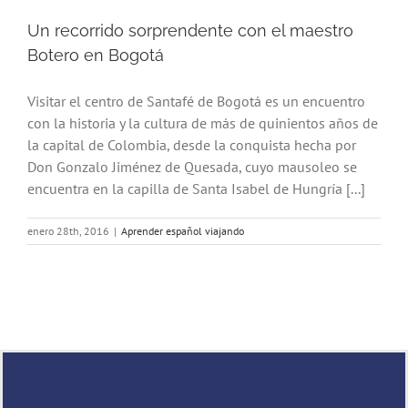
Un recorrido sorprendente con el maestro
Botero en Bogotá
Visitar el centro de Santafé de Bogotá es un encuentro
con la historia y la cultura de más de quinientos años de
la capital de Colombia, desde la conquista hecha por
Don Gonzalo Jiménez de Quesada, cuyo mausoleo se
encuentra en la capilla de Santa Isabel de Hungría [...]
enero 28th, 2016
|
Aprender español viajando