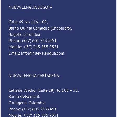
NUEVA LENGUA BOGOTÁ
Calle 69 No 11A – 09,
Barrio Quinta Camacho (Chapinero),
Bogotá, Colombia
Phone: (+57) 601 7532451
Mobile: +(57) 315 855 9551
Email: info@nuevalengua.com
NUEVA LENGUA CARTAGENA
Callejón Ancho, (Calle 28) No 10B – 52,
Barrio Getsemaní,
Cartagena, Colombia
Phone: (+57) 601 7532451
Mobile: +(57) 315 855 9551