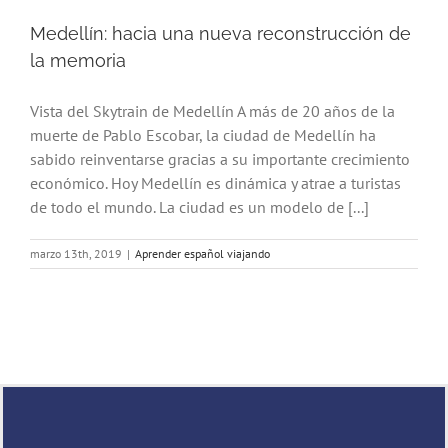
Medellín: hacia una nueva reconstrucción de
la memoria
Vista del Skytrain de Medellín A más de 20 años de la
muerte de Pablo Escobar, la ciudad de Medellín ha
sabido reinventarse gracias a su importante crecimiento
económico. Hoy Medellín es dinámica y atrae a turistas
de todo el mundo. La ciudad es un modelo de [...]
marzo 13th, 2019
|
Aprender español viajando