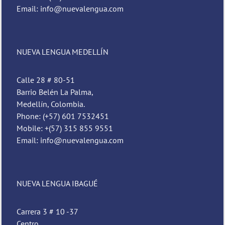
Email: info@nuevalengua.com
NUEVA LENGUA MEDELLÍN
Calle 28 # 80-51
Barrio Belén La Palma,
Medellín, Colombia.
Phone: (+57) 601 7532451
Mobile: +(57) 315 855 9551
Email: info@nuevalengua.com
NUEVA LENGUA IBAGUÉ
Carrera 3 # 10 -37
Centro