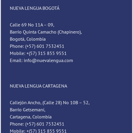
NUEVA LENGUA BOGOTÁ
Calle 69 No 11A – 09,
Barrio Quinta Camacho (Chapinero),
Bogotá, Colombia
Phone: (+57) 601 7532451
Mobile: +(57) 315 855 9551
Email: info@nuevalengua.com
NUEVA LENGUA CARTAGENA
Callejón Ancho, (Calle 28) No 10B – 52,
Barrio Getsemaní,
Cartagena, Colombia
Phone: (+57) 601 7532451
Mobile: +(57) 315 855 9551