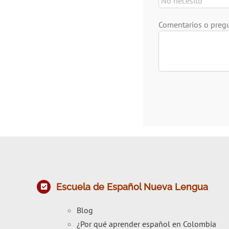
Comentarios o preg
Escuela de Español Nueva Lengua
Blog
¿Por qué aprender español en Colombia