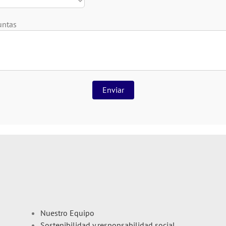
untas
Nuestro Equipo
Sostenibilidad y responsabilidad social