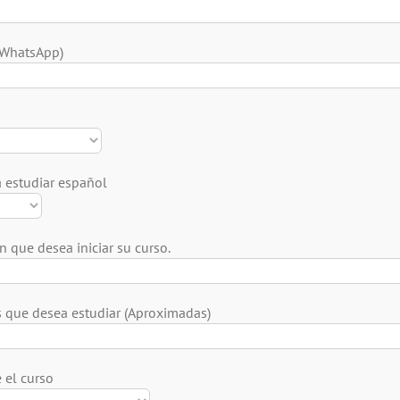
(WhatsApp)
 estudiar español
 que desea iniciar su curso.
que desea estudiar (Aproximadas)
 el curso