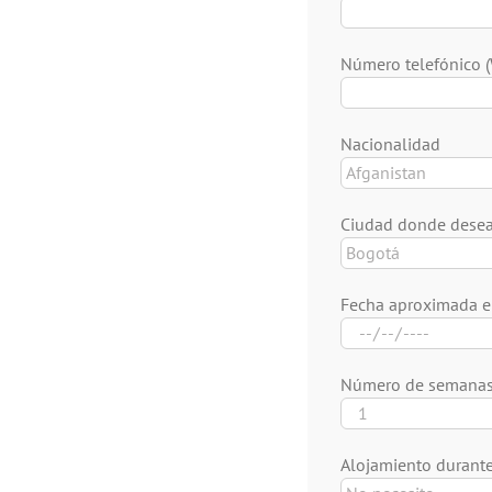
Número telefónico 
Nacionalidad
Ciudad donde desea
Fecha aproximada en
Número de semanas 
Alojamiento durante