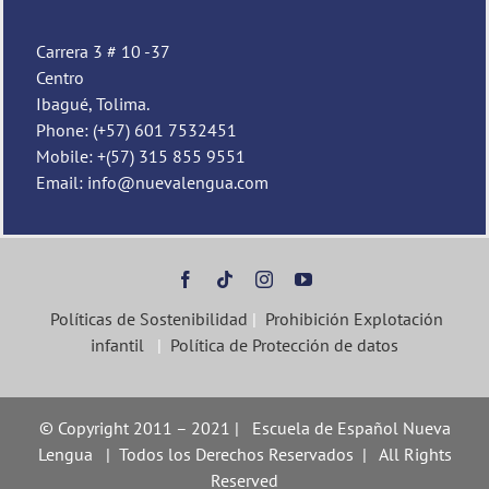
Carrera 3 # 10 -37
Centro
Ibagué, Tolima.
Phone: (+57) 601 7532451
Mobile: +(57) 315 855 9551
Email: info@nuevalengua.com
Políticas de Sostenibilidad
|
Prohibición Explotación
infantil
|
Política de Protección de datos
© Copyright 2011 – 2021 | Escuela de Español Nueva
Lengua | Todos los Derechos Reservados | All Rights
Reserved