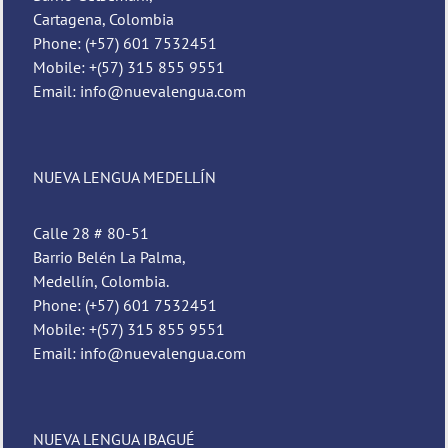
Cartagena, Colombia
Phone: (+57) 601 7532451
Mobile: +(57) 315 855 9551
Email: info@nuevalengua.com
NUEVA LENGUA MEDELLÍN
Calle 28 # 80-51
Barrio Belén La Palma,
Medellín, Colombia.
Phone: (+57) 601 7532451
Mobile: +(57) 315 855 9551
Email: info@nuevalengua.com
NUEVA LENGUA IBAGUÉ