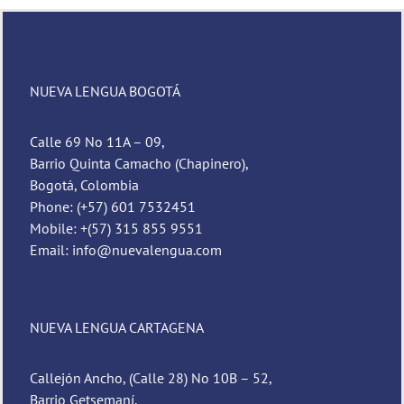
NUEVA LENGUA BOGOTÁ
Calle 69 No 11A – 09,
Barrio Quinta Camacho (Chapinero),
Bogotá, Colombia
Phone: (+57) 601 7532451
Mobile: +(57) 315 855 9551
Email: info@nuevalengua.com
NUEVA LENGUA CARTAGENA
Callejón Ancho, (Calle 28) No 10B – 52,
Barrio Getsemaní,