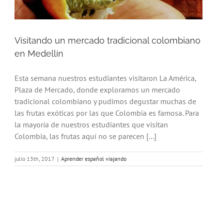
Visitando un mercado tradicional colombiano
en Medellín
Esta semana nuestros estudiantes visitaron La América,
Plaza de Mercado, donde exploramos un mercado
tradicional colombiano y pudimos degustar muchas de
las frutas exóticas por las que Colombia es famosa. Para
la mayoría de nuestros estudiantes que visitan
Colombia, las frutas aquí no se parecen [...]
julio 13th, 2017
|
Aprender español viajando