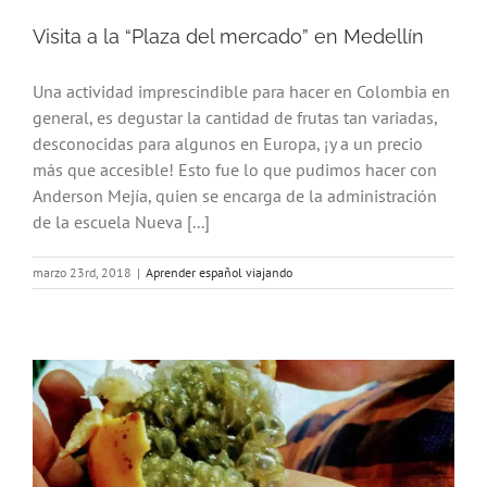
Visita a la “Plaza del mercado” en Medellín
Una actividad imprescindible para hacer en Colombia en
general, es degustar la cantidad de frutas tan variadas,
desconocidas para algunos en Europa, ¡y a un precio
más que accesible! Esto fue lo que pudimos hacer con
Anderson Mejía, quien se encarga de la administración
de la escuela Nueva [...]
marzo 23rd, 2018
|
Aprender español viajando