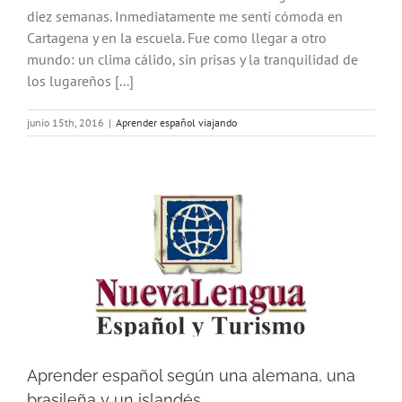
diez semanas. Inmediatamente me sentí cómoda en
Cartagena y en la escuela. Fue como llegar a otro
mundo: un clima cálido, sin prisas y la tranquilidad de
los lugareños [...]
junio 15th, 2016
|
Aprender español viajando
Aprender español según una alemana, una
brasileña y un islandés