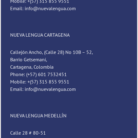
Mobile: +(57) 315 855 9551
Email: info@nuevalengua.com
NUEVA LENGUA CARTAGENA
Callejón Ancho, (Calle 28) No 10B – 52,
Barrio Getsemaní,
Cartagena, Colombia
Phone: (+57) 601 7532451
Mobile: +(57) 315 855 9551
Email: info@nuevalengua.com
NUEVA LENGUA MEDELLÍN
Calle 28 # 80-51