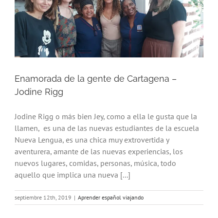
Enamorada de la gente de Cartagena –
Jodine Rigg
Jodine Rigg o más bien Jey, como a ella le gusta que la
llamen, es una de las nuevas estudiantes de la escuela
Nueva Lengua, es una chica muy extrovertida y
aventurera, amante de las nuevas experiencias, los
nuevos lugares, comidas, personas, música, todo
aquello que implica una nueva [...]
septiembre 12th, 2019
|
Aprender español viajando