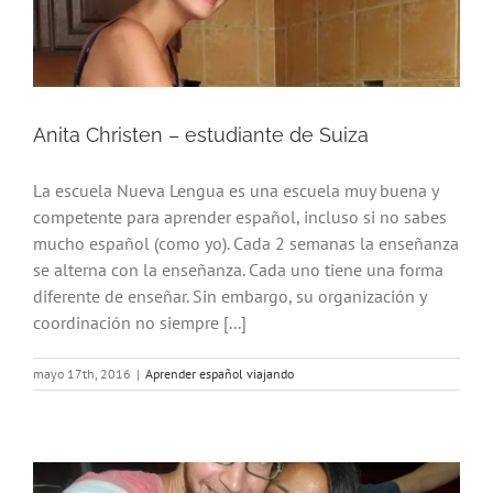
Anita Christen – estudiante de Suiza
La escuela Nueva Lengua es una escuela muy buena y
competente para aprender español, incluso si no sabes
mucho español (como yo). Cada 2 semanas la enseñanza
se alterna con la enseñanza. Cada uno tiene una forma
diferente de enseñar. Sin embargo, su organización y
coordinación no siempre [...]
mayo 17th, 2016
|
Aprender español viajando