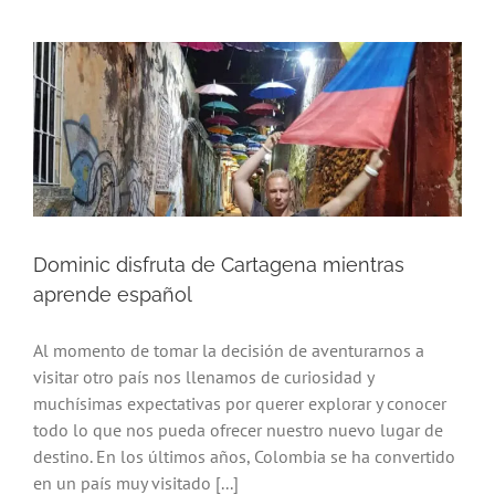
Dominic disfruta de Cartagena mientras
aprende español
Al momento de tomar la decisión de aventurarnos a
visitar otro país nos llenamos de curiosidad y
muchísimas expectativas por querer explorar y conocer
todo lo que nos pueda ofrecer nuestro nuevo lugar de
destino. En los últimos años, Colombia se ha convertido
en un país muy visitado [...]