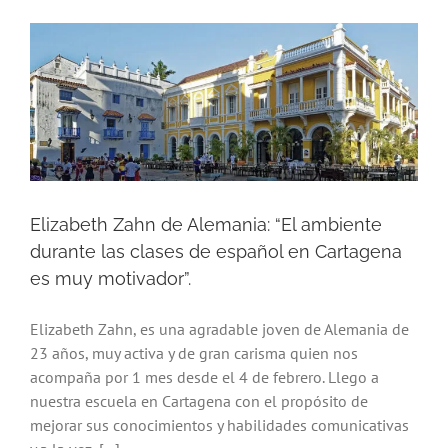
Elizabeth Zahn de Alemania: “El ambiente
durante las clases de español en Cartagena
es muy motivador”.
Elizabeth Zahn, es una agradable joven de Alemania de
23 años, muy activa y de gran carisma quien nos
acompaña por 1 mes desde el 4 de febrero. Llego a
nuestra escuela en Cartagena con el propósito de
mejorar sus conocimientos y habilidades comunicativas