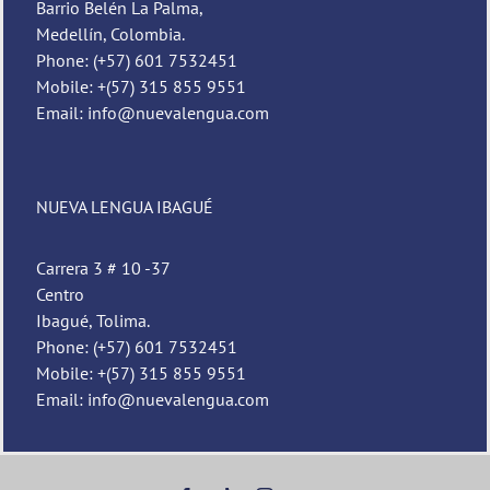
Barrio Belén La Palma,
Medellín, Colombia.
Phone: (+57) 601 7532451
Mobile: +(57) 315 855 9551
Email: info@nuevalengua.com
NUEVA LENGUA IBAGUÉ
Carrera 3 # 10 -37
Centro
Ibagué, Tolima.
Phone: (+57) 601 7532451
Mobile: +(57) 315 855 9551
Email: info@nuevalengua.com