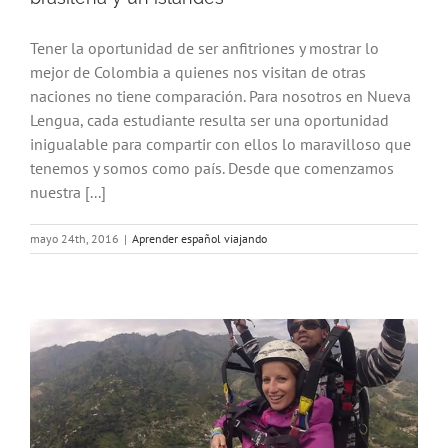
Tener la oportunidad de ser anfitriones y mostrar lo
mejor de Colombia a quienes nos visitan de otras
naciones no tiene comparación. Para nosotros en Nueva
Lengua, cada estudiante resulta ser una oportunidad
inigualable para compartir con ellos lo maravilloso que
tenemos y somos como país. Desde que comenzamos
nuestra [...]
mayo 24th, 2016
|
Aprender español viajando