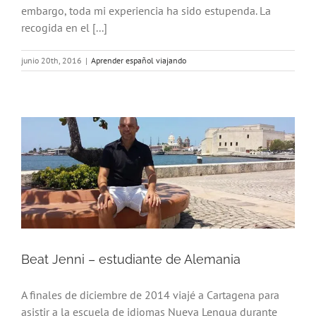
embargo, toda mi experiencia ha sido estupenda. La
recogida en el [...]
junio 20th, 2016
|
Aprender español viajando
Beat Jenni – estudiante de Alemania
A finales de diciembre de 2014 viajé a Cartagena para
asistir a la escuela de idiomas Nueva Lengua durante