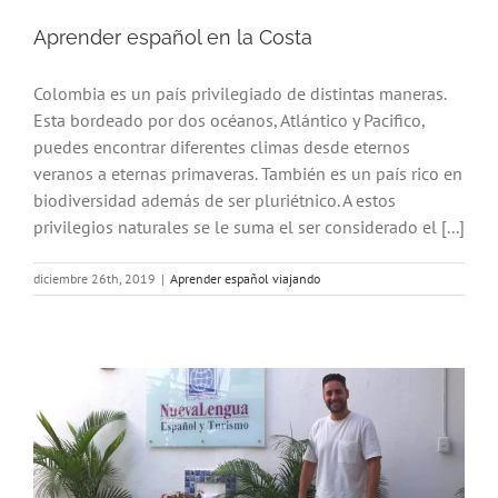
Aprender español en la Costa
Colombia es un país privilegiado de distintas maneras.
Esta bordeado por dos océanos, Atlántico y Pacifico,
puedes encontrar diferentes climas desde eternos
veranos a eternas primaveras. También es un país rico en
biodiversidad además de ser pluriétnico. A estos
privilegios naturales se le suma el ser considerado el [...]
diciembre 26th, 2019
|
Aprender español viajando