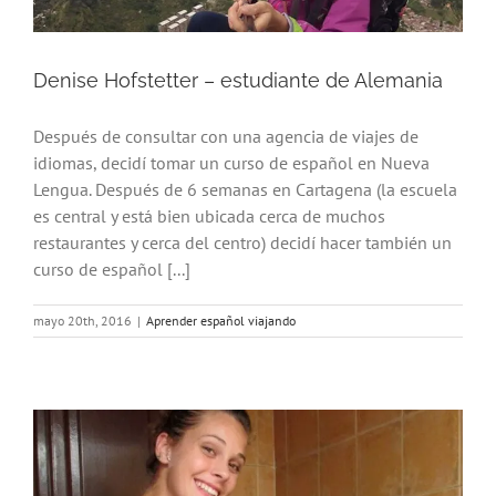
Denise Hofstetter – estudiante de Alemania
Después de consultar con una agencia de viajes de
idiomas, decidí tomar un curso de español en Nueva
Lengua. Después de 6 semanas en Cartagena (la escuela
es central y está bien ubicada cerca de muchos
restaurantes y cerca del centro) decidí hacer también un
curso de español [...]
mayo 20th, 2016
|
Aprender español viajando