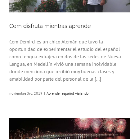
Cem disfruta mientras aprende
Cem Demirci es un chico Alemán que tuvo la
oportunidad de experimentar el estudio del español
como lengua extrajera en dos de las sedes de Nueva
Lengua, en Medellín vivió una semana inolvidable
donde menciona que recibió muy buenas clases y
amabilidad por parte del personal de la [...]
noviembre 3rd, 2019
|
Aprender español viajando