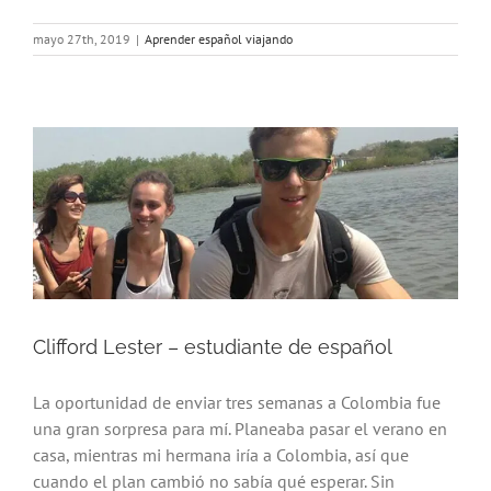
mayo 27th, 2019
|
Aprender español viajando
Clifford Lester – estudiante de español
La oportunidad de enviar tres semanas a Colombia fue
una gran sorpresa para mí. Planeaba pasar el verano en
casa, mientras mi hermana iría a Colombia, así que
cuando el plan cambió no sabía qué esperar. Sin