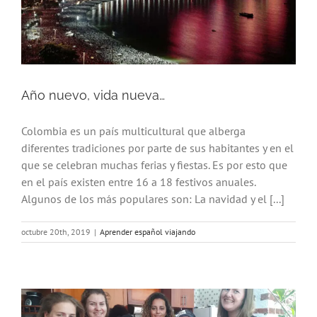
Año nuevo, vida nueva…
Colombia es un país multicultural que alberga
diferentes tradiciones por parte de sus habitantes y en el
que se celebran muchas ferias y fiestas. Es por esto que
en el país existen entre 16 a 18 festivos anuales.
Algunos de los más populares son: La navidad y el [...]
octubre 20th, 2019
|
Aprender español viajando