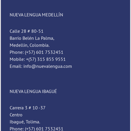
NUEVA LENGUA MEDELLÍN
Calle 28 # 80-51
Barrio Belén La Palma,
Medellín, Colombia.
Phone: (+57) 601 7532451
Mobile: +(57) 315 855 9551
Email: info@nuevalengua.com
NUEVA LENGUA IBAGUÉ
Carrera 3 # 10 -37
Centro
Ibagué, Tolima.
Phone: (+57) 601 7532451