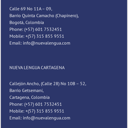
Calle 69 No 11A – 09,
Barrio Quinta Camacho (Chapinero),
Bogotá, Colombia
Phone: (+57) 601 7532451
Mobile: +(57) 315 855 9551
Email: info@nuevalengua.com
NUEVA LENGUA CARTAGENA
Callejón Ancho, (Calle 28) No 10B – 52,
Barrio Getsemaní,
Cartagena, Colombia
Phone: (+57) 601 7532451
Mobile: +(57) 315 855 9551
Email: info@nuevalengua.com