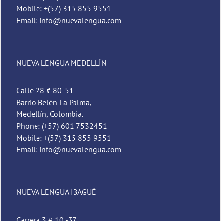
Mobile: +(57) 315 855 9551
Email: info@nuevalengua.com
NUEVA LENGUA MEDELLÍN
Calle 28 # 80-51
Barrio Belén La Palma,
Medellín, Colombia.
Phone: (+57) 601 7532451
Mobile: +(57) 315 855 9551
Email: info@nuevalengua.com
NUEVA LENGUA IBAGUÉ
Carrera 3 # 10 -37