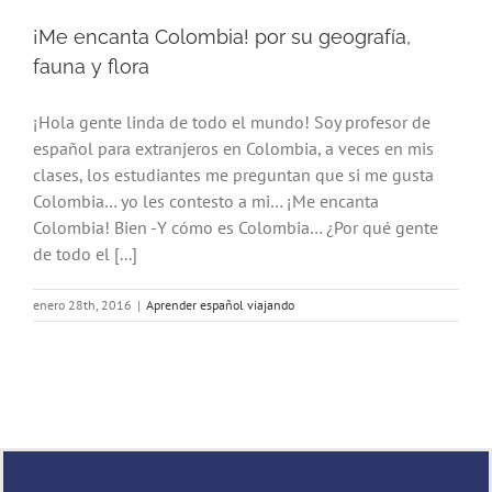
¡Me encanta Colombia! por su geografía,
fauna y flora
¡Hola gente linda de todo el mundo! Soy profesor de
español para extranjeros en Colombia, a veces en mis
clases, los estudiantes me preguntan que si me gusta
Colombia… yo les contesto a mi… ¡Me encanta
Colombia! Bien -Y cómo es Colombia… ¿Por qué gente
de todo el [...]
enero 28th, 2016
|
Aprender español viajando