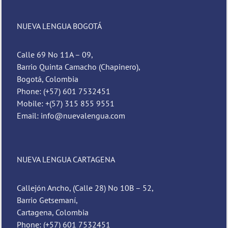
NUEVA LENGUA BOGOTÁ
Calle 69 No 11A – 09,
Barrio Quinta Camacho (Chapinero),
Bogotá, Colombia
Phone: (+57) 601 7532451
Mobile: +(57) 315 855 9551
Email: info@nuevalengua.com
NUEVA LENGUA CARTAGENA
Callejón Ancho, (Calle 28) No 10B – 52,
Barrio Getsemaní,
Cartagena, Colombia
Phone: (+57) 601 7532451