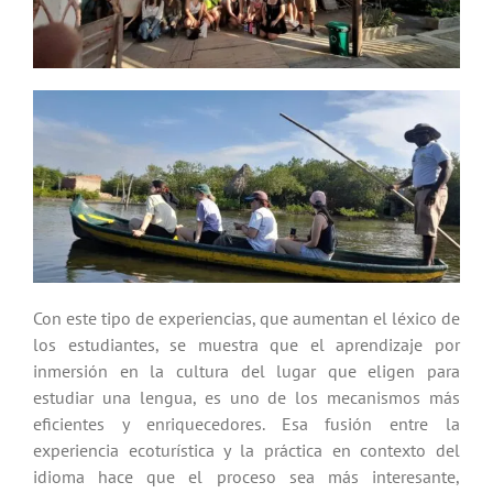
Con este tipo de experiencias, que aumentan el léxico de
los estudiantes, se muestra que el aprendizaje por
inmersión en la cultura del lugar que eligen para
estudiar una lengua, es uno de los mecanismos más
eficientes y enriquecedores. Esa fusión entre la
experiencia ecoturística y la práctica en contexto del
idioma hace que el proceso sea más interesante,