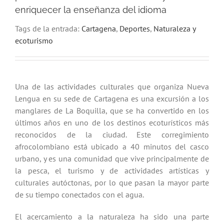
enriquecer la enseñanza del idioma
Tags de la entrada:
Cartagena
,
Deportes
,
Naturaleza y
ecoturismo
Una de las actividades culturales que organiza Nueva
Lengua en su sede de Cartagena es una excursión a los
manglares de La Boquilla, que se ha convertido en los
últimos años en uno de los destinos ecoturísticos más
reconocidos de la ciudad. Este corregimiento
afrocolombiano está ubicado a 40 minutos del casco
urbano, y es una comunidad que vive principalmente de
la pesca, el turismo y de actividades artísticas y
culturales autóctonas, por lo que pasan la mayor parte
de su tiempo conectados con el agua.
El acercamiento a la naturaleza ha sido una parte