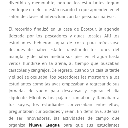
divertido y memorable, porque los estudiantes logran
sentir que en efecto están usando lo que aprenden en el
salón de clases al interactuar con las personas nativas.
El recorrido finalizó en la casa de Ecotour, la agencia
liderada por los pescadores y guías locales. Allí los
estudiantes bebieron agua de coco para refrescarse
después de haber estado transitando los tunes del
manglar y de haber metido sus pies en el agua hasta
verlos hundirse en la arena, al tiempo que buscaban
caracoles y cangrejos. De regreso, cuando ya caía la tarde
y el sol se ocultaba, los pescadores les mostraron a los
estudiantes cómo las aves empezaban a regresar de sus
jornadas de vuelo para descansar y esperar el día
siguiente. Mientras los pájaros cantaban y llamaban a
los suyos, los estudiantes conversaban entre ellos,
preguntaban curiosidades y reían. En definitiva, además
de ser innovadoras, las actividades de campo que
organiza
Nueva Lengua
para que sus estudiantes