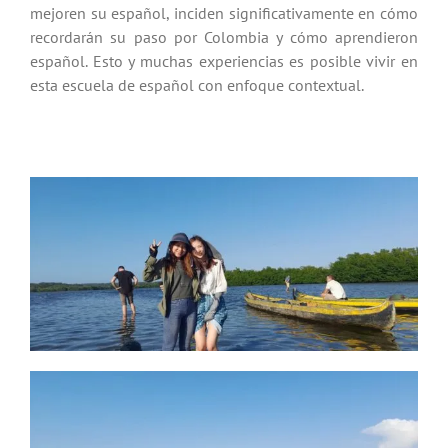
mejoren su español, inciden significativamente en cómo
recordarán su paso por Colombia y cómo aprendieron
español. Esto y muchas experiencias es posible vivir en
esta escuela de español con enfoque contextual.