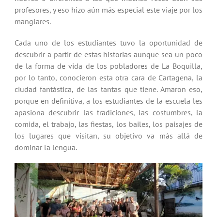
profesores, y eso hizo aún más especial este viaje por los
manglares.
Cada uno de los estudiantes tuvo la oportunidad de
descubrir a partir de estas historias aunque sea un poco
de la forma de vida de los pobladores de La Boquilla,
por lo tanto, conocieron esta otra cara de Cartagena, la
ciudad fantástica, de las tantas que tiene. Amaron eso,
porque en definitiva, a los estudiantes de la escuela les
apasiona descubrir las tradiciones, las costumbres, la
comida, el trabajo, las fiestas, los bailes, los paisajes de
los lugares que visitan, su objetivo va más allá de
dominar la lengua.