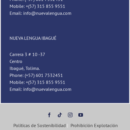
Mobile: +(57) 315 855 9551
Email: info@nuevalengua.com
NUEVA LENGUA IBAGUÉ
Carrera 3 # 10 -37
Centro
Ibagué, Tolima.
Phone: (+57) 601 7532451
Mobile: +(57) 315 855 9551
Email: info@nuevalengua.com
Políticas de Sostenibilidad
|
Prohibición Explotación