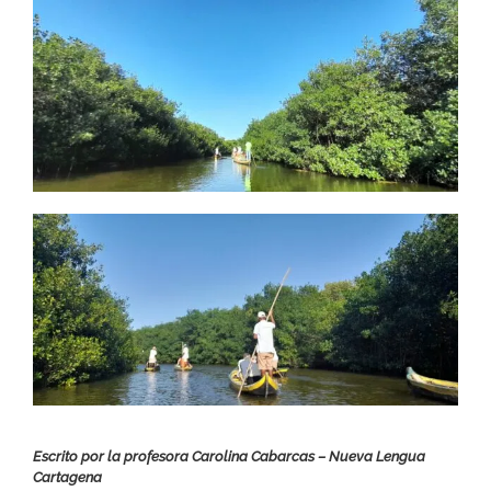
Escrito por la profesora Carolina Cabarcas – Nueva Lengua
Cartagena