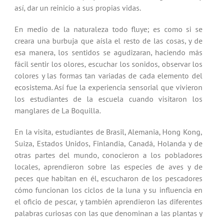
así, dar un reinicio a sus propias vidas.
En medio de la naturaleza todo fluye; es como si se
creara una burbuja que aísla el resto de las cosas, y de
esa manera, los sentidos se agudizaran, haciendo más
fácil sentir los olores, escuchar los sonidos, observar los
colores y las formas tan variadas de cada elemento del
ecosistema. Así fue la experiencia sensorial que vivieron
los estudiantes de la escuela cuando visitaron los
manglares de La Boquilla.
En la visita, estudiantes de Brasil, Alemania, Hong Kong,
Suiza, Estados Unidos, Finlandia, Canadá, Holanda y de
otras partes del mundo, conocieron a los pobladores
locales, aprendieron sobre las especies de aves y de
peces que habitan en él, escucharon de los pescadores
cómo funcionan los ciclos de la luna y su influencia en
el oficio de pescar, y también aprendieron las diferentes
palabras curiosas con las que denominan a las plantas y