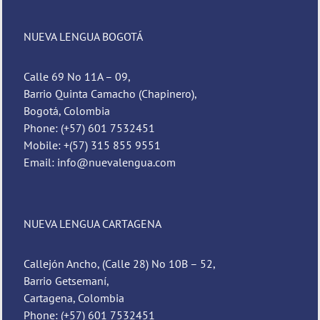
NUEVA LENGUA BOGOTÁ
Calle 69 No 11A – 09,
Barrio Quinta Camacho (Chapinero),
Bogotá, Colombia
Phone: (+57) 601 7532451
Mobile: +(57) 315 855 9551
Email: info@nuevalengua.com
NUEVA LENGUA CARTAGENA
Callejón Ancho, (Calle 28) No 10B – 52,
Barrio Getsemaní,
Cartagena, Colombia
Phone: (+57) 601 7532451