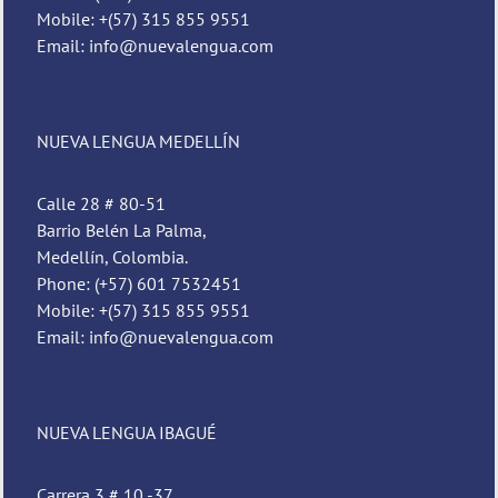
Mobile: +(57) 315 855 9551
Email: info@nuevalengua.com
NUEVA LENGUA MEDELLÍN
Calle 28 # 80-51
Barrio Belén La Palma,
Medellín, Colombia.
Phone: (+57) 601 7532451
Mobile: +(57) 315 855 9551
Email: info@nuevalengua.com
NUEVA LENGUA IBAGUÉ
Carrera 3 # 10 -37