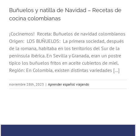
Buñuelos y natilla de Navidad – Recetas de
cocina colombianas
¡Cocinemos! Receta: Buñuelos de navidad colombianos
Origen: LOS BUÑUELOS: La primera sociedad, después
de la romana, habitaba en los territorios del Sur de la
península ibérica. En Sevilla y Granada, eran un postre
típico los buñuelos fritos en aceite cubiertos de miel.
Región: En Colombia, existen distintas variedades [...]
noviembre 28th, 2023
|
Aprender español viajando