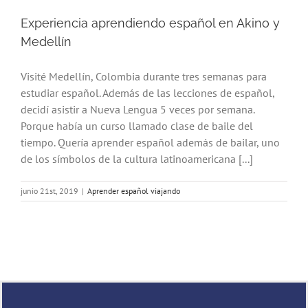
Experiencia aprendiendo español en Akino y
Medellín
Visité Medellín, Colombia durante tres semanas para
estudiar español. Además de las lecciones de español,
decidí asistir a Nueva Lengua 5 veces por semana.
Porque había un curso llamado clase de baile del
tiempo. Quería aprender español además de bailar, uno
de los símbolos de la cultura latinoamericana [...]
junio 21st, 2019
|
Aprender español viajando