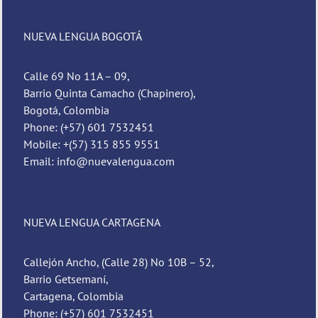
NUEVA LENGUA BOGOTÁ
Calle 69 No 11A – 09,
Barrio Quinta Camacho (Chapinero),
Bogotá, Colombia
Phone: (+57) 601 7532451
Mobile: +(57) 315 855 9551
Email: info@nuevalengua.com
NUEVA LENGUA CARTAGENA
Callejón Ancho, (Calle 28) No 10B – 52,
Barrio Getsemaní,
Cartagena, Colombia
Phone: (+57) 601 7532451