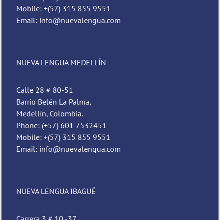
Mobile: +(57) 315 855 9551
Email: info@nuevalengua.com
NUEVA LENGUA MEDELLÍN
Calle 28 # 80-51
Barrio Belén La Palma,
Medellín, Colombia.
Phone: (+57) 601 7532451
Mobile: +(57) 315 855 9551
Email: info@nuevalengua.com
NUEVA LENGUA IBAGUÉ
Carrera 3 # 10 -37