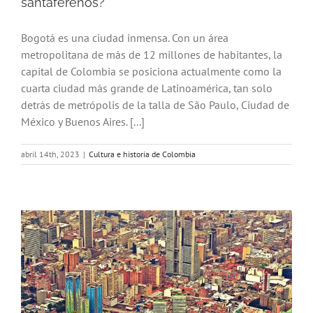
santafereños?
Bogotá es una ciudad inmensa. Con un área
metropolitana de más de 12 millones de habitantes, la
capital de Colombia se posiciona actualmente como la
cuarta ciudad más grande de Latinoamérica, tan solo
detrás de metrópolis de la talla de São Paulo, Ciudad de
México y Buenos Aires. [...]
abril 14th, 2023
|
Cultura e historia de Colombia