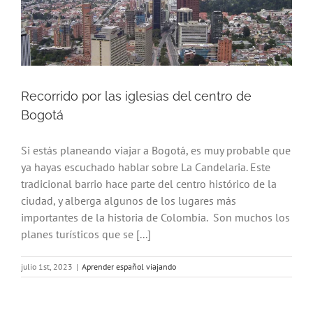
Recorrido por las iglesias del centro de
Bogotá
Si estás planeando viajar a Bogotá, es muy probable que
ya hayas escuchado hablar sobre La Candelaria. Este
tradicional barrio hace parte del centro histórico de la
ciudad, y alberga algunos de los lugares más
importantes de la historia de Colombia. Son muchos los
planes turísticos que se [...]
julio 1st, 2023
|
Aprender español viajando