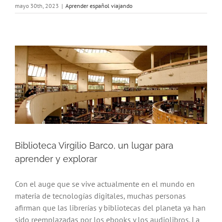
mayo 30th, 2023
|
Aprender español viajando
Biblioteca Virgilio Barco, un lugar para
aprender y explorar
Con el auge que se vive actualmente en el mundo en
materia de tecnologías digitales, muchas personas
afirman que las librerías y bibliotecas del planeta ya han
sido reemplazadas por los ebooks y los audiolibros. La