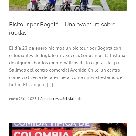
Bicitour por Bogotá – Una aventura sobre
ruedas
El día 23 de enero hicimos un bicitour por Bogotá con
estudiantes de Inglaterra y Suecia. Conocimos la historia
de algunos barrios emblemáticos de la capital del país.
Salimos del centro comercial Avenida Chile, un centro
comercial cerca de la escuela. Conocimos el estadio de
fútbol El Campín; [...]
enero 25th, 2023
|
Aprender español viajando