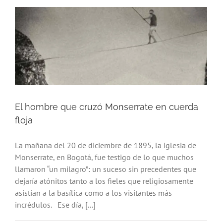
El hombre que cruzó Monserrate en cuerda
floja
La mañana del 20 de diciembre de 1895, la iglesia de
Monserrate, en Bogotá, fue testigo de lo que muchos
llamaron “un milagro”: un suceso sin precedentes que
dejaría atónitos tanto a los fieles que religiosamente
asistían a la basílica como a los visitantes más
incrédulos. Ese día, [...]