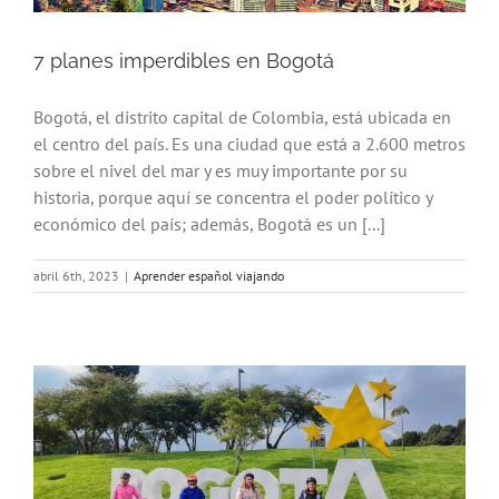
7 planes imperdibles en Bogotá
Bogotá, el distrito capital de Colombia, está ubicada en
el centro del país. Es una ciudad que está a 2.600 metros
sobre el nivel del mar y es muy importante por su
historia, porque aquí se concentra el poder político y
económico del país; además, Bogotá es un [...]
abril 6th, 2023
|
Aprender español viajando