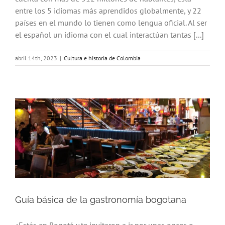
entre los 5 idiomas más aprendidos globalmente, y 22
países en el mundo lo tienen como lengua oficial. Al ser
el español un idioma con el cual interactúan tantas [...]
abril 14th, 2023
|
Cultura e historia de Colombia
Guía básica de la gastronomía bogotana