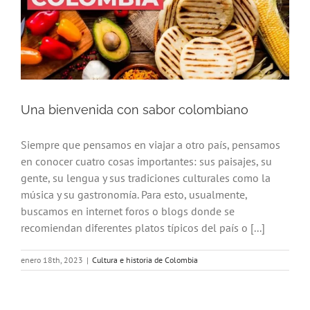
Una bienvenida con sabor colombiano
Siempre que pensamos en viajar a otro país, pensamos
en conocer cuatro cosas importantes: sus paisajes, su
gente, su lengua y sus tradiciones culturales como la
música y su gastronomía. Para esto, usualmente,
buscamos en internet foros o blogs donde se
recomiendan diferentes platos típicos del país o [...]
enero 18th, 2023
|
Cultura e historia de Colombia