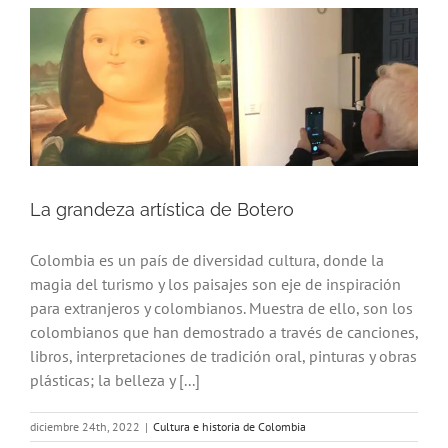
La grandeza artística de Botero
Colombia es un país de diversidad cultura, donde la
magia del turismo y los paisajes son eje de inspiración
para extranjeros y colombianos. Muestra de ello, son los
colombianos que han demostrado a través de canciones,
libros, interpretaciones de tradición oral, pinturas y obras
plásticas; la belleza y [...]
diciembre 24th, 2022
|
Cultura e historia de Colombia