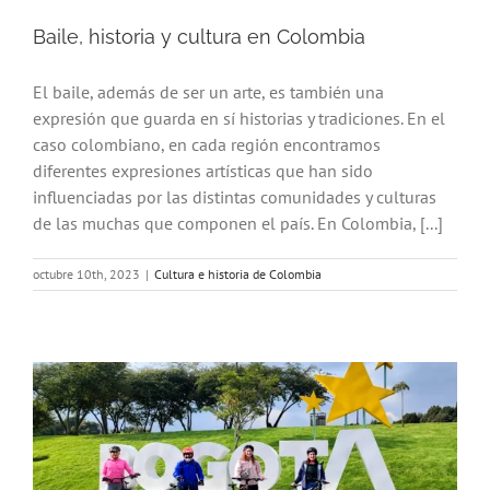
Baile, historia y cultura en Colombia
El baile, además de ser un arte, es también una
expresión que guarda en sí historias y tradiciones. En el
caso colombiano, en cada región encontramos
diferentes expresiones artísticas que han sido
influenciadas por las distintas comunidades y culturas
de las muchas que componen el país. En Colombia, [...]
octubre 10th, 2023
|
Cultura e historia de Colombia