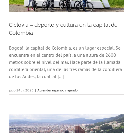
Ciclovía – deporte y cultura en la capital de
Colombia
Bogotá, la capital de Colombia, es un lugar especial. Se
encuentra en el centro del país, a una altura de 2600
metros sobre el nivel del mar. Hace parte de la llamada
cordillera oriental, una de las tres ramas de la cordillera
de los Andes, la cual, al [...]
julio 24th, 2023
|
Aprender español viajando