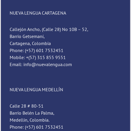
NUEVA LENGUA CARTAGENA
Callejón Ancho, (Calle 28) No 10B – 52,
Barrio Getsemaní,
Cartagena, Colombia
Phone: (+57) 601 7532451
Mobile: +(57) 315 855 9551
Email: info@nuevalengua.com
NUEVA LENGUA MEDELLÍN
Calle 28 # 80-51
Barrio Belén La Palma,
Medellín, Colombia.
Phone: (+57) 601 7532451