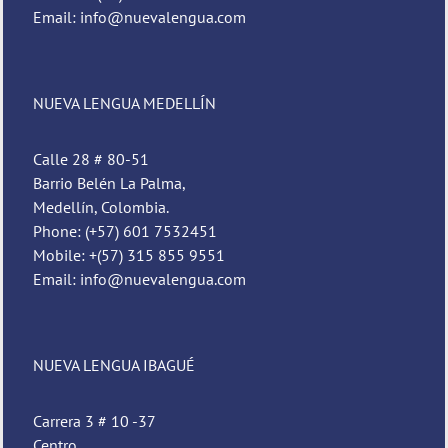
Email: info@nuevalengua.com
NUEVA LENGUA MEDELLÍN
Calle 28 # 80-51
Barrio Belén La Palma,
Medellín, Colombia.
Phone: (+57) 601 7532451
Mobile: +(57) 315 855 9551
Email: info@nuevalengua.com
NUEVA LENGUA IBAGUÉ
Carrera 3 # 10 -37
Centro