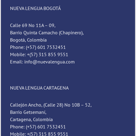
NUEVA LENGUA BOGOTÁ
Calle 69 No 11A – 09,
Barrio Quinta Camacho (Chapinero),
Bogotá, Colombia
Phone: (+57) 601 7532451
Mobile: +(57) 315 855 9551
Email: info@nuevalengua.com
NUEVA LENGUA CARTAGENA
Callejón Ancho, (Calle 28) No 10B – 52,
Barrio Getsemaní,
Cartagena, Colombia
Phone: (+57) 601 7532451
Mobile: +(57) 315 855 9551