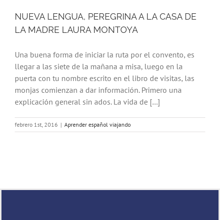
NUEVA LENGUA, PEREGRINA A LA CASA DE
LA MADRE LAURA MONTOYA
Una buena forma de iniciar la ruta por el convento, es
llegar a las siete de la mañana a misa, luego en la
puerta con tu nombre escrito en el libro de visitas, las
monjas comienzan a dar información. Primero una
explicación general sin ados. La vida de [...]
febrero 1st, 2016
|
Aprender español viajando