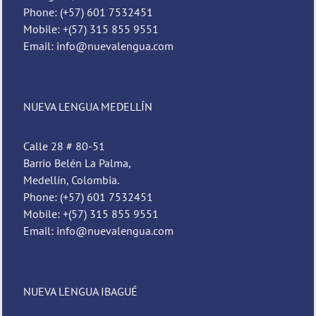
Phone: (+57) 601 7532451
Mobile: +(57) 315 855 9551
Email: info@nuevalengua.com
NUEVA LENGUA MEDELLÍN
Calle 28 # 80-51
Barrio Belén La Palma,
Medellín, Colombia.
Phone: (+57) 601 7532451
Mobile: +(57) 315 855 9551
Email: info@nuevalengua.com
NUEVA LENGUA IBAGUÉ