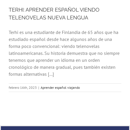
TERHI: APRENDER ESPAÑOL VIENDO
TELENOVELAS NUEVA LENGUA
Terhi es una estudiante de Finlandia de 65 años que ha
estudiado español desde hace algunos años de una
forma poco convencional: viendo telenovelas
latinoamericanas. Su historia demuestra que no siempre
tenemos que aprender un idioma en un orden
cronológico de manera gradual, pues también existen
formas alternativas [...]
febrero 16th, 2023
|
Aprender español viajando