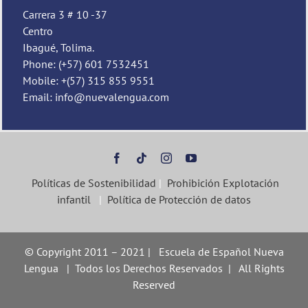
Carrera 3 # 10 -37
Centro
Ibagué, Tolima.
Phone: (+57) 601 7532451
Mobile: +(57) 315 855 9551
Email: info@nuevalengua.com
Políticas de Sostenibilidad
|
Prohibición Explotación
infantil
|
Política de Protección de datos
© Copyright 2011 – 2021 | Escuela de Español Nueva
Lengua | Todos los Derechos Reservados | All Rights
Reserved