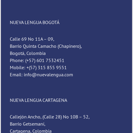
NUEVA LENGUA BOGOTÁ
Calle 69 No 11A – 09,
Barrio Quinta Camacho (Chapinero),
Bogotá, Colombia
Phone: (+57) 601 7532451
Mobile: +(57) 315 855 9551
Email: info@nuevalengua.com
NUEVA LENGUA CARTAGENA
Callejón Ancho, (Calle 28) No 10B – 52,
Barrio Getsemaní,
Cartagena, Colombia