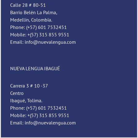
Calle 28 # 80-51
Barrio Belén La Palma,
Medellín, Colombia.
Phone: (+57) 601 7532451
Mobile: +(57) 315 855 9551
Email: info@nuevalengua.com
NUEVA LENGUA IBAGUÉ
Carrera 3 # 10 -37
Centro
Ibagué, Tolima.
Phone: (+57) 601 7532451
Mobile: +(57) 315 855 9551
Email: info@nuevalengua.com