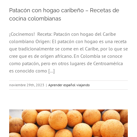
Patacón con hogao caribeño – Recetas de
cocina colombianas
¡Cocinemos! Receta: Patacón con hogao del Caribe
colombiano Origen: El patacón con hogao es una receta
que tradicionalmente se come en el Caribe, por lo que se
cree que es de origen africano. En Colombia se conoce
como patacón, pero en otros lugares de Centroamérica
es conocido como [...]
noviembre 29th, 2023
|
Aprender español viajando