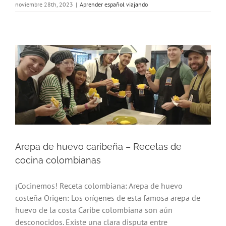
noviembre 28th, 2023
|
Aprender español viajando
Arepa de huevo caribeña – Recetas de
cocina colombianas
¡Cocinemos! Receta colombiana: Arepa de huevo
costeña Origen: Los orígenes de esta famosa arepa de
huevo de la costa Caribe colombiana son aún
desconocidos. Existe una clara disputa entre