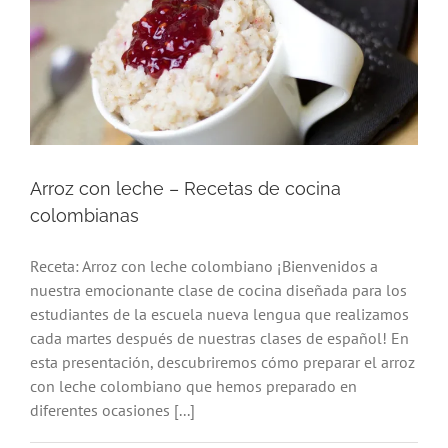
Arroz con leche – Recetas de cocina
colombianas
Receta: Arroz con leche colombiano ¡Bienvenidos a
nuestra emocionante clase de cocina diseñada para los
estudiantes de la escuela nueva lengua que realizamos
cada martes después de nuestras clases de español! En
esta presentación, descubriremos cómo preparar el arroz
con leche colombiano que hemos preparado en
diferentes ocasiones [...]