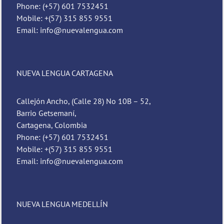
Phone: (+57) 601 7532451
Mobile: +(57) 315 855 9551
Email: info@nuevalengua.com
NUEVA LENGUA CARTAGENA
Callejón Ancho, (Calle 28) No 10B – 52,
Barrio Getsemaní,
Cartagena, Colombia
Phone: (+57) 601 7532451
Mobile: +(57) 315 855 9551
Email: info@nuevalengua.com
NUEVA LENGUA MEDELLÍN