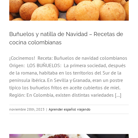
Buñuelos y natilla de Navidad – Recetas de
cocina colombianas
¡Cocinemos! Receta: Buñuelos de navidad colombianos
Origen: LOS BUÑUELOS: La primera sociedad, después
de la romana, habitaba en los territorios del Sur de la
península ibérica. En Sevilla y Granada, eran un postre
típico los buñuelos fritos en aceite cubiertos de miel.
Región: En Colombia, existen distintas variedades [...]
noviembre 28th, 2023
|
Aprender español viajando