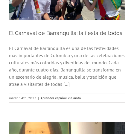
El Carnaval de Barranquilla: la fiesta de todos
El Carnaval de Barranquilla es una de las festividades
más importantes de Colombia y una de las celebraciones
culturales más coloridas y divertidas del mundo. Cada
año, durante cuatro días, Barranquilla se transforma en
un escenario de alegría, música, baile y tradición que
atrae a visitantes de todas [...]
marzo 14th, 2023
|
Aprender español viajando