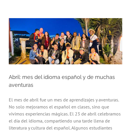
Abril: mes del idioma español y de muchas
aventuras
El mes de abril fue un mes de aprendizajes y aventuras.
No solo mejoramos el español en clases, sino que
vivimos experiencias mágicas. El 23 de abril celebramos
el día del idioma, compartiendo una tarde llena de
literatura y cultura del español. Algunos estudiantes