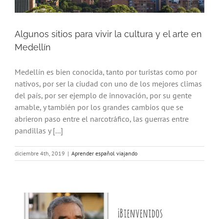
Algunos sitios para vivir la cultura y el arte en
Medellín
Medellín es bien conocida, tanto por turistas como por
nativos, por ser la ciudad con uno de los mejores climas
del país, por ser ejemplo de innovación, por su gente
amable, y también por los grandes cambios que se
abrieron paso entre el narcotráfico, las guerras entre
pandillas y [...]
diciembre 4th, 2019
|
Aprender español viajando