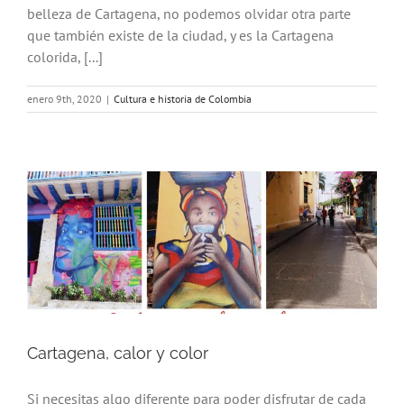
belleza de Cartagena, no podemos olvidar otra parte
que también existe de la ciudad, y es la Cartagena
colorida, [...]
enero 9th, 2020
|
Cultura e historia de Colombia
Cartagena, calor y color
Si necesitas algo diferente para poder disfrutar de cada