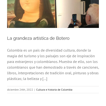
La grandeza artística de Botero
Colombia es un país de diversidad cultura, donde la
magia del turismo y los paisajes son eje de inspiración
para extranjeros y colombianos. Muestra de ello, son los
colombianos que han demostrado a través de canciones,
libros, interpretaciones de tradición oral, pinturas y obras
plásticas; la belleza y [...]
diciembre 24th, 2022
|
Cultura e historia de Colombia