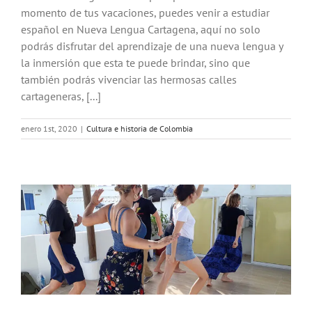
momento de tus vacaciones, puedes venir a estudiar
español en Nueva Lengua Cartagena, aquí no solo
podrás disfrutar del aprendizaje de una nueva lengua y
la inmersión que esta te puede brindar, sino que
también podrás vivenciar las hermosas calles
cartageneras, [...]
enero 1st, 2020
|
Cultura e historia de Colombia