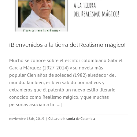
¡Bienvenidos a la tierra del Realismo mágico!
Mucho se conoce sobre el escritor colombiano Gabriel
García Márquez (1927-2014) y su novela más
popular Cien años de soledad (1982) alrededor del
mundo. También, es bien sabido por nativos y
extranjeros que él patentó un nuevo estilo literario
conocido como Realismo mágico, y que muchas
personas asocian a la [...]
noviembre 18th, 2019
|
Cultura e historia de Colombia