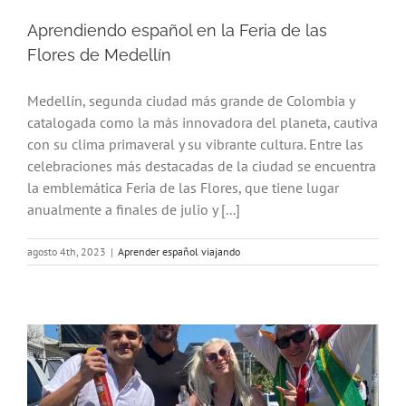
Aprendiendo español en la Feria de las
Flores de Medellín
Medellín, segunda ciudad más grande de Colombia y
catalogada como la más innovadora del planeta, cautiva
con su clima primaveral y su vibrante cultura. Entre las
celebraciones más destacadas de la ciudad se encuentra
la emblemática Feria de las Flores, que tiene lugar
anualmente a finales de julio y [...]
agosto 4th, 2023
|
Aprender español viajando