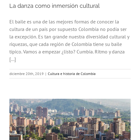
La danza como inmersión cultural
El baile es una de las mejores formas de conocer la
cultura de un país por supuesto Colombia no podía ser
la excepción. Es tan grande nuestra diversidad cultural y
riquezas, que cada región de Colombia tiene su baile
típico. Vamos a empezar ¿listo? Cumbia. Ritmo y danza
[...]
diciembre 20th, 2019
|
Cultura e historia de Colombia