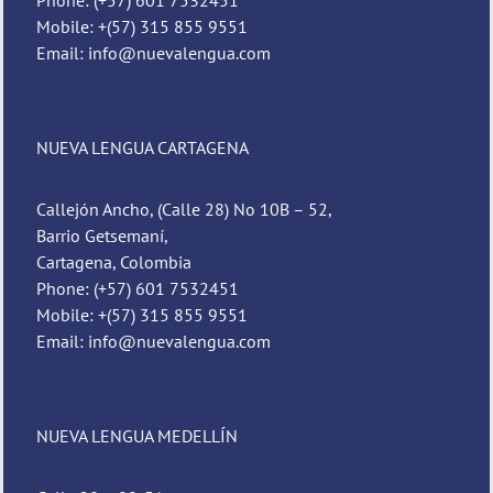
Mobile: +(57) 315 855 9551
Email: info@nuevalengua.com
NUEVA LENGUA CARTAGENA
Callejón Ancho, (Calle 28) No 10B – 52,
Barrio Getsemaní,
Cartagena, Colombia
Phone: (+57) 601 7532451
Mobile: +(57) 315 855 9551
Email: info@nuevalengua.com
NUEVA LENGUA MEDELLÍN