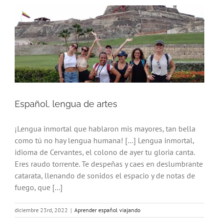
Español, lengua de artes
¡Lengua inmortal que hablaron mis mayores, tan bella
como tú no hay lengua humana! […] Lengua inmortal,
idioma de Cervantes, el colono de ayer tu gloria canta.
Eres raudo torrente. Te despeñas y caes en deslumbrante
catarata, llenando de sonidos el espacio y de notas de
fuego, que [...]
diciembre 23rd, 2022
|
Aprender español viajando