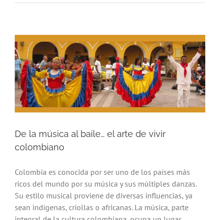
De la música al baile… el arte de vivir
colombiano
Colombia es conocida por ser uno de los países más
ricos del mundo por su música y sus múltiples danzas.
Su estilo musical proviene de diversas influencias, ya
sean indígenas, criollas o africanas. La música, parte
integral de la cultura colombiana, ocupa un lugar