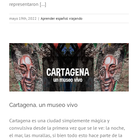
representaron [...]
mayo 19th, 2022
|
Aprender español viajando
Cartagena, un museo vivo
Cartagena es una ciudad simplemente mágica y
convulsiva desde la primera vez que se le ve: la noche,
el mar, las murallas, si bien todo esto hace parte de la