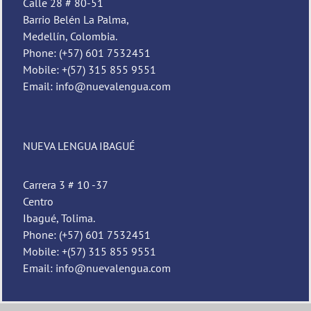
Calle 28 # 80-51
Barrio Belén La Palma,
Medellín, Colombia.
Phone: (+57) 601 7532451
Mobile: +(57) 315 855 9551
Email: info@nuevalengua.com
NUEVA LENGUA IBAGUÉ
Carrera 3 # 10 -37
Centro
Ibagué, Tolima.
Phone: (+57) 601 7532451
Mobile: +(57) 315 855 9551
Email: info@nuevalengua.com