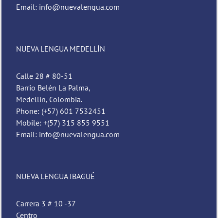
Email: info@nuevalengua.com
NUEVA LENGUA MEDELLÍN
Calle 28 # 80-51
Barrio Belén La Palma,
Medellín, Colombia.
Phone: (+57) 601 7532451
Mobile: +(57) 315 855 9551
Email: info@nuevalengua.com
NUEVA LENGUA IBAGUÉ
Carrera 3 # 10 -37
Centro