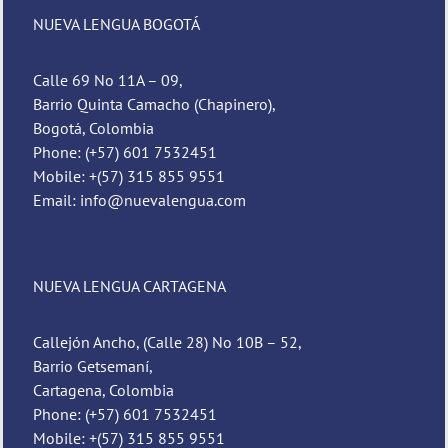
NUEVA LENGUA BOGOTÁ
Calle 69 No 11A – 09,
Barrio Quinta Camacho (Chapinero),
Bogotá, Colombia
Phone: (+57) 601 7532451
Mobile: +(57) 315 855 9551
Email: info@nuevalengua.com
NUEVA LENGUA CARTAGENA
Callejón Ancho, (Calle 28) No 10B – 52,
Barrio Getsemaní,
Cartagena, Colombia
Phone: (+57) 601 7532451
Mobile: +(57) 315 855 9551