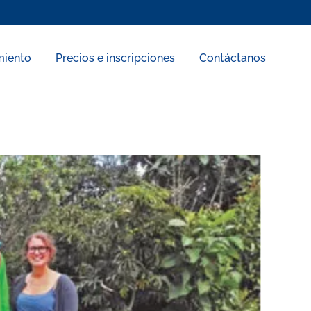
miento
Precios e inscripciones
Contáctanos