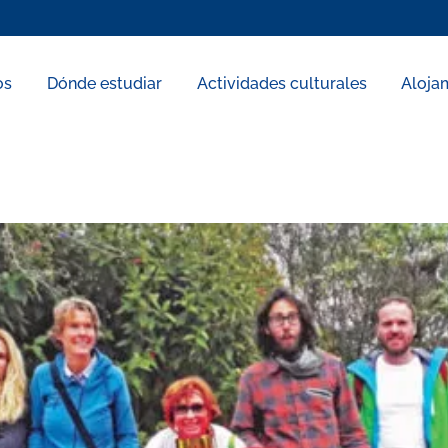
os
Dónde estudiar
Actividades culturales
Aloja