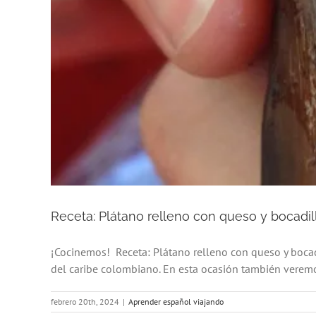
Receta: Plátano relleno con queso y bocadi
¡Cocinemos! Receta: Plátano relleno con queso y boca
del caribe colombiano. En esta ocasión también veremos
febrero 20th, 2024
|
Aprender español viajando