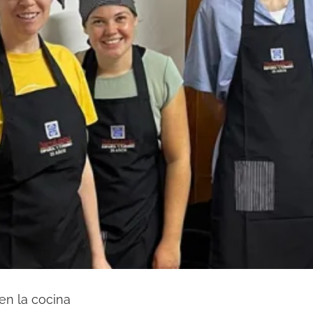
en la cocina