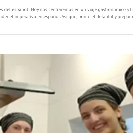
s del español! Hoy nos centraremos en un viaje gastronómico y l
der el imperativo en español. Así que, ponte el delantal y prepára