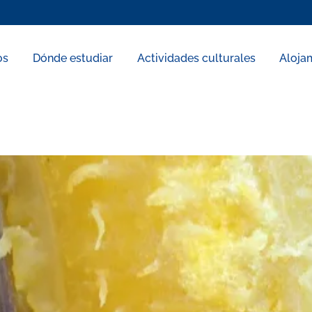
os
Dónde estudiar
Actividades culturales
Aloja