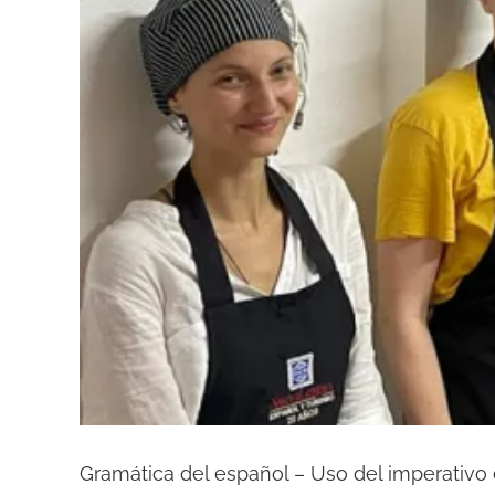
Gramática del español – Uso del imperativo 