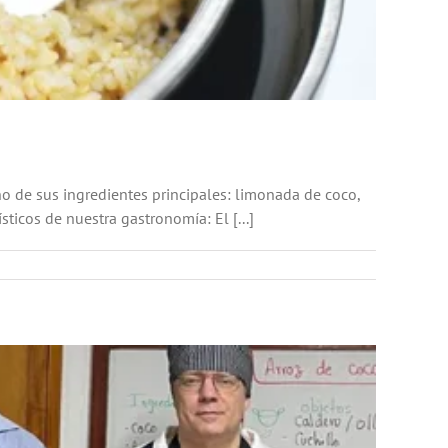
o de sus ingredientes principales: limonada de coco,
icos de nuestra gastronomía: El [...]