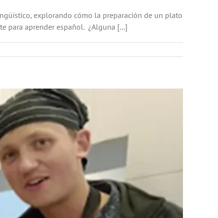
ingüístico, explorando cómo la preparación de un plato
te para aprender español. ¿Alguna [...]