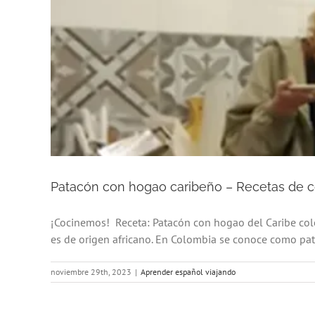
Patacón con hogao caribeño – Recetas de 
¡Cocinemos! Receta: Patacón con hogao del Caribe colo
es de origen africano. En Colombia se conoce como pat
noviembre 29th, 2023
|
Aprender español viajando