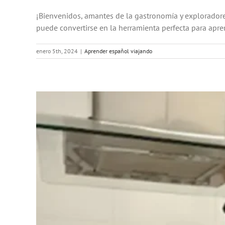
¡Bienvenidos, amantes de la gastronomía y exploradore
puede convertirse en la herramienta perfecta para apren
enero 5th, 2024
|
Aprender español viajando