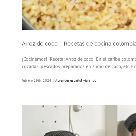
Arroz de coco – Recetas de cocina colombi
¡Cocinemos! Receta: Arroz de coco En el caribe colomb
cocadas, pescados preparados en zumo de coco, etc. En 
febrero 19th, 2024
|
Aprender español viajando