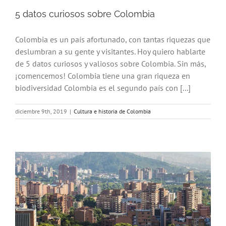
5 datos curiosos sobre Colombia
Colombia es un país afortunado, con tantas riquezas que
deslumbran a su gente y visitantes. Hoy quiero hablarte
de 5 datos curiosos y valiosos sobre Colombia. Sin más,
¡comencemos! Colombia tiene una gran riqueza en
biodiversidad Colombia es el segundo país con [...]
diciembre 9th, 2019
|
Cultura e historia de Colombia