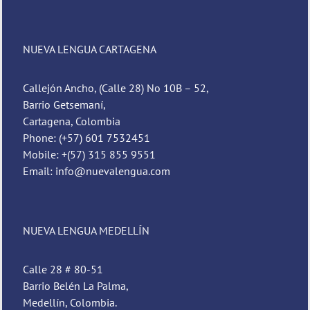
NUEVA LENGUA CARTAGENA
Callejón Ancho, (Calle 28) No 10B – 52,
Barrio Getsemaní,
Cartagena, Colombia
Phone: (+57) 601 7532451
Mobile: +(57) 315 855 9551
Email: info@nuevalengua.com
NUEVA LENGUA MEDELLÍN
Calle 28 # 80-51
Barrio Belén La Palma,
Medellín, Colombia.