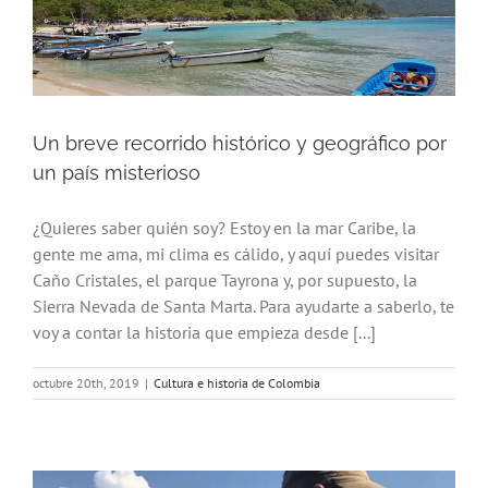
Un breve recorrido histórico y geográfico por
un país misterioso
¿Quieres saber quién soy? Estoy en la mar Caribe, la
gente me ama, mi clima es cálido, y aquí puedes visitar
Caño Cristales, el parque Tayrona y, por supuesto, la
Sierra Nevada de Santa Marta. Para ayudarte a saberlo, te
voy a contar la historia que empieza desde [...]
octubre 20th, 2019
|
Cultura e historia de Colombia