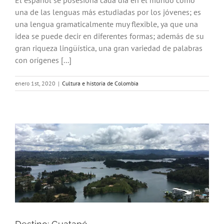
El español se posesiona cada día en el mundo como
una de las lenguas más estudiadas por los jóvenes; es
una lengua gramaticalmente muy flexible, ya que una
idea se puede decir en diferentes formas; además de su
gran riqueza lingüística, una gran variedad de palabras
con orígenes [...]
enero 1st, 2020
|
Cultura e historia de Colombia