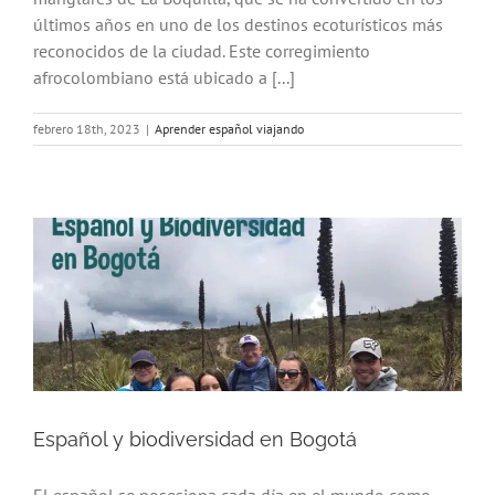
últimos años en uno de los destinos ecoturísticos más
reconocidos de la ciudad. Este corregimiento
afrocolombiano está ubicado a [...]
febrero 18th, 2023
|
Aprender español viajando
Español y biodiversidad en Bogotá