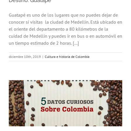
Destino: Guatapé
Guatapé es uno de los lugares que no puedes dejar de
conocer si visitas la ciudad de Medellín. Está ubicado en
el oriente del departamento a 80 kilómetros de la
cuidad de Medellín y puedes ir en bus o en automóvil en
un tiempo estimado de 2 horas. [...]
diciembre 10th, 2019
|
Cultura e historia de Colombia