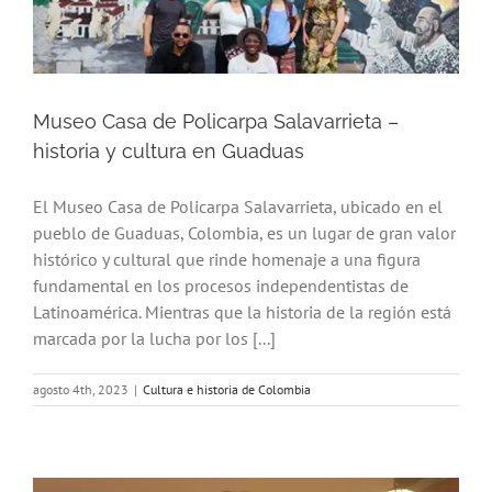
Museo Casa de Policarpa Salavarrieta –
historia y cultura en Guaduas
El Museo Casa de Policarpa Salavarrieta, ubicado en el
pueblo de Guaduas, Colombia, es un lugar de gran valor
histórico y cultural que rinde homenaje a una figura
fundamental en los procesos independentistas de
Latinoamérica. Mientras que la historia de la región está
marcada por la lucha por los [...]
agosto 4th, 2023
|
Cultura e historia de Colombia