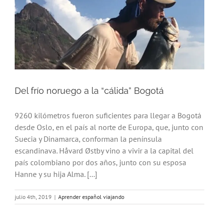
Del frío noruego a la “cálida” Bogotá
9260 kilómetros fueron suficientes para llegar a Bogotá
desde Oslo, en el país al norte de Europa, que, junto con
Suecia y Dinamarca, conforman la península
escandinava. Håvard Østby vino a vivir a la capital del
país colombiano por dos años, junto con su esposa
Hanne y su hija Alma. [...]
julio 4th, 2019
|
Aprender español viajando