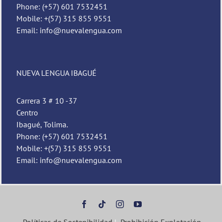
Phone: (+57) 601 7532451
Mobile: +(57) 315 855 9551
Email: info@nuevalengua.com
NUEVA LENGUA IBAGUÉ
Carrera 3 # 10 -37
Centro
Ibagué, Tolima.
Phone: (+57) 601 7532451
Mobile: +(57) 315 855 9551
Email: info@nuevalengua.com
Políticas de Sostenibilidad
|
Prohibición Explotación