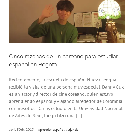
Cinco razones de un coreano para estudiar
español en Bogotá
Recientemente, la escuela de español Nueva Lengua
recibió la visita de una persona muy especial. Danny Guk
es un actor y director de cine coreano, quien estuvo
aprendiendo español y viajando alrededor de Colombia
con nosotros. Danny estudió en la Universidad Nacional
de Artes de Seúl, luego hizo una [...]
abril 30th, 2023
|
Aprender español viajando