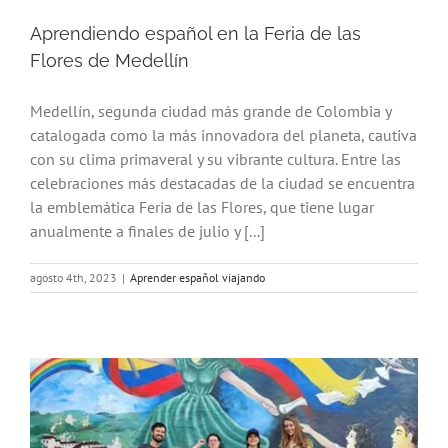
Aprendiendo español en la Feria de las
Flores de Medellín
Medellín, segunda ciudad más grande de Colombia y
catalogada como la más innovadora del planeta, cautiva
con su clima primaveral y su vibrante cultura. Entre las
celebraciones más destacadas de la ciudad se encuentra
la emblemática Feria de las Flores, que tiene lugar
anualmente a finales de julio y [...]
agosto 4th, 2023
|
Aprender español viajando