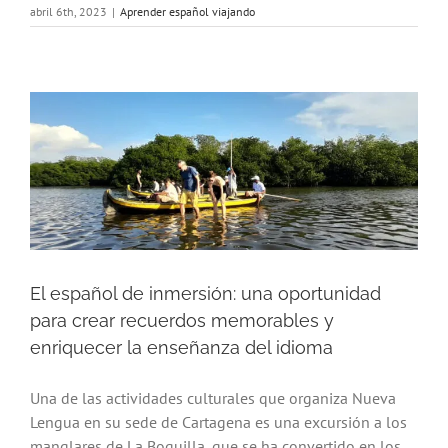
abril 6th, 2023
|
Aprender español viajando
El español de inmersión: una oportunidad
para crear recuerdos memorables y
enriquecer la enseñanza del idioma
Una de las actividades culturales que organiza Nueva
Lengua en su sede de Cartagena es una excursión a los
manglares de La Boquilla, que se ha convertido en los