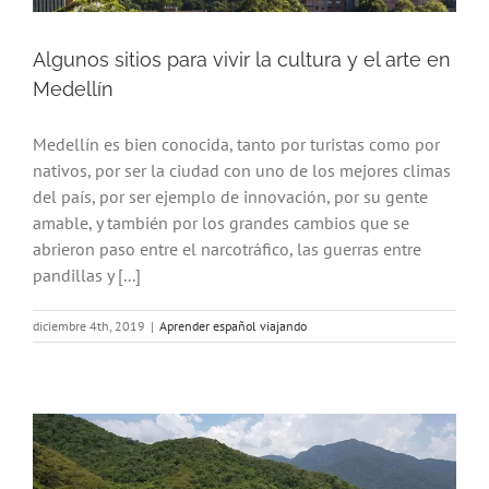
Algunos sitios para vivir la cultura y el arte en
Medellín
Medellín es bien conocida, tanto por turistas como por
nativos, por ser la ciudad con uno de los mejores climas
del país, por ser ejemplo de innovación, por su gente
amable, y también por los grandes cambios que se
abrieron paso entre el narcotráfico, las guerras entre
pandillas y [...]
diciembre 4th, 2019
|
Aprender español viajando