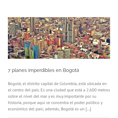
7 planes imperdibles en Bogotá
Bogotá, el distrito capital de Colombia, está ubicada en
el centro del país. Es una ciudad que está a 2.600 metros
sobre el nivel del mar y es muy importante por su
historia, porque aquí se concentra el poder político y
económico del país; además, Bogotá es un [...]