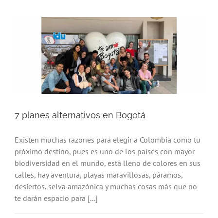
7 planes alternativos en Bogotá
Existen muchas razones para elegir a Colombia como tu
próximo destino, pues es uno de los países con mayor
biodiversidad en el mundo, está lleno de colores en sus
calles, hay aventura, playas maravillosas, páramos,
desiertos, selva amazónica y muchas cosas más que no
te darán espacio para [...]