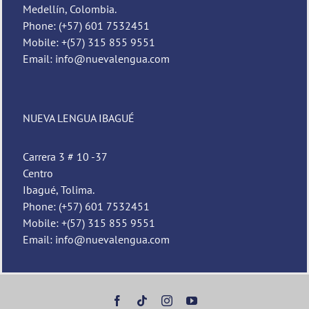
Medellín, Colombia.
Phone: (+57) 601 7532451
Mobile: +(57) 315 855 9551
Email: info@nuevalengua.com
NUEVA LENGUA IBAGUÉ
Pedro
Carrera 3 # 10 -37
Nueva Lengua
Centro
Ibagué, Tolima.
Phone: (+57) 601 7532451
Mobile: +(57) 315 855 9551
Email: info@nuevalengua.com