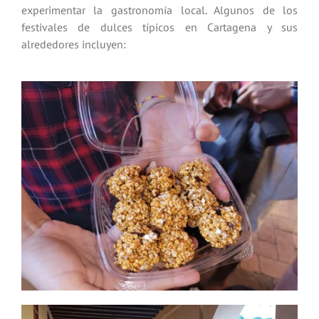
experimentar la gastronomía local. Algunos de los
festivales de dulces típicos en Cartagena y sus
alrededores incluyen: