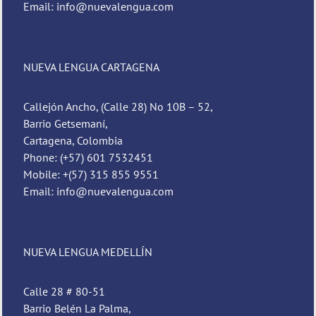
Email: info@nuevalengua.com
NUEVA LENGUA CARTAGENA
Callejón Ancho, (Calle 28) No 10B – 52,
Barrio Getsemaní,
Cartagena, Colombia
Phone: (+57) 601 7532451
Mobile: +(57) 315 855 9551
Email: info@nuevalengua.com
NUEVA LENGUA MEDELLÍN
Calle 28 # 80-51
Barrio Belén La Palma,