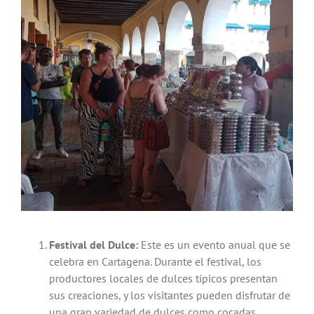
Festival del Dulce:
Este es un evento anual que se
celebra en Cartagena. Durante el festival, los
productores locales de dulces típicos presentan
sus creaciones, y los visitantes pueden disfrutar de
una gran variedad de dulces como cocadas,