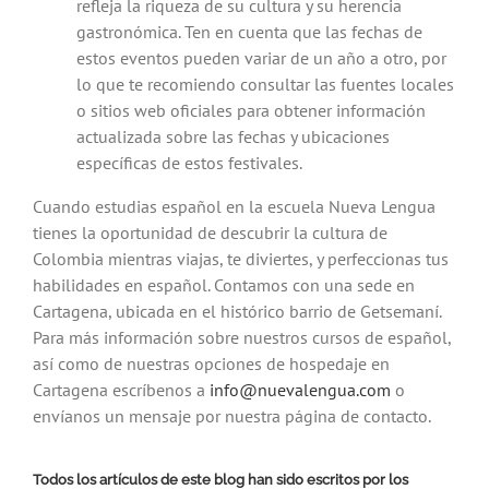
refleja la riqueza de su cultura y su herencia
gastronómica.
Ten en cuenta que las fechas de
estos eventos pueden variar de un año a otro, por
lo que te recomiendo consultar las fuentes locales
o sitios web oficiales para obtener información
actualizada sobre las fechas y ubicaciones
específicas de estos festivales.
Cuando estudias español en la escuela Nueva Lengua
tienes la oportunidad de descubrir la cultura de
Colombia mientras viajas, te diviertes, y perfeccionas tus
habilidades en español.
Contamos con una sede en
Cartagena, ubicada en el histórico barrio de Getsemaní.
Para más información sobre nuestros cursos de español,
así como de nuestras opciones de hospedaje en
Cartagena escríbenos a
info@nuevalengua.com
o
envíanos un mensaje por nuestra página de contacto.
Todos los artículos de este blog han sido escritos por los