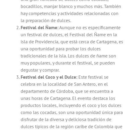
bocadillos, manjar blanco y muchos más. También
hay competencias y actividades relacionadas con
la preparación de dulces.
Festival del Ñame:
Aunque no es específicamente
un festival de dulces, el Festival del Ñame en la
isla de Providencia, que está cerca de Cartagena, es
una oportunidad para probar los dulces
tradicionales de la isla. Los dulces de ñame son
muy populares, y durante el festival, se pueden
degustar y comprar.
Festival del Coco y el Dulce:
Este festival se
celebra en la localidad de San Antero, en el
departamento de Córdoba, que se encuentra a
unas horas de Cartagena. El evento destaca los
productos locales, incluyendo el coco y los dulces
como las cocadas,
son una oportunidad única para
disfrutar de la diversa y deliciosa tradición de
dulces típicos de la región caribe de Colombia que