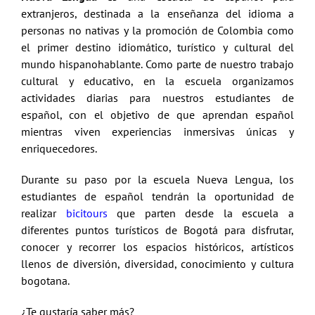
extranjeros, destinada a la enseñanza del idioma a
personas no nativas y la promoción de Colombia como
el primer destino idiomático, turístico y cultural del
mundo hispanohablante. Como parte de nuestro trabajo
cultural y educativo, en la escuela organizamos
actividades diarias para nuestros estudiantes de
español, con el objetivo de que aprendan español
mientras viven experiencias inmersivas únicas y
enriquecedores.
Durante su paso por la escuela Nueva Lengua, los
estudiantes de español tendrán la oportunidad de
realizar
bicitours
que parten desde la escuela a
diferentes puntos turísticos de Bogotá para disfrutar,
conocer y recorrer los espacios históricos, artísticos
llenos de diversión, diversidad, conocimiento y cultura
bogotana.
¿Te gustaría saber más?