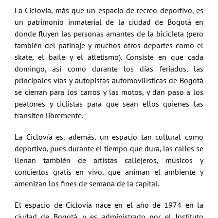
La Ciclovía, más que un espacio de recreo deportivo, es
un patrimonio inmaterial de la ciudad de Bogotá en
donde fluyen las personas amantes de la bicicleta (pero
también del patinaje y muchos otros deportes como el
skate, el baile y el atletismo). Consiste en que cada
domingo, así como durante los días feriados, las
principales vías y autopistas automovilísticas de Bogotá
se cierran para los carros y las motos, y dan paso a los
peatones y ciclistas para que sean ellos quienes las
transiten libremente.
La Ciclovía es, además, un espacio tan cultural como
deportivo, pues durante el tiempo que dura, las calles se
llenan también de artistas callejeros, músicos y
conciertos gratis en vivo, que animan el ambiente y
amenizan los fines de semana de la capital.
El espacio de Ciclovía nace en el año de 1974 en la
ciudad de Bogotá, y es administrado por el Instituto