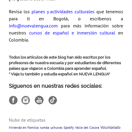
Revisa los
planes y actividades culturales
que tenemos
para ti en Bogotá, o escríbenos a
info@nuevalengua.com
para más información sobre
nuestros
cursos de español e inmersión cultural
en
Colombia.
Todos los artículos de este blog han sido escritos por los
profesores de nuestra escuela y por estudiantes de diferentes
países que viajaron a Colombia para aprender español.
“ Viaja tu también y estudia español en
NUEVA LENGUA
“
Síguenos en nuestras redes sociales:
Nube de etiquetas
Voluntariado
Viviendo en Familia
rumba
uchuvas
Spotify
Valle del Cocora