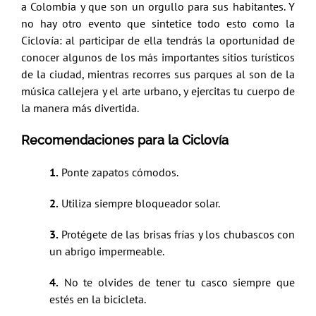
a Colombia y que son un orgullo para sus habitantes. Y
no hay otro evento que sintetice todo esto como la
Ciclovía: al participar de ella tendrás la oportunidad de
conocer algunos de los más importantes sitios turísticos
de la ciudad, mientras recorres sus parques al son de la
música callejera y el arte urbano, y ejercitas tu cuerpo de
la manera más divertida.
Recomendaciones para la Ciclovía
1.
Ponte zapatos cómodos.
2.
Utiliza siempre bloqueador solar.
3.
Protégete de las brisas frías y los chubascos con
un abrigo impermeable.
4.
No te olvides de tener tu casco siempre que
estés en la bicicleta.