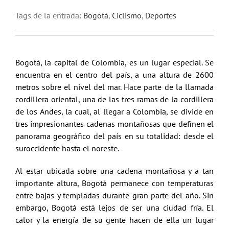
Tags de la entrada:
Bogotá
,
Ciclismo
,
Deportes
Bogotá, la capital de Colombia, es un lugar especial. Se
encuentra en el centro del país, a una altura de 2600
metros sobre el nivel del mar. Hace parte de la llamada
cordillera oriental, una de las tres ramas de la cordillera
de los Andes, la cual, al llegar a Colombia, se divide en
tres impresionantes cadenas montañosas que definen el
panorama geográfico del país en su totalidad: desde el
suroccidente hasta el noreste.
Al estar ubicada sobre una cadena montañosa y a tan
importante altura, Bogotá permanece con temperaturas
entre bajas y templadas durante gran parte del año. Sin
embargo, Bogotá está lejos de ser una ciudad fría. El
calor y la energía de su gente hacen de ella un lugar