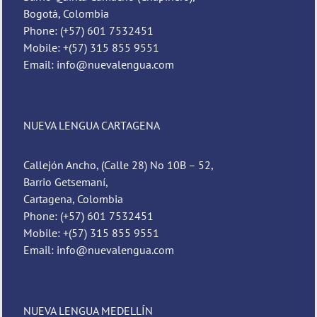
Bogotá, Colombia
Phone: (+57) 601 7532451
Mobile: +(57) 315 855 9551
Email: info@nuevalengua.com
NUEVA LENGUA CARTAGENA
Callejón Ancho, (Calle 28) No 10B – 52,
Barrio Getsemaní,
Cartagena, Colombia
Phone: (+57) 601 7532451
Mobile: +(57) 315 855 9551
Email: info@nuevalengua.com
NUEVA LENGUA MEDELLÍN