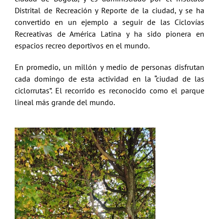
Distrital de Recreación y Reporte de la ciudad, y se ha
convertido en un ejemplo a seguir de las Ciclovías
Recreativas de América Latina y ha sido pionera en
espacios recreo deportivos en el mundo.
En promedio, un millón y medio de personas disfrutan
cada domingo de esta actividad en la “ciudad de las
ciclorrutas”. El recorrido es reconocido como el parque
lineal más grande del mundo.