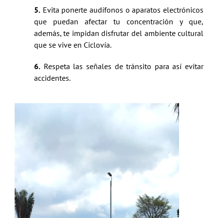
5.
Evita ponerte audífonos o aparatos electrónicos
que puedan afectar tu concentración y que,
además, te impidan disfrutar del ambiente cultural
que se vive en Ciclovía.
6.
Respeta las señales de tránsito para así evitar
accidentes.