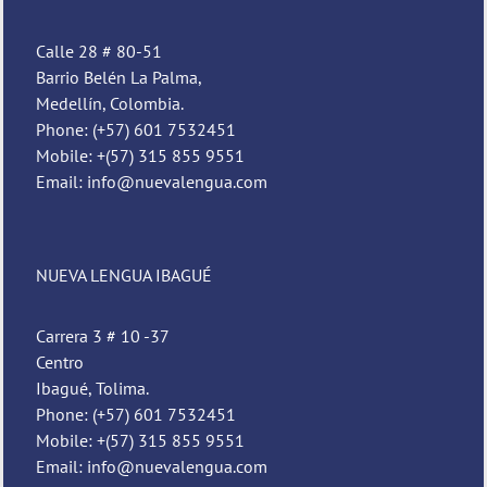
Calle 28 # 80-51
Barrio Belén La Palma,
Medellín, Colombia.
Phone: (+57) 601 7532451
Mobile: +(57) 315 855 9551
Email: info@nuevalengua.com
NUEVA LENGUA IBAGUÉ
Carrera 3 # 10 -37
Centro
Ibagué, Tolima.
Phone: (+57) 601 7532451
Mobile: +(57) 315 855 9551
Email: info@nuevalengua.com