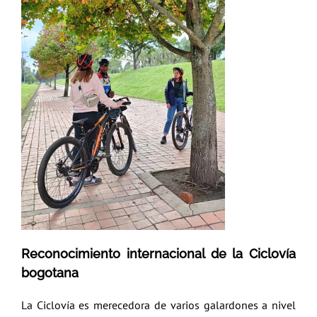
Reconocimiento internacional de la Ciclovía
bogotana
La Ciclovía es merecedora de varios galardones a nivel