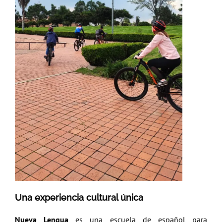
Una experiencia cultural única
Nueva Lengua
es una escuela de español para