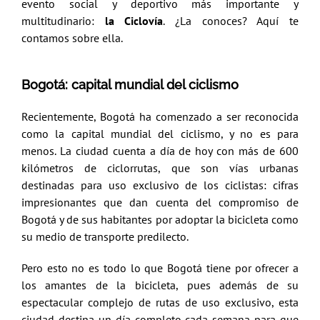
evento social y deportivo más importante y
multitudinario:
la Ciclovía
. ¿La conoces? Aquí te
contamos sobre ella.
Bogotá: capital mundial del ciclismo
Recientemente, Bogotá ha comenzado a ser reconocida
como la capital mundial del ciclismo, y no es para
menos. La ciudad cuenta a día de hoy con más de 600
kilómetros de ciclorrutas, que son vías urbanas
destinadas para uso exclusivo de los ciclistas: cifras
impresionantes que dan cuenta del compromiso de
Bogotá y de sus habitantes por adoptar la bicicleta como
su medio de transporte predilecto.
Pero esto no es todo lo que Bogotá tiene por ofrecer a
los amantes de la bicicleta, pues además de su
espectacular complejo de rutas de uso exclusivo, esta
ciudad destina un día completo cada semana para que