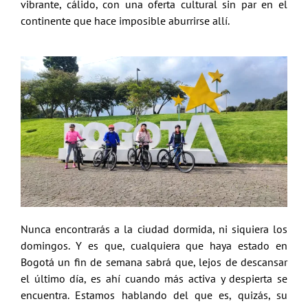
vibrante, cálido, con una oferta cultural sin par en el
continente que hace imposible aburrirse allí.
Nunca encontrarás a la ciudad dormida, ni siquiera los
domingos. Y es que, cualquiera que haya estado en
Bogotá un fin de semana sabrá que, lejos de descansar
el último día, es ahí cuando más activa y despierta se
encuentra. Estamos hablando del que es, quizás, su