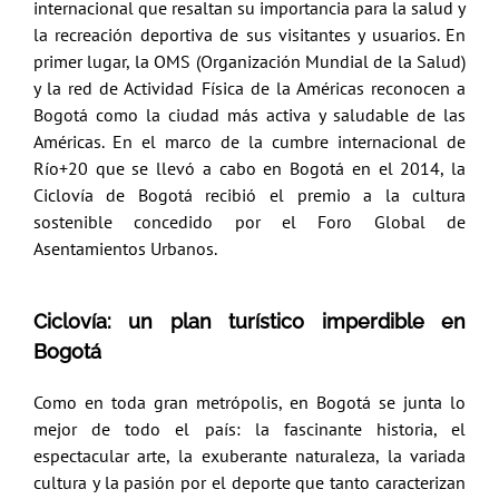
internacional que resaltan su importancia para la salud y
la recreación deportiva de sus visitantes y usuarios. En
primer lugar, la OMS (Organización Mundial de la Salud)
y la red de Actividad Física de la Américas reconocen a
Bogotá como la ciudad más activa y saludable de las
Américas.
En el marco de la cumbre internacional de
Río+20 que se llevó a cabo en Bogotá en el 2014, la
Ciclovía de Bogotá recibió el premio a la cultura
sostenible concedido por el Foro Global de
Asentamientos Urbanos.
Ciclovía: un plan turístico imperdible en
Bogotá
Como en toda gran metrópolis, en Bogotá se junta lo
mejor de todo el país: la fascinante historia, el
espectacular arte, la exuberante naturaleza, la variada
cultura y la pasión por el deporte que tanto caracterizan