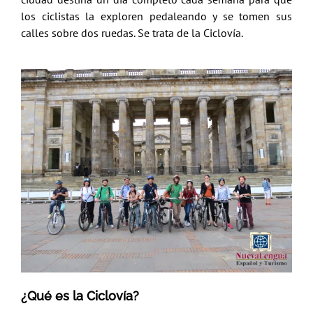
los ciclistas la exploren pedaleando y se tomen sus
calles sobre dos ruedas. Se trata de la Ciclovía.
¿Qué es la Ciclovía?