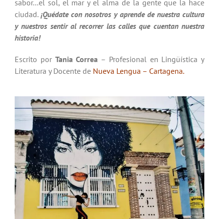
sabor…el sol, el mar y el alma de la gente que la hace
ciudad.
¡Quédate con nosotros y aprende de nuestra cultura
y nuestros sentir al recorrer las calles que cuentan nuestra
historia!
Escrito por
Tania Correa
– Profesional en Lingüística y
Literatura y Docente de
Nueva Lengua – Cartagena.