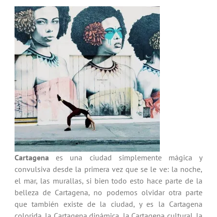
Cartagena
es una ciudad simplemente mágica y
convulsiva desde la primera vez que se le ve: la noche,
el mar, las murallas, si bien todo esto hace parte de la
belleza de Cartagena, no podemos olvidar otra parte
que también existe de la ciudad, y es la Cartagena
colorida, la Cartagena dinámica, la Cartagena cultural, la