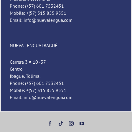
Phone: (+57) 601 7532451
Mobile: +(57) 315 855 9551
Email: info@nuevalengua.com
NUEVA LENGUA IBAGUÉ
Carrera 3 # 10 -37
Centro
Ibagué, Tolima.
Phone: (+57) 601 7532451
Mobile: +(57) 315 855 9551
Email: info@nuevalengua.com