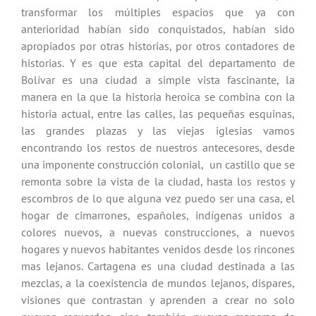
transformar los múltiples espacios que ya con
anterioridad habían sido conquistados, habían sido
apropiados por otras historias, por otros contadores de
historias. Y es que esta capital del departamento de
Bolívar es una ciudad a simple vista fascinante, la
manera en la que la historia heroica se combina con la
historia actual, entre las calles, las pequeñas esquinas,
las grandes plazas y las viejas iglesias vamos
encontrando los restos de nuestros antecesores, desde
una imponente construcción colonial, un castillo que se
remonta sobre la vista de la ciudad, hasta los restos y
escombros de lo que alguna vez puedo ser una casa, el
hogar de cimarrones, españoles, indígenas unidos a
colores nuevos, a nuevas construcciones, a nuevos
hogares y nuevos habitantes venidos desde los rincones
mas lejanos. Cartagena es una ciudad destinada a las
mezclas, a la coexistencia de mundos lejanos, dispares,
visiones que contrastan y aprenden a crear no solo