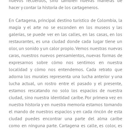
nuevos recuerdos, sino también nuevas maneras de
hacer y contar la historia de los cartageneros.
En Cartagena, principal destino turístico de Colombia, la
magia y el arte no se esconden en los museos y las
galerías, se puede ver en las calles, en las casas, en los
restaurantes, es una ciudad donde cada lugar tiene un
olor, un sonido y un calor propio. Vemos nuestras nuevas
caras, nuestros nuevos pensamientos, nuevas formas de
expresarnos sobre cómo nos sentimos en nuestra
localidad y cómo nos entendemos. Cada retrato que
adorna los murales representa una lucha anterior y una
lucha actual, un rostro entre el pasado y el presente,
estamos rescatando no solo los espacios de nuestra
ciudad, sino nuestra identidad caribe. Por primera vez en
nuestra historia y en nuestra memoria estamos tomando
el mando de nuestros espacios y en cada rincón de esta
ciudad puedes encontrar una parte del alma caribe
como en ninguna parte. Cartagena es calle, es color, es