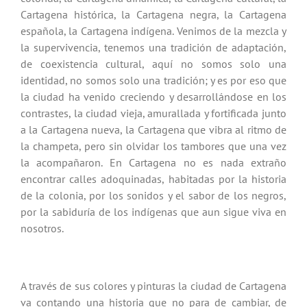
Cartagena histórica, la Cartagena negra, la Cartagena
española, la Cartagena indígena. Venimos de la mezcla y
la supervivencia, tenemos una tradición de adaptación,
de coexistencia cultural, aquí no somos solo una
identidad, no somos solo una tradición; y es por eso que
la ciudad ha venido creciendo y desarrollándose en los
contrastes, la ciudad vieja, amurallada y fortificada junto
a la Cartagena nueva, la Cartagena que vibra al ritmo de
la champeta, pero sin olvidar los tambores que una vez
la acompañaron. En Cartagena no es nada extraño
encontrar calles adoquinadas, habitadas por la historia
de la colonia, por los sonidos y el sabor de los negros,
por la sabiduría de los indígenas que aun sigue viva en
nosotros.
A través de sus colores y pinturas la ciudad de Cartagena
va contando una historia que no para de cambiar, de