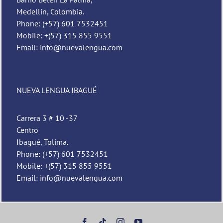
Medellín, Colombia.
Phone: (+57) 601 7532451
Mobile: +(57) 315 855 9551
Email: info@nuevalengua.com
NUEVA LENGUA IBAGUÉ
Pedro
Nueva Lengua
Carrera 3 # 10 -37
Centro
Ibagué, Tolima.
Phone: (+57) 601 7532451
Mobile: +(57) 315 855 9551
Email: info@nuevalengua.com