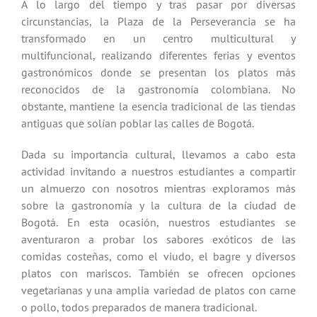
A lo largo del tiempo y tras pasar por diversas
circunstancias, la Plaza de la Perseverancia se ha
transformado en un centro multicultural y
multifuncional, realizando diferentes ferias y eventos
gastronómicos donde se presentan los platos más
reconocidos de la gastronomía colombiana. No
obstante, mantiene la esencia tradicional de las tiendas
antiguas que solían poblar las calles de Bogotá.
Dada su importancia cultural, llevamos a cabo esta
actividad invitando a nuestros estudiantes a compartir
un almuerzo con nosotros mientras exploramos más
sobre la gastronomía y la cultura de la ciudad de
Bogotá. En esta ocasión, nuestros estudiantes se
aventuraron a probar los sabores exóticos de las
comidas costeñas, como el viudo, el bagre y diversos
platos con mariscos. También se ofrecen opciones
vegetarianas y una amplia variedad de platos con carne
o pollo, todos preparados de manera tradicional.