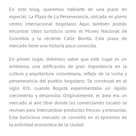
En este blog, queremos hablarte de una plaza en
especial: La Plaza de La Perseverancia, ubicada en pleno
centro internacional bogotano. Aquí, también podrás
encontrar sitios turísticos como el Museo Nacional de
Colombia y la reciente Calle Bonita. Esta plaza de
mercado tiene una historia poco conocida.
En primer lugar, debemos saber que este lugar es un
emblema, una edificación de gran importancia en la
cultura y arquitectura colombiana, reflejo de la lucha y
perseverancia del pueblo bogotano. Se construyó en el
siglo XIX, cuando Bogotá experimentaba un rápido
crecimiento y desarrollo. Originalmente, el área era un
mercado al aire libre donde los comerciantes locales se
reunían para intercambiar productos frescos y artesanías.
Este bullicioso mercado se convirtió en el epicentro de
la actividad económica de la ciudad.