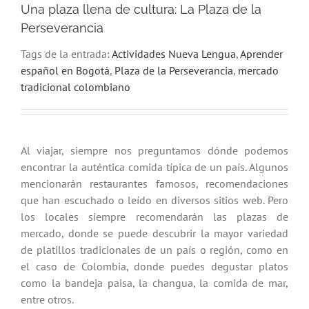
Una plaza llena de cultura: La Plaza de la
Perseverancia
Tags de la entrada:
Actividades Nueva Lengua
,
Aprender
español en Bogotá
,
Plaza de la Perseverancia
,
mercado
tradicional colombiano
Al viajar, siempre nos preguntamos dónde podemos
encontrar la auténtica comida típica de un país. Algunos
mencionarán restaurantes famosos, recomendaciones
que han escuchado o leído en diversos sitios web. Pero
los locales siempre recomendarán las plazas de
mercado, donde se puede descubrir la mayor variedad
de platillos tradicionales de un país o región, como en
el caso de Colombia, donde puedes degustar platos
como la bandeja paisa, la changua, la comida de mar,
entre otros.