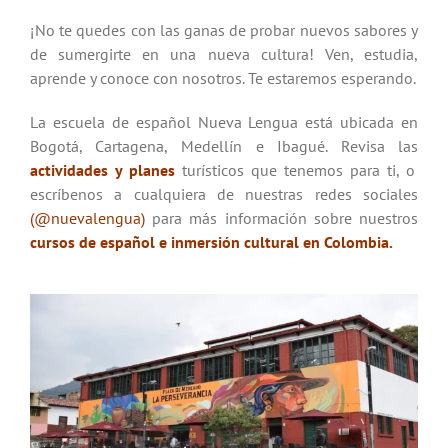
¡No te quedes con las ganas de probar nuevos sabores y
de sumergirte en una nueva cultura! Ven, estudia,
aprende y conoce con nosotros. Te estaremos esperando.
La escuela de español Nueva Lengua está ubicada en
Bogotá, Cartagena, Medellín e Ibagué.
Revisa las
actividades y planes
turísticos
que tenemos para ti, o
escríbenos a cualquiera de nuestras redes sociales
(@nuevalengua)
para más información sobre nuestros
cursos de español e inmersión cultural en Colombia
.