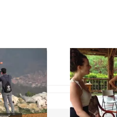
r español en Medellín