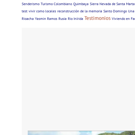
Senderismo
Turismo Colombiano
Quimbaya
Sierra Nevada de Santa Marta
test
vivir como locales
reconstrucción de la memoria
Santo Domingo
Una 
Testimonios
Rioacha
Yasmin Ramos
Rusia
Rio Inírida
Viviendo en Fa