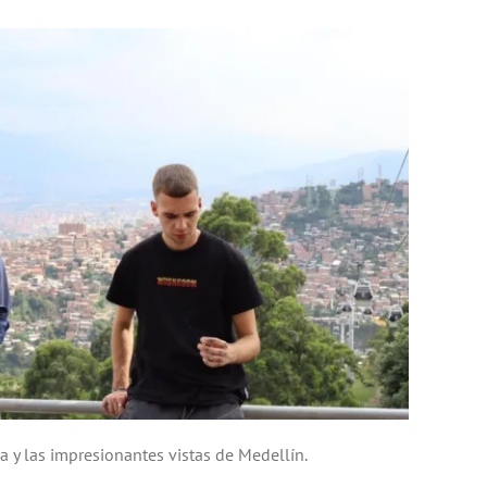
za y las impresionantes vistas de Medellín.