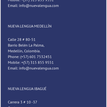
Email: info@nuevalengua.com
NUEVA LENGUA MEDELLÍN
Calle 28 # 80-51
Barrio Belén La Palma,
Medellín, Colombia.
Phone: (+57) 601 7532451
Mobile: +(57) 315 855 9551
Email: info@nuevalengua.com
NUEVA LENGUA IBAGUÉ
Carrera 3 # 10 -37