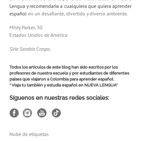
Lengua y recomendaria a cualquiera que quiera aprender
español
en un desafiante, divertido y diverso ambiente.
Misty Parker, 30
Estados Unidos de América
Sirle Sarabia Crespo.
Todos los artículos de este blog han sido escritos por los
profesores de nuestra escuela y por estudiantes de diferentes
países que viajaron a Colombia para aprender español.
“ Viaja tu también y estudia español en
NUEVA LENGUA
“
Síguenos en nuestras redes sociales:
Nube de etiquetas