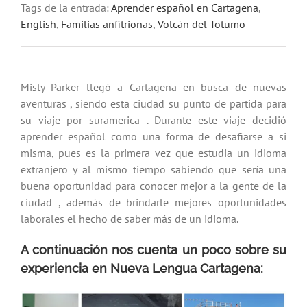
Tags de la entrada:
Aprender español en Cartagena
,
English
,
Familias anfitrionas
,
Volcán del Totumo
Misty Parker llegó a Cartagena en busca de nuevas
aventuras , siendo esta ciudad su punto de partida para
su viaje por suramerica . Durante este viaje decidió
aprender español como una forma de desafiarse a si
misma, pues es la primera vez que estudia un idioma
extranjero y al mismo tiempo sabiendo que sería una
buena oportunidad para conocer mejor a la gente de la
ciudad , además de brindarle mejores oportunidades
laborales el hecho de saber más de un idioma.
A continuación nos cuenta un poco sobre su
experiencia en Nueva Lengua Cartagena: