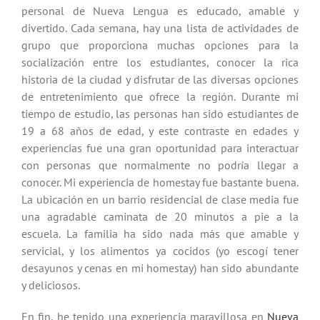
personal de Nueva Lengua es educado, amable y
divertido. Cada semana, hay una lista de actividades de
grupo que proporciona muchas opciones para la
socialización entre los estudiantes, conocer la rica
historia de la ciudad y disfrutar de las diversas opciones
de entretenimiento que ofrece la región. Durante mi
tiempo de estudio, las personas han sido estudiantes de
19 a 68 años de edad, y este contraste en edades y
experiencias fue una gran oportunidad para interactuar
con personas que normalmente no podría llegar a
conocer. Mi experiencia de homestay fue bastante buena.
La ubicación en un barrio residencial de clase media fue
una agradable caminata de 20 minutos a pie a la
escuela. La familia ha sido nada más que amable y
servicial, y los alimentos ya cocidos (yo escogí tener
desayunos y cenas en mi homestay) han sido abundante
y deliciosos.
En fin, he tenido una experiencia maravillosa en
Nueva