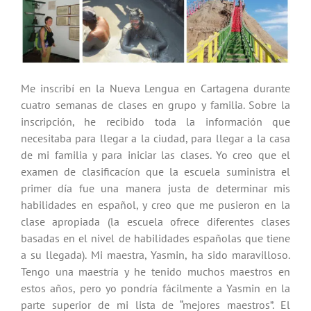
Me inscribí en la Nueva Lengua en Cartagena durante
cuatro semanas de clases en grupo y familia. Sobre la
inscripción, he recibido toda la información que
necesitaba para llegar a la ciudad, para llegar a la casa
de mi familia y para iniciar las clases. Yo creo que el
examen de clasificacíon que la escuela suministra el
primer día fue una manera justa de determinar mis
habilidades en español, y creo que me pusieron en la
clase apropiada (la escuela ofrece diferentes clases
basadas en el nivel de habilidades españolas que tiene
a su llegada). Mi maestra, Yasmin, ha sido maravilloso.
Tengo una maestría y he tenido muchos maestros en
estos años, pero yo pondría fácilmente a Yasmin en la
parte superior de mi lista de “mejores maestros”. El