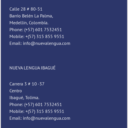
Calle 28 # 80-51
Barrio Belén La Palma,
Medellín, Colombia.
Phone: (+57) 601 7532451
Mobile: +(57) 315 855 9551
Email: info@nuevalengua.com
NUEVA LENGUA IBAGUÉ
Carrera 3 # 10 -37
Centro
Ibagué, Tolima.
Phone: (+57) 601 7532451
Mobile: +(57) 315 855 9551
Email: info@nuevalengua.com