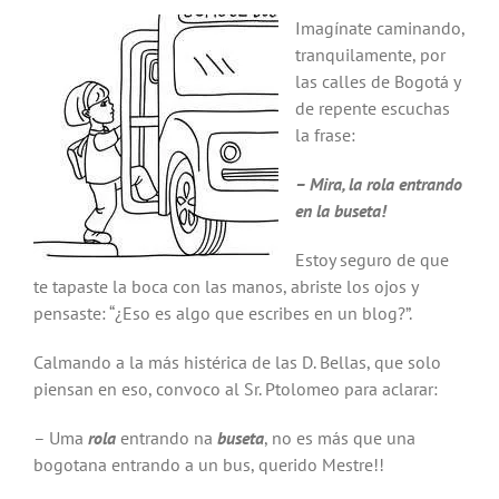
Imagínate caminando,
tranquilamente, por
las calles de Bogotá y
de repente escuchas
la frase:
– Mira, la rola entrando
en la buseta!
Estoy seguro de que
te tapaste la boca con las manos, abriste los ojos y
pensaste: “¿Eso es algo que escribes en un blog?”.
Calmando a la más histérica de las D. Bellas, que solo
piensan en eso, convoco al Sr. Ptolomeo para aclarar:
– Uma
rola
entrando na
buseta
, no es más que una
bogotana entrando a un bus, querido Mestre!!