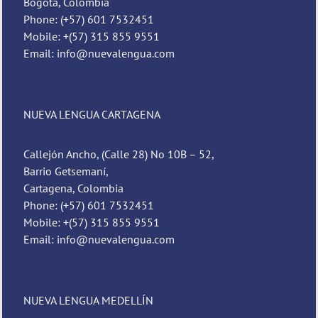
Bogotá, Colombia
Phone: (+57) 601 7532451
Mobile: +(57) 315 855 9551
Email: info@nuevalengua.com
NUEVA LENGUA CARTAGENA
Callejón Ancho, (Calle 28) No 10B – 52,
Barrio Getsemaní,
Cartagena, Colombia
Phone: (+57) 601 7532451
Mobile: +(57) 315 855 9551
Email: info@nuevalengua.com
NUEVA LENGUA MEDELLÍN