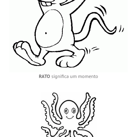
RATO
significa um momento