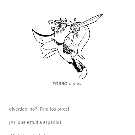
ZORRO
raposa
divertido, no? ¡Para los otros!
¡Así que estudia español!