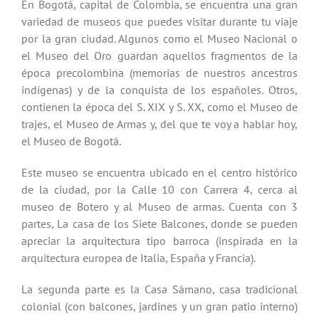
En Bogotá, capital de Colombia, se encuentra una gran
variedad de museos que puedes visitar durante tu viaje
por la gran ciudad. Algunos como el Museo Nacional o
el Museo del Oro guardan aquellos fragmentos de la
época precolombina (memorias de nuestros ancestros
indígenas) y de la conquista de los españoles. Otros,
contienen la época del S. XIX y S. XX, como el Museo de
trajes, el Museo de Armas y, del que te voy a hablar hoy,
el Museo de Bogotá.
Este museo se encuentra ubicado en el centro histórico
de la ciudad, por la Calle 10 con Carrera 4, cerca al
museo de Botero y al Museo de armas. Cuenta con 3
partes, La casa de los Siete Balcones, donde se pueden
apreciar la arquitectura tipo barroca (inspirada en la
arquitectura europea de Italia, España y Francia).
La segunda parte es la Casa Sámano, casa tradicional
colonial (con balcones, jardines y un gran patio interno)