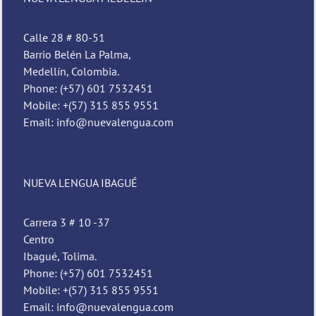
Calle 28 # 80-51
Barrio Belén La Palma,
Medellín, Colombia.
Phone: (+57) 601 7532451
Mobile: +(57) 315 855 9551
Email: info@nuevalengua.com
NUEVA LENGUA IBAGUÉ
Carrera 3 # 10 -37
Centro
Ibagué, Tolima.
Phone: (+57) 601 7532451
Mobile: +(57) 315 855 9551
Email: info@nuevalengua.com