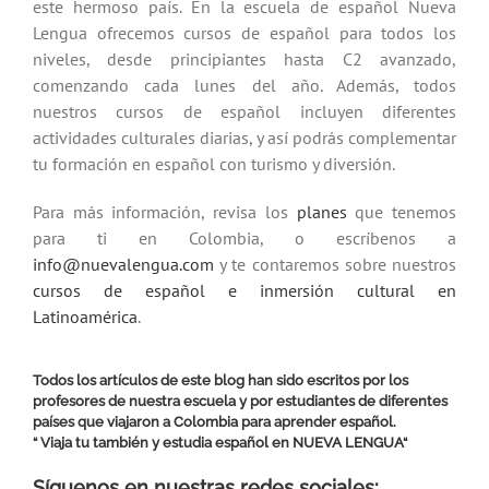
este hermoso país. En la escuela de español Nueva
Lengua ofrecemos cursos de español para todos los
niveles, desde principiantes hasta C2 avanzado,
comenzando cada lunes del año. Además, todos
nuestros cursos de español incluyen diferentes
actividades culturales diarias, y así podrás complementar
tu formación en español con turismo y diversión.
Para más información, revisa los
planes
que tenemos
para ti en Colombia, o escríbenos a
info@nuevalengua.com
y te contaremos sobre nuestros
cursos de español e inmersión cultural en
Latinoamérica
.
Todos los artículos de este blog han sido escritos por los
profesores de nuestra escuela y por estudiantes de diferentes
países que viajaron a Colombia para aprender español.
“ Viaja tu también y estudia español en
NUEVA LENGUA
“
Síguenos en nuestras redes sociales: