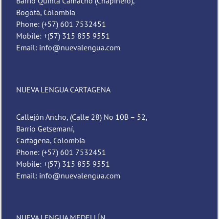
Barrio Quinta Camacho (Chapinero),
Bogotá, Colombia
Phone: (+57) 601 7532451
Mobile: +(57) 315 855 9551
Email: info@nuevalengua.com
NUEVA LENGUA CARTAGENA
Callejón Ancho, (Calle 28) No 10B – 52,
Barrio Getsemaní,
Cartagena, Colombia
Phone: (+57) 601 7532451
Mobile: +(57) 315 855 9551
Email: info@nuevalengua.com
NUEVA LENGUA MEDELLÍN