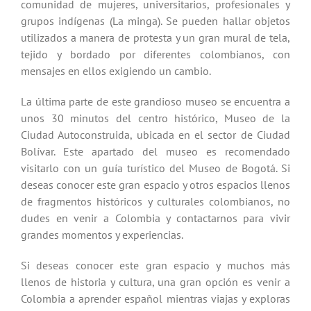
comunidad de mujeres, universitarios, profesionales y
grupos indígenas (La minga). Se pueden hallar objetos
utilizados a manera de protesta y un gran mural de tela,
tejido y bordado por diferentes colombianos, con
mensajes en ellos
exigiendo un cambio.
La última parte de este grandioso museo se encuentra a
unos 30 minutos del centro histórico, Museo de la
Ciudad Autoconstruida, ubicada en el sector de Ciudad
Bolívar. Este apartado del museo es recomendado
visitarlo con un guía turístico del Museo de Bogotá
. Si
deseas
conocer este gran espacio y otros espacios llenos
de
fragmentos históricos y culturales colombianos, no
dudes en venir a Colombia y contactarnos para vivir
grandes momentos y experiencias.
Si deseas conocer este gran espacio y muchos más
llenos de historia y cultura, una gran opción es venir a
Colombia a aprender español mientras viajas y exploras