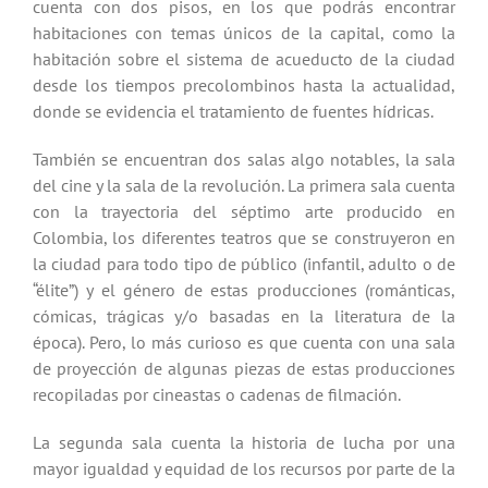
cuenta con dos pisos, en los que podrás encontrar
habitaciones con temas únicos de la capital, como la
habitación sobre el sistema de acueducto de la ciudad
desde los tiempos precolombinos hasta la actualidad,
donde se evidencia el tratamiento de fuentes hídricas.
También se encuentran dos salas algo notables, la sala
del cine y la sala de la revolución. La primera sala cuenta
con la trayectoria del séptimo arte producido en
Colombia, los diferentes teatros que se construyeron en
la ciudad para todo tipo de público (infantil, adulto o de
“élite”) y el género de estas producciones (románticas,
cómicas, trágicas y/o basadas en la literatura de la
época)
. Pero, lo más curioso es que cuenta con una sala
de proyección de algunas piezas de estas producciones
recopiladas por cineastas o cadenas de filmación.
La segunda sala cuenta la historia de lucha por una
mayor igualdad y equidad de los recursos por parte de la