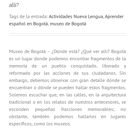
allí?
Tags de la entrada:
Actividades Nueva Lengua
,
Aprender
español en Bogotá
,
museo de Bogotá
Museo de Bogotá – ¿Dónde está? ¿Qué ver allí?
Bogotá
es un lugar donde podemos encontrar fragmentos de la
memoria de un pueblo conquistado, liberado y
reformado por las acciones de sus ciudadanos. Sin
embargo, debemos observar con gran detalle dónde se
encuentran o dónde se pueden hallar estos fragmentos.
Solemos escuchar que, en las calles, en la arquitectura
tradicional o en los relatos de nuestros antecesores, se
esconden pequeñas fracciones memorables;
no
obstante, también
podemos hallarlos en lugares
específicos, como los museos.