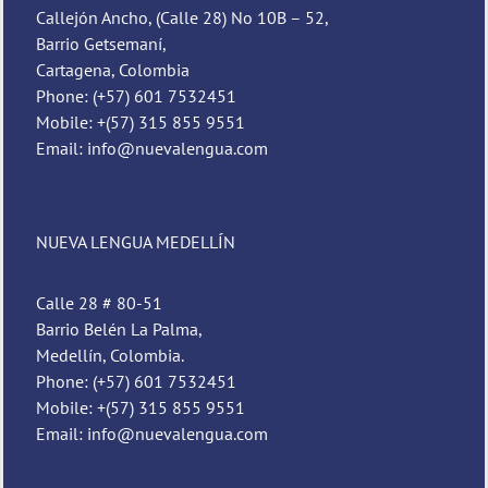
Callejón Ancho, (Calle 28) No 10B – 52,
Barrio Getsemaní,
Cartagena, Colombia
Phone: (+57) 601 7532451
Mobile: +(57) 315 855 9551
Email: info@nuevalengua.com
NUEVA LENGUA MEDELLÍN
Calle 28 # 80-51
Barrio Belén La Palma,
Medellín, Colombia.
Phone: (+57) 601 7532451
Mobile: +(57) 315 855 9551
Email: info@nuevalengua.com