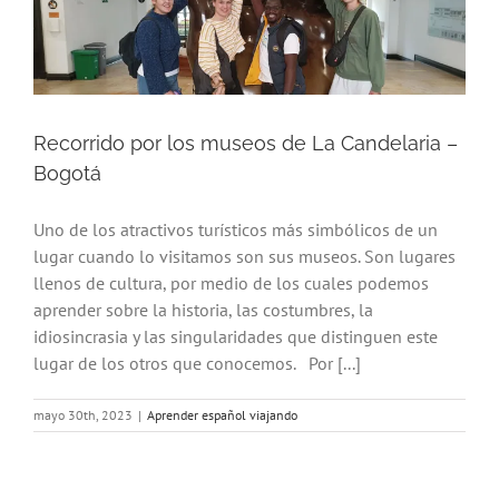
Recorrido por los museos de La Candelaria –
Bogotá
Uno de los atractivos turísticos más simbólicos de un
lugar cuando lo visitamos son sus museos. Son lugares
llenos de cultura, por medio de los cuales podemos
aprender sobre la historia, las costumbres, la
idiosincrasia y las singularidades que distinguen este
lugar de los otros que conocemos. Por [...]
mayo 30th, 2023
|
Aprender español viajando