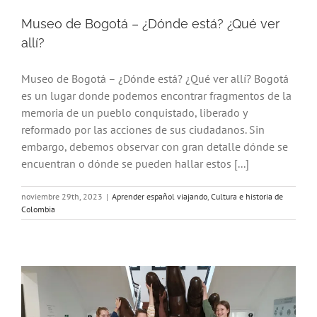
Museo de Bogotá – ¿Dónde está? ¿Qué ver
allí?
Museo de Bogotá – ¿Dónde está? ¿Qué ver allí? Bogotá
es un lugar donde podemos encontrar fragmentos de la
memoria de un pueblo conquistado, liberado y
reformado por las acciones de sus ciudadanos. Sin
embargo, debemos observar con gran detalle dónde se
encuentran o dónde se pueden hallar estos [...]
noviembre 29th, 2023
|
Aprender español viajando
,
Cultura e historia de
Colombia