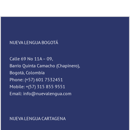
NUEVA LENGUA BOGOTÁ
Calle 69 No 11A – 09,
Barrio Quinta Camacho (Chapinero),
Bogotá, Colombia
Phone: (+57) 601 7532451
Mobile: +(57) 315 855 9551
Email: info@nuevalengua.com
NUEVA LENGUA CARTAGENA