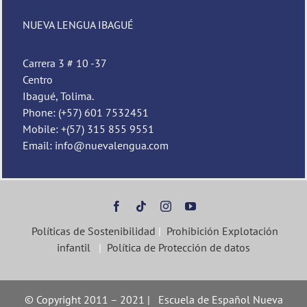
NUEVA LENGUA IBAGUÉ
Carrera 3 # 10 -37
Centro
Ibagué, Tolima.
Phone: (+57) 601 7532451
Mobile: +(57) 315 855 9551
Email: info@nuevalengua.com
Políticas de Sostenibilidad
|
Prohibición Explotación
infantil
|
Política de Protección de datos
© Copyright 2011 – 2021 | Escuela de Español Nueva