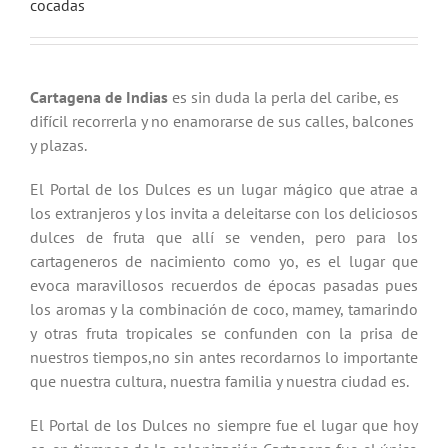
cocadas
Cartagena de Indias
es sin duda la perla del caribe, es
difícil recorrerla y no enamorarse de sus calles, balcones
y plazas.
El Portal de los Dulces es un lugar mágico que atrae a
los extranjeros y los invita a deleitarse con los deliciosos
dulces de fruta que allí se venden, pero para los
cartageneros de nacimiento como yo, es el lugar que
evoca maravillosos recuerdos de épocas pasadas pues
los aromas y la combinación de coco, mamey, tamarindo
y otras fruta tropicales se confunden con la prisa de
nuestros tiempos,no sin antes recordarnos lo importante
que nuestra cultura, nuestra familia y nuestra ciudad es.
El Portal de los Dulces no siempre fue el lugar que hoy