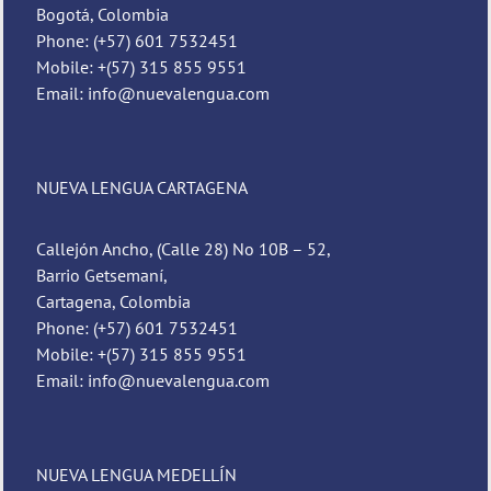
Bogotá, Colombia
Phone: (+57) 601 7532451
Mobile: +(57) 315 855 9551
Email: info@nuevalengua.com
NUEVA LENGUA CARTAGENA
Callejón Ancho, (Calle 28) No 10B – 52,
Barrio Getsemaní,
Cartagena, Colombia
Phone: (+57) 601 7532451
Mobile: +(57) 315 855 9551
Email: info@nuevalengua.com
NUEVA LENGUA MEDELLÍN