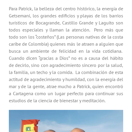
Para Patrick, la belleza del centro histórico, la energía de
Getsemani, los grandes edificios y playas de los barrios
turísticos de Bocagrande, Castillo Grande y Laguito son
todos especiales y llaman la atención. Pero más que
todo son los “costeños” (Las personas nativas de la costa
caribe de Colombia) quienes más le atraen a alguien que
busca un ambiente de felicidad en la vida cotidiana.
Cuando dicen “gracias a Dios” no es a causa del hábito
de decirlo, sino con agradecimiento sincero por la salud,
la familia, un techo y la comida. La combinación de esta
actitud de agradecimiento y humildad, con la energía del
mar y de la gente, atrae mucho a Patrick, quien encontró
a Cartagena como un lugar perfecto para continuar sus
estudios de la ciencia de bienestar y meditación.