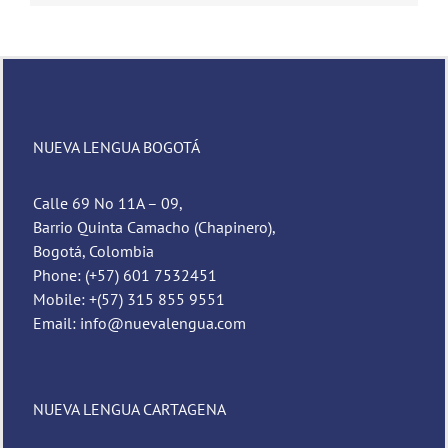
NUEVA LENGUA BOGOTÁ
Calle 69 No 11A – 09,
Barrio Quinta Camacho (Chapinero),
Bogotá, Colombia
Phone: (+57) 601 7532451
Mobile: +(57) 315 855 9551
Email: info@nuevalengua.com
NUEVA LENGUA CARTAGENA