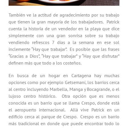
También ve la actitud de agradecimiento por su trabajo
que tienen la gran mayoría de los trabajadores. Patrick
cuenta la historia de un vendedor en la playa que dice
simplemente con una gran sonrisa sobre su trabajo
vendiendo refrescos 7 días a la semana en ese sol
inclemente “Hay que trabajar”. Es posible que las frases
“Gracias a Dios”, “Hay que trabajar” y “Hay que disfrutar”
definen más que todo a los costeños.
En busca de un hogar en Cartagena hay muchas
opciones como por ejemplo Getsemaní, los barrios cerca
al centro incluyendo Marbella, Manga y Bocagrande, o el
lujoso centro histórico. Otra opción que es menos
conocida es un barrio que se llama Crespo, donde está
el aeropuerto internacional. Allá vive Patrick en un
edificio cerca al parque de Crespo. Crespo es un barrio
más tradicional en donde que puede encontrar todo lo