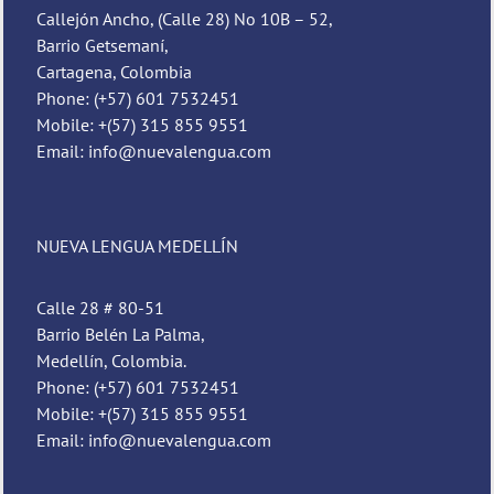
Callejón Ancho, (Calle 28) No 10B – 52,
Barrio Getsemaní,
Cartagena, Colombia
Phone: (+57) 601 7532451
Mobile: +(57) 315 855 9551
Email: info@nuevalengua.com
NUEVA LENGUA MEDELLÍN
Calle 28 # 80-51
Barrio Belén La Palma,
Medellín, Colombia.
Phone: (+57) 601 7532451
Mobile: +(57) 315 855 9551
Email: info@nuevalengua.com