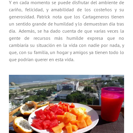
Y en cada momento se puede disfrutar del ambiente de
cariño, felicidad, y amabilidad de los costeños y su
generosidad. Patrick nota que los Cartageneros tienen
un sentido grande de humildad y lo demuestran día tras
día. Además, se ha dado cuenta de que varias veces la
gente de recursos más humilde expresa que no
cambiaría su situación en la vida con nadie por nada, y
que, con su familia, un hogar y amigos ya tienen todo lo
que podrían querer en esta vida.