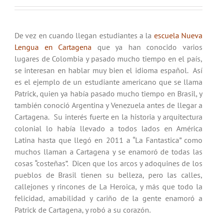
De vez en cuando llegan estudiantes a la
escuela Nueva
Lengua en Cartagena
que ya han conocido varios
lugares de Colombia y pasado mucho tiempo en el país,
se interesan en hablar muy bien el idioma español. Así
es el ejemplo de un estudiante americano que se llama
Patrick, quien ya había pasado mucho tiempo en Brasil, y
también conoció Argentina y Venezuela antes de llegar a
Cartagena. Su interés fuerte en la historia y arquitectura
colonial lo había llevado a todos lados en América
Latina hasta que llegó en 2011 a “La Fantastica” como
muchos llaman a Cartagena y se enamoró de todas las
cosas “costeñas”. Dicen que los arcos y adoquines de los
pueblos de Brasil tienen su belleza, pero las calles,
callejones y rincones de La Heroica, y más que todo la
felicidad, amabilidad y cariño de la gente enamoró a
Patrick de Cartagena, y robó a su corazón.