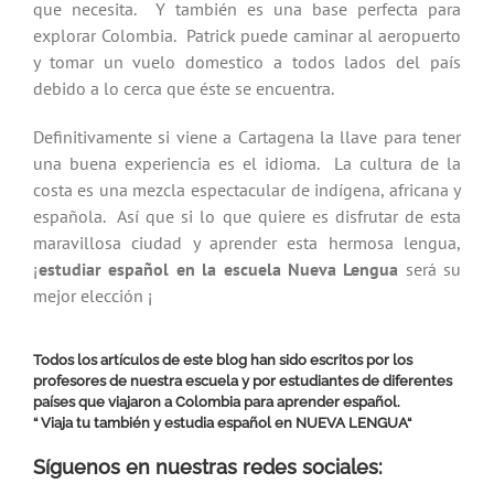
que necesita. Y también es una base perfecta para
explorar Colombia. Patrick puede caminar al aeropuerto
y tomar un vuelo domestico a todos lados del país
debido a lo cerca que éste se encuentra.
Definitivamente si viene a Cartagena la llave para tener
una buena experiencia es el idioma. La cultura de la
costa es una mezcla espectacular de indígena, africana y
española. Así que si lo que quiere es disfrutar de esta
maravillosa ciudad y aprender esta hermosa lengua,
¡
estudiar español en la escuela Nueva Lengua
será su
mejor elección ¡
Todos los artículos de este blog han sido escritos por los
profesores de nuestra escuela y por estudiantes de diferentes
países que viajaron a Colombia para aprender español.
“ Viaja tu también y estudia español en
NUEVA LENGUA
“
Síguenos en nuestras redes sociales: