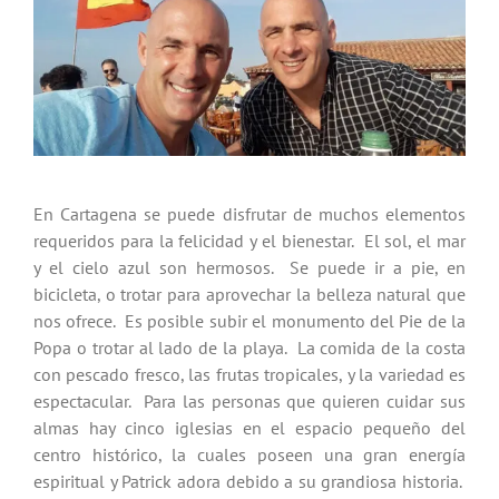
En Cartagena se puede disfrutar de muchos elementos
requeridos para la felicidad y el bienestar. El sol, el mar
y el cielo azul son hermosos. Se puede ir a pie, en
bicicleta, o trotar para aprovechar la belleza natural que
nos ofrece. Es posible subir el monumento del Pie de la
Popa o trotar al lado de la playa. La comida de la costa
con pescado fresco, las frutas tropicales, y la variedad es
espectacular. Para las personas que quieren cuidar sus
almas hay cinco iglesias en el espacio pequeño del
centro histórico, la cuales poseen una gran energía
espiritual y Patrick adora debido a su grandiosa historia.