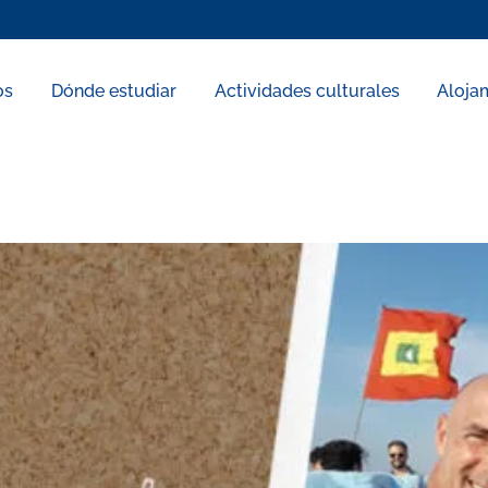
os
Dónde estudiar
Actividades culturales
Aloja