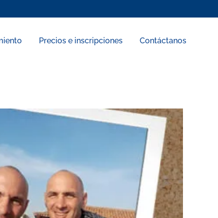
miento
Precios e inscripciones
Contáctanos