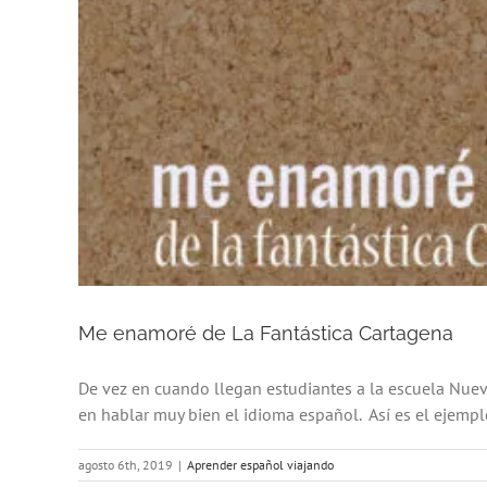
Me enamoré de La Fantástica Cartagena
De vez en cuando llegan estudiantes a la escuela Nue
en hablar muy bien el idioma español. Así es el ejempl
agosto 6th, 2019
|
Aprender español viajando