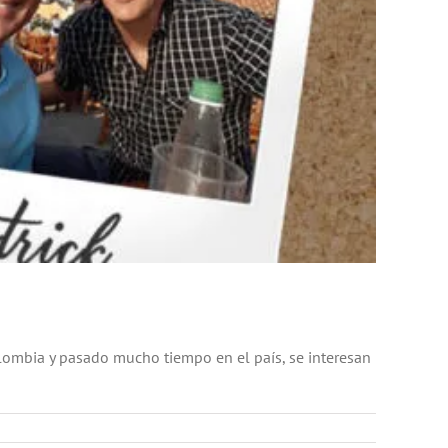
lombia y pasado mucho tiempo en el país, se interesan