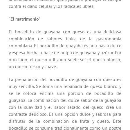
contra el daño celular y los radicales libres.
“El matrimonio”
El bocadillo de guayaba con queso
es una deliciosa
combinación de sabores típica de la gastronomía
colombiana. El bocadillo de guayaba es una pasta dulce
y espesa hecha a base de pulpa de guayaba y azúcar. Por
otro lado, el queso utilizado suele ser el queso blanco,
un queso fresco y suave.
La preparación del bocadillo de guayaba con queso es
muy sencilla. Se toma una rebanada de queso blanco y
se le coloca encima una porción de bocadillo de
guayaba. La combinación del dulce sabor de la guayaba
con la suavidad y el sabor salado del queso crea un
contraste delicioso. Es una opción dulce y sabrosa para
disfrutar de la combinación de fruta y queso. Este
bocadillo se consume tradicionalmente como un postre