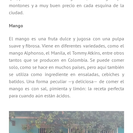
montones y a muy buen precio en cada esquina de la
ciudad.
Mango
El mango es una fruta dulce y jugosa con una pulpa
suave y fibrosa. Viene en diferentes variedades, como el
mango Alphonso, el Manila, el Tommy Atkins, entre otros
tantos que se producen en Colombia. Se puede comer
solo, como se hace en muchos países, pero aquí también
se utiliza como ingrediente en ensaladas, cebiches y
batidos. Una forma peculiar —y deliciosa— de comer el
mango es con sal, pimienta y limón: la receta perfecta
para cuando aún están ácidos.