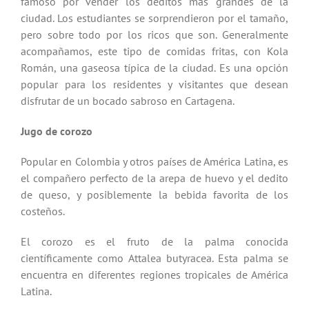
famoso por vender los deditos más grandes de la
ciudad. Los estudiantes se sorprendieron por el tamaño,
pero sobre todo por los ricos que son. Generalmente
acompañamos, este tipo de comidas fritas, con Kola
Román, una gaseosa típica de la ciudad. Es una opción
popular para los residentes y visitantes que desean
disfrutar de un bocado sabroso en Cartagena.
Jugo de corozo
Popular en Colombia y otros países de América Latina, es
el compañero perfecto de la arepa de huevo y el dedito
de queso, y posiblemente la bebida favorita de los
costeños.
El corozo es el fruto de la palma conocida
científicamente como Attalea butyracea. Esta palma se
encuentra en diferentes regiones tropicales de América
Latina.