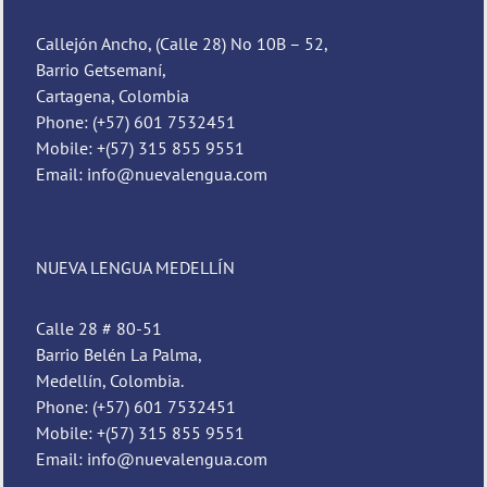
Callejón Ancho, (Calle 28) No 10B – 52,
Barrio Getsemaní,
Cartagena, Colombia
Phone: (+57) 601 7532451
Mobile: +(57) 315 855 9551
Email: info@nuevalengua.com
NUEVA LENGUA MEDELLÍN
Calle 28 # 80-51
Barrio Belén La Palma,
Medellín, Colombia.
Phone: (+57) 601 7532451
Mobile: +(57) 315 855 9551
Email: info@nuevalengua.com