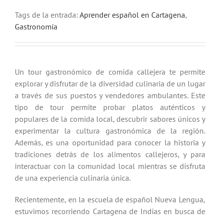
Tags de la entrada:
Aprender español en Cartagena
,
Gastronomía
Un tour gastronómico de comida callejera te permite
explorar y disfrutar de la diversidad culinaria de un lugar
a través de sus puestos y vendedores ambulantes. Este
tipo de tour permite probar platos auténticos y
populares de la comida local, descubrir sabores únicos y
experimentar la cultura gastronómica de la región.
Además, es una oportunidad para conocer la historia y
tradiciones detrás de los alimentos callejeros, y para
interactuar con la comunidad local mientras se disfruta
de una experiencia culinaria única.
Recientemente, en la escuela de español Nueva Lengua,
estuvimos recorriendo Cartagena de Indias en busca de