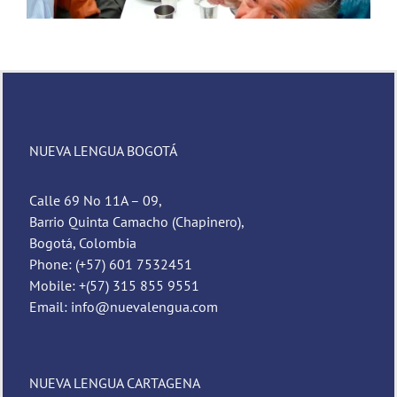
NUEVA LENGUA BOGOTÁ
Calle 69 No 11A – 09,
Barrio Quinta Camacho (Chapinero),
Bogotá, Colombia
Phone: (+57) 601 7532451
Mobile: +(57) 315 855 9551
Email: info@nuevalengua.com
NUEVA LENGUA CARTAGENA