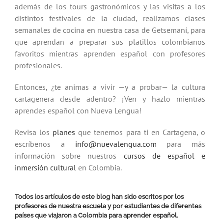
además de los tours gastronómicos y las visitas a los
distintos festivales de la ciudad, realizamos clases
semanales de cocina en nuestra casa de Getsemaní, para
que aprendan a preparar sus platillos colombianos
favoritos mientras aprenden español con profesores
profesionales.
Entonces, ¿te animas a vivir —y a probar— la cultura
cartagenera desde adentro? ¡Ven y hazlo mientras
aprendes español con Nueva Lengua!
Revisa los
planes
que tenemos para ti en Cartagena, o
escríbenos a
info@nuevalengua.com
para más
información sobre nuestros
cursos de español e
inmersión cultural
en Colombia.
Todos los artículos de este blog han sido escritos por los
profesores de nuestra escuela y por estudiantes de diferentes
países que viajaron a Colombia para aprender español.