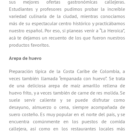
sus mejores ofertas gastronómicas callejeras.
Estudiantes y profesores pudimos probar la increíble
variedad culinaria de la ciudad, mientras conocíamos
más de su espectacular centro histórico y practicábamos
nuestro español. Por eso, si planeas venir a “La Heroica”,
acá te dejamos un recuento de los que fueron nuestros
productos favoritos.
Arepa de huevo
Preparación típica de la Costa Caribe de Colombia, a
veces también llamada “empanada con huevo”. Se trata
de una deliciosa arepa de maíz amarillo rellena de
huevo frito, y a veces también de carne de res molida. Se
suele servir caliente y se puede disfrutar como
desayuno, almuerzo o cena, siempre acompañada de
suero costeño. Es muy popular en el norte del país, y se
encuentra comúnmente en los puestos de comida
callejera, así como en los restaurantes locales más