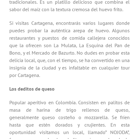
tradicionales. Es un platillo delicioso que combina el
sabor del maíz con la textura cremosa del huevo frito.
Si visitas Cartagena, encontrarás varios lugares donde
puedes probar la auténtica arepa de huevo. Algunos
restaurantes y puestos de comida callejera conocidos
que la ofrecen son La Mulata, La Esquina del Pan de
Bono, y el Mercado de Bazurto. No dudes en probar esta
delicia local, que, con el tiempo, se ha convertido en una
insignia de la ciudad y es infaltable en cualquier tour
por Cartagena.
Los deditos de queso
Popular aperitivo en Colombia. Consisten en palitos de
masa de harina de trigo rellenos de queso,
generalmente queso costeño o mozzarella. Se fríen
hasta que estén dorados y crujientes. En esta
oportunidad visitamos un local, llamado” NOJODA”,