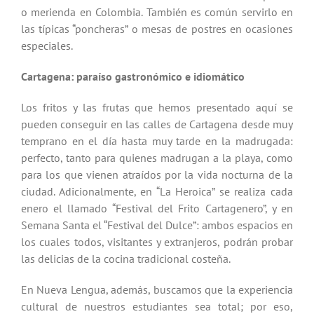
o merienda en Colombia. También es común servirlo en
las típicas “poncheras” o mesas de postres en ocasiones
especiales.
Cartagena: paraíso gastronómico e idiomático
Los fritos y las frutas que hemos presentado aquí se
pueden conseguir en las calles de Cartagena desde muy
temprano en el día hasta muy tarde en la madrugada:
perfecto, tanto para quienes madrugan a la playa, como
para los que vienen atraídos por la vida nocturna de la
ciudad. Adicionalmente, en “La Heroica” se realiza cada
enero el llamado “Festival del Frito Cartagenero”, y en
Semana Santa el “Festival del Dulce”: ambos espacios en
los cuales todos, visitantes y extranjeros, podrán probar
las delicias de la cocina tradicional costeña.
En Nueva Lengua, además, buscamos que la experiencia
cultural de nuestros estudiantes sea total; por eso,