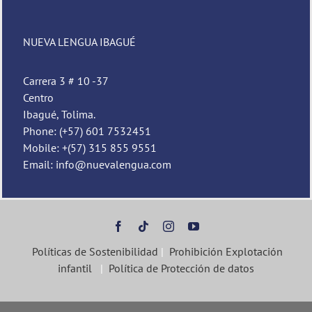
NUEVA LENGUA IBAGUÉ
Carrera 3 # 10 -37
Centro
Ibagué, Tolima.
Phone: (+57) 601 7532451
Mobile: +(57) 315 855 9551
Email: info@nuevalengua.com
Políticas de Sostenibilidad
|
Prohibición Explotación
infantil
|
Política de Protección de datos