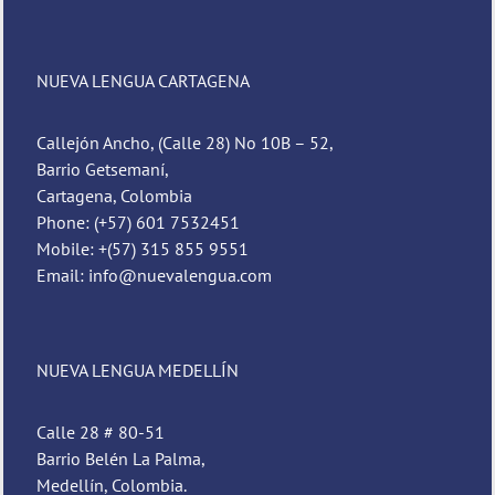
NUEVA LENGUA CARTAGENA
Callejón Ancho, (Calle 28) No 10B – 52,
Barrio Getsemaní,
Cartagena, Colombia
Phone: (+57) 601 7532451
Mobile: +(57) 315 855 9551
Email: info@nuevalengua.com
NUEVA LENGUA MEDELLÍN
Calle 28 # 80-51
Barrio Belén La Palma,
Medellín, Colombia.