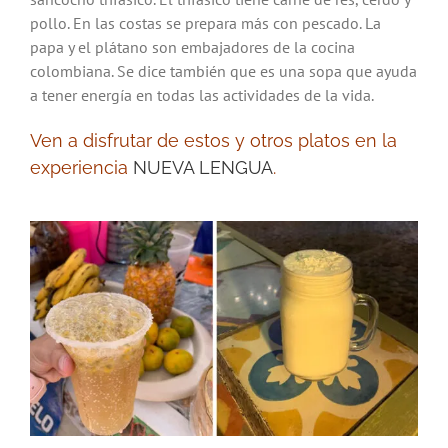
pollo. En las costas se prepara más con pescado. La
papa y el plátano son embajadores de la cocina
colombiana. Se dice también que es una sopa que ayuda
a tener energía en todas las actividades de la vida.
Ven a disfrutar de estos y otros platos en la
experiencia
NUEVA LENGUA
.