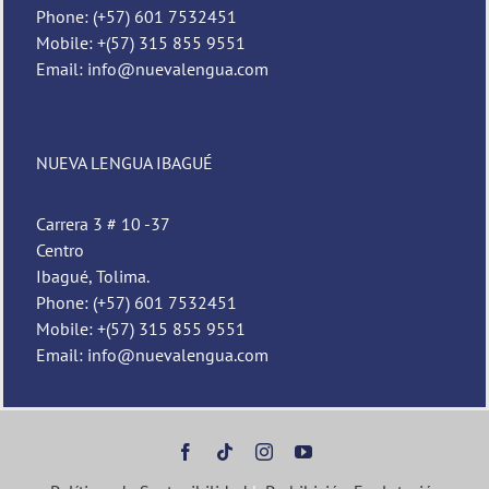
Phone: (+57) 601 7532451
Mobile: +(57) 315 855 9551
Email: info@nuevalengua.com
NUEVA LENGUA IBAGUÉ
Carrera 3 # 10 -37
Centro
Ibagué, Tolima.
Phone: (+57) 601 7532451
Mobile: +(57) 315 855 9551
Email: info@nuevalengua.com