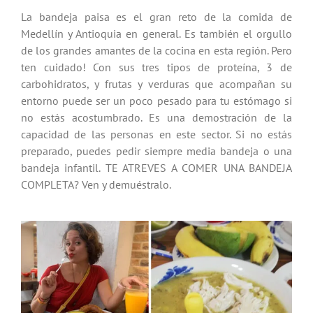
La bandeja paisa es el gran reto de la comida de
Medellín y Antioquia en general. Es también el orgullo
de los grandes amantes de la cocina en esta región. Pero
ten cuidado! Con sus tres tipos de proteína, 3 de
carbohidratos, y frutas y verduras que acompañan su
entorno puede ser un poco pesado para tu estómago si
no estás acostumbrado. Es una demostración de la
capacidad de las personas en este sector. Si no estás
preparado, puedes pedir siempre media bandeja o una
bandeja infantil. TE ATREVES A COMER UNA BANDEJA
COMPLETA? Ven y demuéstralo.