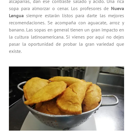
alcaparras, dan ese contraste salado y ácido. Una rica
sopa para almorzar o cenar. Los profesores de
Nueva
Lengua
siempre estarán listos para darte las mejores
recomendaciones. Se acompaña con aguacate, arroz y
banano. Las sopas en general tienen un gran impacto en
la cultura latinoamericana. Si vienes por aquí no dejes
pasar la oportunidad de probar la gran variedad que
existe.