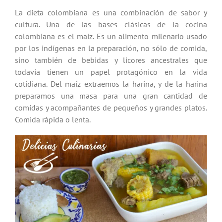
La dieta colombiana es una combinación de sabor y
cultura. Una de las bases clásicas de la cocina
colombiana es el maíz. Es un alimento milenario usado
por los indígenas en la preparación, no sólo de comida,
sino también de bebidas y licores ancestrales que
todavía tienen un papel protagónico en la vida
cotidiana. Del maíz extraemos la harina, y de la harina
preparamos una masa para una gran cantidad de
comidas y acompañantes de pequeños y grandes platos.
Comida rápida o lenta.