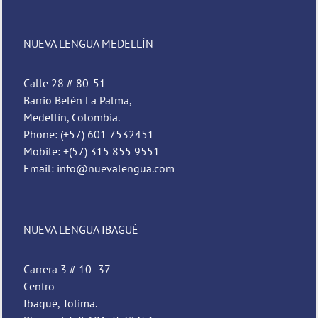
NUEVA LENGUA MEDELLÍN
Calle 28 # 80-51
Barrio Belén La Palma,
Medellín, Colombia.
Phone: (+57) 601 7532451
Mobile: +(57) 315 855 9551
Email: info@nuevalengua.com
NUEVA LENGUA IBAGUÉ
Carrera 3 # 10 -37
Centro
Ibagué, Tolima.