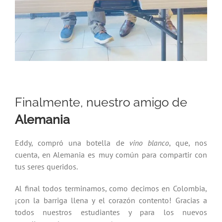
Finalmente, nuestro amigo de
Alemania
Eddy, compró una botella de
vino blanco
, que, nos
cuenta, en Alemania es muy común para compartir con
tus seres queridos.
Al final todos terminamos, como decimos en Colombia,
¡con la barriga llena y el corazón contento! Gracias a
todos nuestros estudiantes y para los nuevos