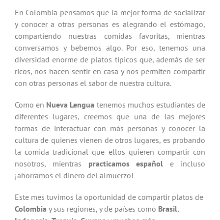
En Colombia pensamos que la mejor forma de socializar
y conocer a otras personas es alegrando el estómago,
compartiendo nuestras comidas favoritas, mientras
conversamos y bebemos algo. Por eso, tenemos una
diversidad enorme de platos típicos que, además de ser
ricos, nos hacen sentir en casa y nos permiten compartir
con otras personas el sabor de nuestra cultura.
Como en
Nueva Lengua
tenemos muchos estudiantes de
diferentes lugares, creemos que una de las mejores
formas de interactuar con más personas y conocer la
cultura de quienes vienen de otros lugares, es probando
la comida tradicional que ellos quieren compartir con
nosotros, mientras
practicamos español
e incluso
¡ahorramos el dinero del almuerzo!
Este mes tuvimos la oportunidad de compartir platos de
Colombia
y sus regiones, y de países como
Brasil
,