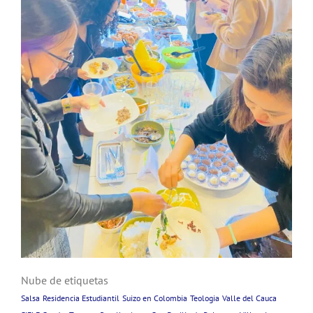
Nube de etiquetas
Salsa
Residencia Estudiantil
Suizo en Colombia
Teologia
Valle del Cauca