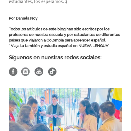
estudiantes, los esperamos. :)
Por Daniela Noy
Todos los artículos de este blog han sido escritos por los
profesores de nuestra escuela y por estudiantes de diferentes
países que viajaron a Colombia para aprender español.
“ Viaja tu también y estudia español en
NUEVA LENGUA
“
Síguenos en nuestras redes sociales: