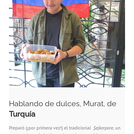
Hablando de dulces, Murat, de
Turquía
Preparó (¡por primera vez!) el tradicional
Şejkerpare
, un