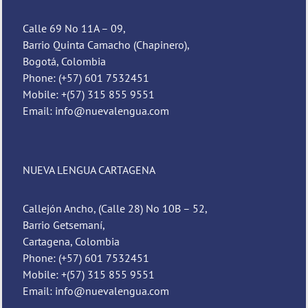
Calle 69 No 11A – 09,
Barrio Quinta Camacho (Chapinero),
Bogotá, Colombia
Phone: (+57) 601 7532451
Mobile: +(57) 315 855 9551
Email: info@nuevalengua.com
NUEVA LENGUA CARTAGENA
Callejón Ancho, (Calle 28) No 10B – 52,
Barrio Getsemaní,
Cartagena, Colombia
Phone: (+57) 601 7532451
Mobile: +(57) 315 855 9551
Email: info@nuevalengua.com