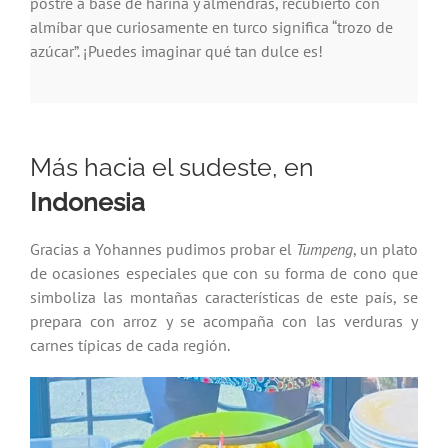
postre a base de harina y almendras, recubierto con
almíbar que curiosamente en turco significa “trozo de
azúcar”. ¡Puedes imaginar qué tan dulce es!
Más hacia el sudeste, en
Indonesia
Gracias a Yohannes pudimos probar el
Tumpeng
, un plato
de ocasiones especiales que con su forma de cono que
simboliza las montañas características de este país, se
prepara con arroz y se acompaña con las verduras y
carnes típicas de cada región.