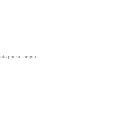
ento por su compra.