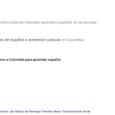
rsión cultural mientras aprendes español en la escuela
os de español e inmersión cultural
en Colombia.
ajaron a Colombia para aprender español.
herias
San Basilio de Palenque
Tamales
Rolos
Transformación social