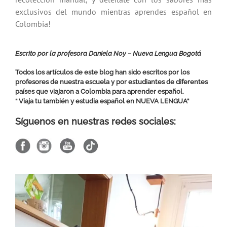
exclusivos del mundo mientras aprendes español en
Colombia!
Escrito por la profesora Daniela Noy – Nueva Lengua Bogotá
Todos los artículos de este blog han sido escritos por los
profesores de nuestra escuela y por estudiantes de diferentes
países que viajaron a Colombia para aprender español.
“ Viaja tu también y estudia español en
NUEVA LENGUA
“
Síguenos en nuestras redes sociales: