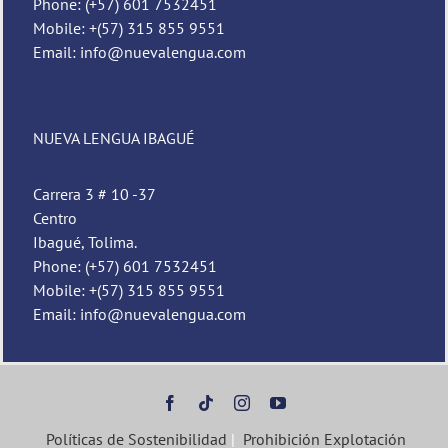
Phone: (+57) 601 7532451
Mobile: +(57) 315 855 9551
Email: info@nuevalengua.com
NUEVA LENGUA IBAGUÉ
Carrera 3 # 10 -37
Centro
Ibagué, Tolima.
Phone: (+57) 601 7532451
Mobile: +(57) 315 855 9551
Email: info@nuevalengua.com
Políticas de Sostenibilidad
|
Prohibición Explotación