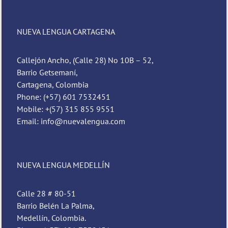
NUEVA LENGUA CARTAGENA
Callejón Ancho, (Calle 28) No 10B – 52,
Barrio Getsemaní,
Cartagena, Colombia
Phone: (+57) 601 7532451
Mobile: +(57) 315 855 9551
Email: info@nuevalengua.com
NUEVA LENGUA MEDELLÍN
Calle 28 # 80-51
Barrio Belén La Palma,
Medellín, Colombia.