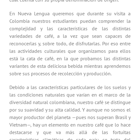
En Nueva Lengua queremos que durante su visita a
Colombia nuestros estudiantes puedan comprender la
complejidad y las características de las distintas
variedades de café, a la vez que sean capaces de
reconocerlas y, sobre todo, de disfrutarlas. Por eso entre
las actividades culturales que organizamos para ellos
está la cata de café, en la que probamos las distintas
variantes de esta deliciosa bebida mientras aprendemos
sobre sus procesos de recolección y producción.
Debido a las características particulares de los suelos y
las condiciones naturales que varían en el marco de la
diversidad natural colombiana, nuestro café se distingue
por su suavidad y su alta calidad. Y aunque no somos el
mayor productor del planeta —pues nos superan Brasil y
Vietnam—, hay un elemento en nuestro café que lo hace
destacarse y que va más allá de las fortuitas
características climáticas de cada país: se trata del