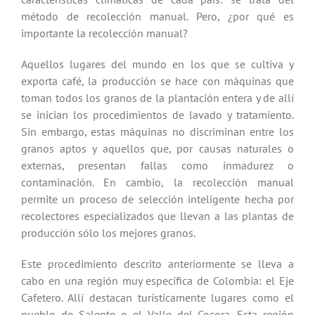
método de recolección manual. Pero, ¿por qué es
importante la recolección manual?
Aquellos lugares del mundo en los que se cultiva y
exporta café, la producción se hace con máquinas que
toman todos los granos de la plantación entera y de allí
se inician los procedimientos de lavado y tratamiento.
Sin embargo, estas máquinas no discriminan entre los
granos aptos y aquellos que, por causas naturales o
externas, presentan fallas como inmadurez o
contaminación. En cambio, la recolección manual
permite un proceso de selección inteligente hecha por
recolectores especializados que llevan a las plantas de
producción sólo los mejores granos.
Este procedimiento descrito anteriormente se lleva a
cabo en una región muy específica de Colombia: el Eje
Cafetero. Allí destacan turísticamente lugares como el
pueblo de Salento o el Valle del Cocora. Esta región