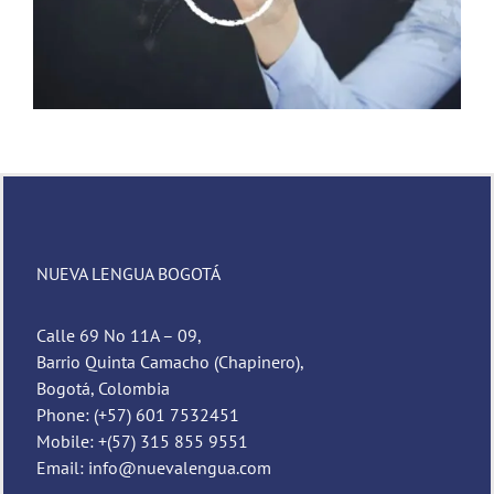
NUEVA LENGUA BOGOTÁ
Calle 69 No 11A – 09,
Barrio Quinta Camacho (Chapinero),
Bogotá, Colombia
Phone: (+57) 601 7532451
Mobile: +(57) 315 855 9551
Email: info@nuevalengua.com