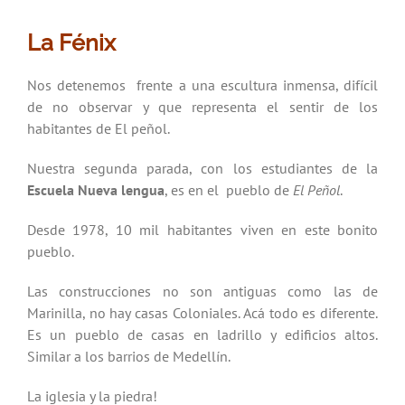
La Fénix
Nos detenemos frente a una escultura inmensa, difícil
de no observar y que representa el sentir de los
habitantes de El peñol.
Nuestra segunda parada, con los estudiantes de la
Escuela Nueva lengua
, es en el pueblo de
El Peñol
.
Desde 1978, 10 mil habitantes viven en este bonito
pueblo.
Las construcciones no son antiguas como las de
Marinilla, no hay casas Coloniales. Acá todo es diferente.
Es un pueblo de casas en ladrillo y edificios altos.
Similar a los barrios de Medellín.
La iglesia y la piedra!