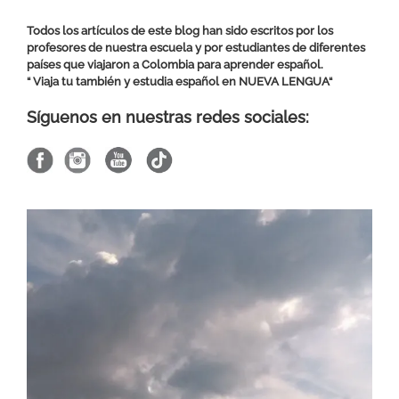
Todos los artículos de este blog han sido escritos por los
profesores de nuestra escuela y por estudiantes de diferentes
países que viajaron a Colombia para aprender español.
“ Viaja tu también y estudia español en
NUEVA LENGUA
“
Síguenos en nuestras redes sociales: