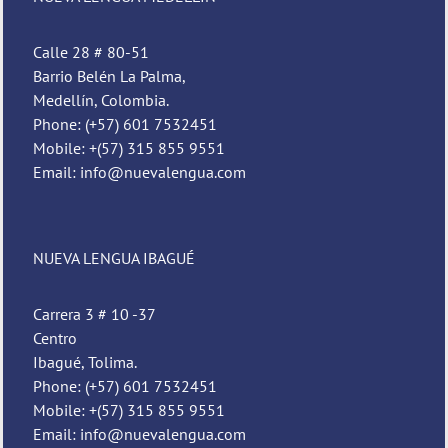
Calle 28 # 80-51
Barrio Belén La Palma,
Medellín, Colombia.
Phone: (+57) 601 7532451
Mobile: +(57) 315 855 9551
Email: info@nuevalengua.com
NUEVA LENGUA IBAGUÉ
Carrera 3 # 10 -37
Centro
Ibagué, Tolima.
Phone: (+57) 601 7532451
Mobile: +(57) 315 855 9551
Email: info@nuevalengua.com