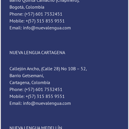
Bogotá, Colombia
Phone: (+57) 601 7532451
Mobile: +(57) 315 855 9551
Email: info@nuevalengua.com
NUEVA LENGUA CARTAGENA
Callejón Ancho, (Calle 28) No 10B – 52,
Barrio Getsemaní,
Cartagena, Colombia
Phone: (+57) 601 7532451
Mobile: +(57) 315 855 9551
Email: info@nuevalengua.com
NUEVA LENGUA MEDELLÍN