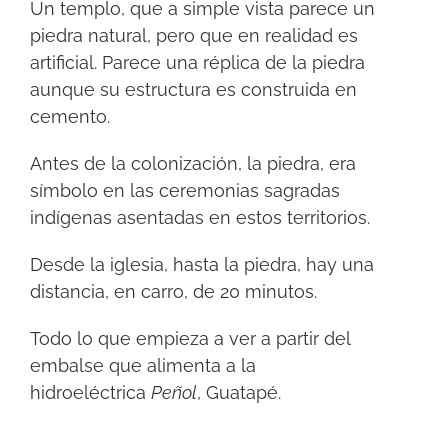
Un templo, que a simple vista parece un
piedra natural, pero que en realidad es
artificial. Parece una réplica de la piedra
aunque su estructura es construida en
cemento.
Antes de la colonización, la piedra, era
símbolo en las ceremonias sagradas
indígenas asentadas en estos territorios.
Desde la iglesia, hasta la piedra, hay una
distancia, en carro, de 20 minutos.
Todo lo que empieza a ver a partir del
embalse que alimenta a la
hidroeléctrica
Peñol
, Guatapé.