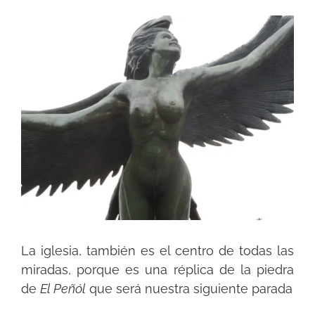
La iglesia, también es el centro de todas las
miradas, porque es una réplica de la piedra
de
El Peñól
que será nuestra siguiente parada