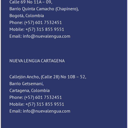
Calle 69 No 11A – 09,
Barrio Quinta Camacho (Chapinero),
Bogotá, Colombia
Phone: (+57) 601 7532451
Mobile: +(57) 315 855 9551
Email: info@nuevalengua.com
NUEVA LENGUA CARTAGENA
Callejón Ancho, (Calle 28) No 10B – 52,
Barrio Getsemaní,
Cartagena, Colombia
Phone: (+57) 601 7532451
Mobile: +(57) 315 855 9551
Email: info@nuevalengua.com