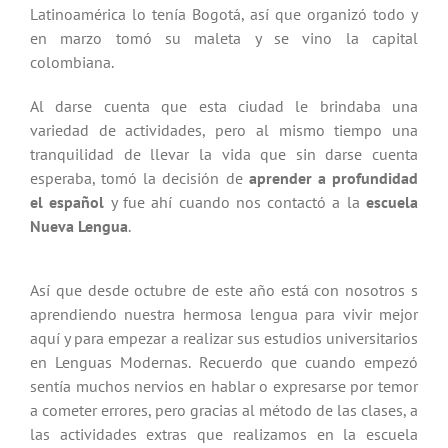
Latinoamérica lo tenía Bogotá, así que organizó todo y
en marzo tomó su maleta y se vino la capital
colombiana.
Al darse cuenta que esta ciudad le brindaba una
variedad de actividades, pero al mismo tiempo una
tranquilidad de llevar la vida que sin darse cuenta
esperaba, tomó la decisión de
aprender a profundidad
el español
y fue ahí cuando nos contactó a la
escuela
Nueva Lengua
.
Así que desde octubre de este año está con nosotros s
aprendiendo nuestra hermosa lengua para vivir mejor
aquí y para empezar a realizar sus estudios universitarios
en Lenguas Modernas. Recuerdo que cuando empezó
sentía muchos nervios en hablar o expresarse por temor
a cometer errores, pero gracias al método de las clases, a
las actividades extras que realizamos en la escuela