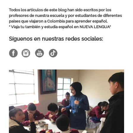
Todos los artículos de este blog han sido escritos por los
profesores de nuestra escuela y por estudiantes de diferentes
países que viajaron a Colombia para aprender español.
“ Viaja tu también y estudia español en
NUEVA LENGUA
“
Síguenos en nuestras redes sociales: