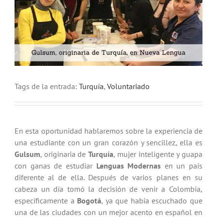
Tags de la entrada:
Turquía
,
Voluntariado
En esta oportunidad hablaremos sobre la experiencia de
una estudiante con un gran corazón y sencillez, ella es
Gulsum
, originaria de
Turquía
, mujer inteligente y guapa
con ganas de estudiar
Lenguas Modernas
en un país
diferente al de ella. Después de varios planes en su
cabeza un día tomó la decisión de venir a Colombia,
específicamente a
Bogotá
, ya que había escuchado que
una de las ciudades con un mejor acento en español en