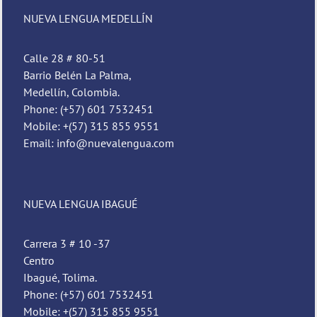
NUEVA LENGUA MEDELLÍN
Calle 28 # 80-51
Barrio Belén La Palma,
Medellín, Colombia.
Phone: (+57) 601 7532451
Mobile: +(57) 315 855 9551
Email: info@nuevalengua.com
NUEVA LENGUA IBAGUÉ
Carrera 3 # 10 -37
Centro
Ibagué, Tolima.
Phone: (+57) 601 7532451
Mobile: +(57) 315 855 9551