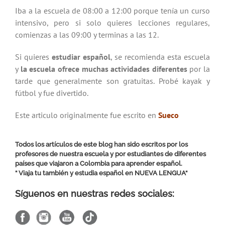
Iba a la escuela de 08:00 a 12:00 porque tenía un curso
intensivo, pero si solo quieres lecciones regulares,
comienzas a las 09:00 y terminas a las 12.
Si quieres
estudiar español
, se recomienda esta escuela
y
la escuela ofrece muchas actividades diferentes
por la
tarde que generalmente son gratuitas. Probé kayak y
fútbol y fue divertido.
Este articulo originalmente fue escrito en
Sueco
Todos los artículos de este blog han sido escritos por los
profesores de nuestra escuela y por estudiantes de diferentes
países que viajaron a Colombia para aprender español.
“ Viaja tu también y estudia español en
NUEVA LENGUA
“
Síguenos en nuestras redes sociales: