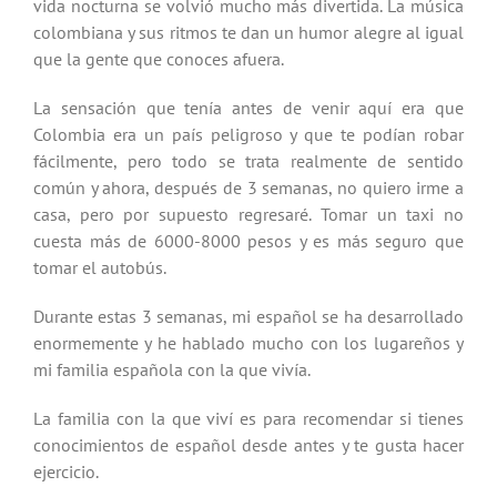
vida nocturna se volvió mucho más divertida. La música
colombiana y sus ritmos te dan un humor alegre al igual
que la gente que conoces afuera.
La sensación que tenía antes de venir aquí era que
Colombia era un país peligroso y que te podían robar
fácilmente, pero todo se trata realmente de sentido
común y ahora, después de 3 semanas, no quiero irme a
casa, pero por supuesto regresaré. Tomar un taxi no
cuesta más de 6000-8000 pesos y es más seguro que
tomar el autobús.
Durante estas 3 semanas, mi español se ha desarrollado
enormemente y he hablado mucho con los lugareños y
mi familia española con la que vivía.
La familia con la que viví es para recomendar si tienes
conocimientos de español desde antes y te gusta hacer
ejercicio.