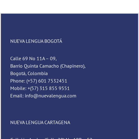
NUEVA LENGUA BOGOTÁ
Calle 69 No 11A – 09,
Barrio Quinta Camacho (Chapinero),
Bogotá, Colombia
Phone: (+57) 601 7532451
Mobile: +(57) 315 855 9551
Email: info@nuevalengua.com
NUEVA LENGUA CARTAGENA