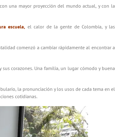
 con una mayor proyección del mundo actual, y con la
ura escuela
,
el calor de la gente de Colombia, y las
alidad comenzó a cambiar rápidamente al encontrar a
 sus corazones. Una familia, un lugar cómodo y buena
bulario, la pronunciación y los usos de cada tema en el
ciones cotidianas.