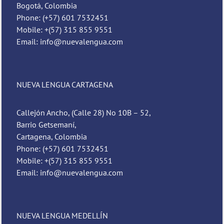
Bogotá, Colombia
Phone: (+57) 601 7532451
Mobile: +(57) 315 855 9551
Email: info@nuevalengua.com
NUEVA LENGUA CARTAGENA
Callejón Ancho, (Calle 28) No 10B – 52,
Barrio Getsemaní,
Cartagena, Colombia
Phone: (+57) 601 7532451
Mobile: +(57) 315 855 9551
Email: info@nuevalengua.com
NUEVA LENGUA MEDELLÍN