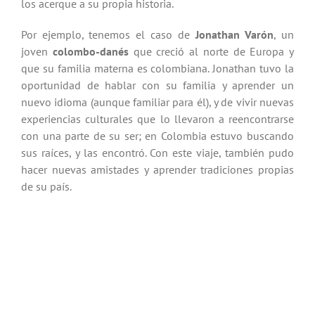
los acerque a su propia historia.
Por ejemplo, tenemos el caso de
Jonathan Varón
, un
joven
colombo-danés
que creció al norte de Europa y
que su familia materna es colombiana. Jonathan tuvo la
oportunidad de hablar con su familia y aprender un
nuevo idioma (aunque familiar para él), y de vivir nuevas
experiencias culturales que lo llevaron a reencontrarse
con una parte de su ser; en Colombia estuvo buscando
sus raíces, y las encontró. Con este viaje, también pudo
hacer nuevas amistades y aprender tradiciones propias
de su país.