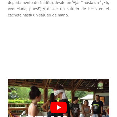
departamento de Nariño), desde un “Ajá…” hasta un “ ¡Eh,
Ave María, pues!”, y desde un saludo de beso en el
cachete hasta un saludo de mano.