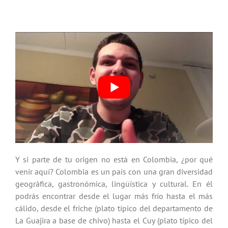
Y si parte de tu origen no está en Colombia, ¿por qué
venir aquí? Colombia es un país con una gran diversidad
geográfica, gastronómica, lingüística y cultural. En él
podrás encontrar desde el lugar más frío hasta el más
cálido, desde el friche (plato típico del departamento de
La Guajira a base de chivo) hasta el Cuy (plato típico del