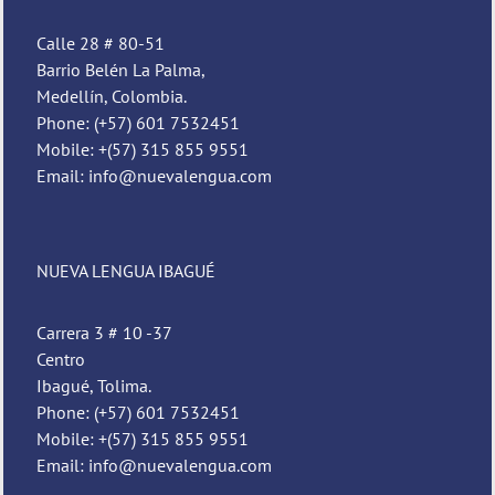
Calle 28 # 80-51
Barrio Belén La Palma,
Medellín, Colombia.
Phone: (+57) 601 7532451
Mobile: +(57) 315 855 9551
Email: info@nuevalengua.com
NUEVA LENGUA IBAGUÉ
Carrera 3 # 10 -37
Centro
Ibagué, Tolima.
Phone: (+57) 601 7532451
Mobile: +(57) 315 855 9551
Email: info@nuevalengua.com