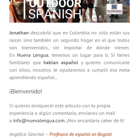
Jonathan
descubrió que en Colombia no sólo están sus
raíces sino también un segundo hogar en el que todos
son bienvenidos, sin importar de dónde vienen.
En
Nueva Lengua
, tenemos un lugar para ti. Si tienes
familiares que
hablan español
y quieres comunicarte
con ellos, nosotros te ayudaremos a cumplir esa meta
aprendiendo español..
¡Bienvenido!
Si quieres enriquecer este artículo con tu propia
experiencia o algún comentario, envíanos un mail
a
info@nuevalengua.com
. ¡Nos encantaría saber de ti!
Angélica Sánchez –
Profesora de español en Bogotá