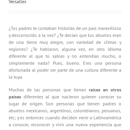
Versalles
¿Tus padres te contaban historias de un país maravilloso
y desconocido a la vez? ¿Te decían que tus abuelos eran
de una tierra muy alegre, con variedad de climas y
regiones? ¿Te hablaron, alguna vez, en otro idioma
diferente al que tú sabías y no entendías mucho, o
simplemente nada? Pues, bueno. Eres una persona
afortunada al poder ser parte de una cultura diferente a
la tuya.
Muchas de las personas que tienen
raíces en otros
países
diferentes al que nacieron quieren conocer su
lugar de origen. Son personas que tienen padres o
abuelos mexicanos, argentinos, colombianos, peruanos,
etc; y es entonces cuando deciden venir a Latinoamérica
a conocer, reconocer y vivir una nueva experiencia que