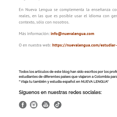
En Nueva Lengua se complementa la enseñanza con 
reales, en las que es posible usar el idioma con gen
contexto, sólo con nosotros.
Más información:
info@nuevalengua.com
O en nuestra web:
https://nuevalengua.com/estudiar
Todos los artículos de este blog han sido escritos por los pro
estudiantes de diferentes países que viajaron a Colombia par
“ Viaja tu también y estudia español en
NUEVA LENGUA
“
Síguenos en nuestras redes sociales: